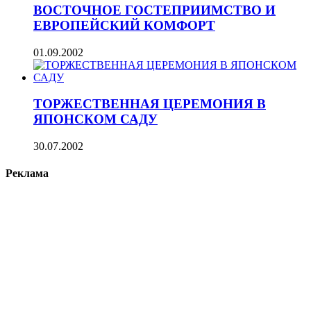
ВОСТОЧНОЕ ГОСТЕПРИИМСТВО И
ЕВРОПЕЙСКИЙ КОМФОРТ
01.09.2002
ТОРЖЕСТВЕННАЯ ЦЕРЕМОНИЯ В
ЯПОНСКОМ САДУ
30.07.2002
Реклама