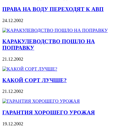
ПРАВА НА ВОДУ ПЕРЕХОДЯТ К АВП
24.12.2002
КАРАКУЛЕВОДСТВО ПОШЛО НА
ПОПРАВКУ
21.12.2002
КАКОЙ СОРТ ЛУЧШЕ?
21.12.2002
ГАРАНТИЯ ХОРОШЕГО УРОЖАЯ
19.12.2002