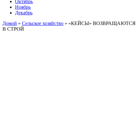
Октябрь
Ноябрь
Декабрь
Домой
»
Сельское хозяйство
»
«КЕЙСЫ» ВОЗВРАЩАЮТСЯ
В СТРОЙ