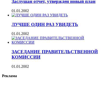
Заслушан отчет, утвержден новый план
01.01.2002
ЛУЧШЕ ОДИН РАЗ УВИДЕТЬ
01.01.2002
ЗАСЕДАНИЕ ПРАВИТЕЛЬСТВЕННОЙ
КОМИССИИ
01.01.2002
Реклама