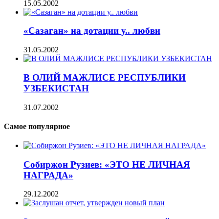
15.05.2002
«Сазаган» на дотации у.. любви
31.05.2002
В ОЛИЙ МАЖЛИСЕ РЕСПУБЛИКИ
УЗБЕКИСТАН
31.07.2002
Самое популярное
Собиржон Рузиев: «ЭТО НЕ ЛИЧНАЯ
НАГРАДА»
29.12.2002