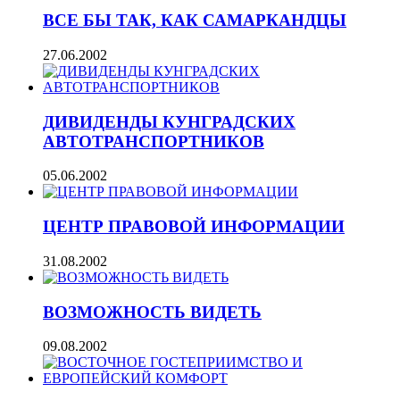
ВСЕ БЫ ТАК, КАК САМАРКАНДЦЫ
27.06.2002
ДИВИДЕНДЫ КУНГРАДСКИХ
АВТОТРАНСПОРТНИКОВ
05.06.2002
ЦЕНТР ПРАВОВОЙ ИНФОРМАЦИИ
31.08.2002
ВОЗМОЖНОСТЬ ВИДЕТЬ
09.08.2002