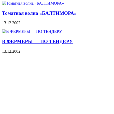
Томатная волна «БАЛТИМОРА»
13.12.2002
В ФЕРМЕРЫ — ПО ТЕНДЕРУ
13.12.2002