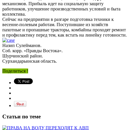
механизмов. Прибыль идет на социальную защиту
работников, улучшение производственных условий и быта
коллектива.
Сейчас на предприятии в разгаре подготовка техники к
весенне-полевым работам. Поступившие из хозяйств
пахотные и пропашные тракторы, комбайны проходят ремонт
и профилактику перед тем, как встать на линейку готовности.
Назип Сулейманов.
Соб. корр. «Правды Востока».
Шурчинский район.
Сурхандарьинская область.
Поделиться !
Статьи по теме