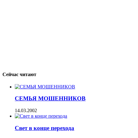
Сейчас читают
СЕМЬЯ МОШЕННИКОВ
14.03.2002
Свет в конце перехода