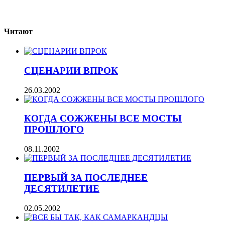
Читают
СЦЕНАРИИ ВПРОК
26.03.2002
КОГДА СОЖЖЕНЫ ВСЕ МОСТЫ
ПРОШЛОГО
08.11.2002
ПЕРВЫЙ ЗА ПОСЛЕДНЕЕ
ДЕСЯТИЛЕТИЕ
02.05.2002