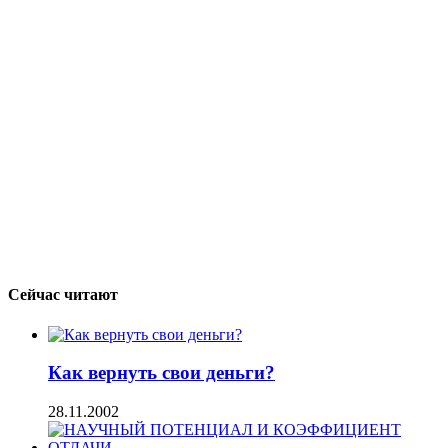
Сейчас читают
Как вернуть свои деньги?
28.11.2002