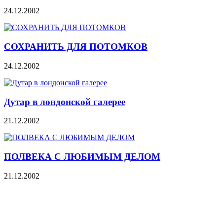
24.12.2002
СОХРАНИТЬ ДЛЯ ПОТОМКОВ
24.12.2002
Дутар в лондонской галерее
21.12.2002
ПОЛВЕКА С ЛЮБИМЫМ ДЕЛОМ
21.12.2002