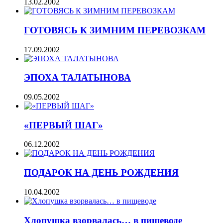
13.02.2002
ГОТОВЯСЬ К ЗИМНИМ ПЕРЕВОЗКАМ
17.09.2002
ЭПОХА ТАЛАТЫНОВА
09.05.2002
«ПЕРВЫЙ ШАГ»
06.12.2002
ПОДАРОК НА ДЕНЬ РОЖДЕНИЯ
10.04.2002
Хлопушка взорвалась… в пищеводе