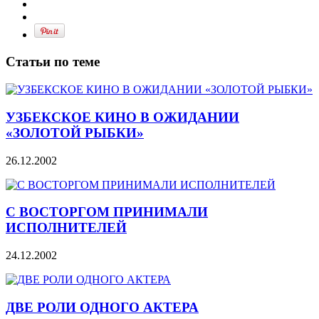
Статьи по теме
УЗБЕКСКОЕ КИНО В ОЖИДАНИИ
«ЗОЛОТОЙ РЫБКИ»
26.12.2002
С ВОСТОРГОМ ПРИНИМАЛИ
ИСПОЛНИТЕЛЕЙ
24.12.2002
ДВЕ РОЛИ ОДНОГО АКТЕРА