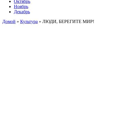
Октябрь
Ноябрь
Декабрь
Домой
»
Культура
»
ЛЮДИ, БЕРЕГИТЕ МИР!