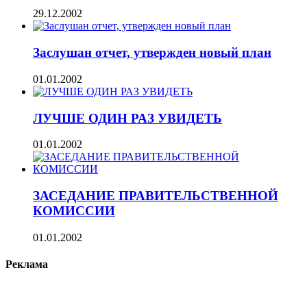
29.12.2002
Заслушан отчет, утвержден новый план
01.01.2002
ЛУЧШЕ ОДИН РАЗ УВИДЕТЬ
01.01.2002
ЗАСЕДАНИЕ ПРАВИТЕЛЬСТВЕННОЙ
КОМИССИИ
01.01.2002
Реклама