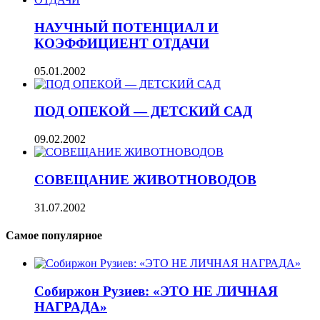
НАУЧНЫЙ ПОТЕНЦИАЛ И
КОЭФФИЦИЕНТ ОТДАЧИ
05.01.2002
ПОД ОПЕКОЙ — ДЕТСКИЙ САД
09.02.2002
СОВЕЩАНИЕ ЖИВОТНОВОДОВ
31.07.2002
Самое популярное
Собиржон Рузиев: «ЭТО НЕ ЛИЧНАЯ
НАГРАДА»