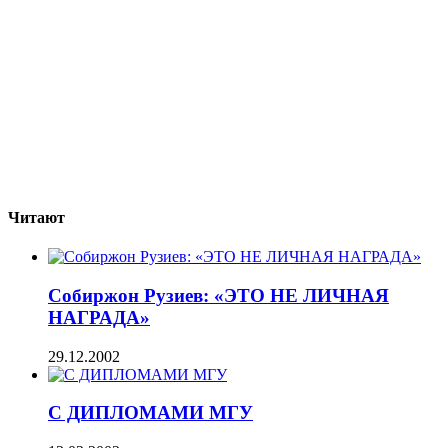
Читают
Собиржон Рузиев: «ЭТО НЕ ЛИЧНАЯ
НАГРАДА»
29.12.2002
С ДИПЛОМАМИ МГУ