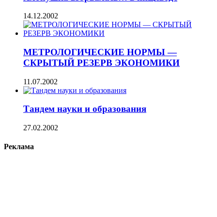
14.12.2002
МЕТРОЛОГИЧЕСКИЕ НОРМЫ —
СКРЫТЫЙ РЕЗЕРВ ЭКОНОМИКИ
11.07.2002
Тандем науки и образования
27.02.2002
Реклама