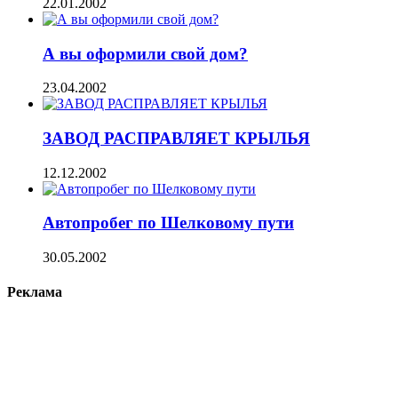
22.01.2002
А вы оформили свой дом?
23.04.2002
ЗАВОД РАСПРАВЛЯЕТ КРЫЛЬЯ
12.12.2002
Автопробег по Шелковому пути
30.05.2002
Реклама