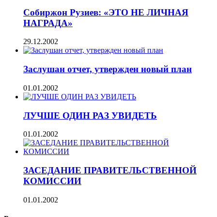
Собиржон Рузиев: «ЭТО НЕ ЛИЧНАЯ
НАГРАДА»
29.12.2002
Заслушан отчет, утвержден новый план
01.01.2002
ЛУЧШЕ ОДИН РАЗ УВИДЕТЬ
01.01.2002
ЗАСЕДАНИЕ ПРАВИТЕЛЬСТВЕННОЙ
КОМИССИИ
01.01.2002