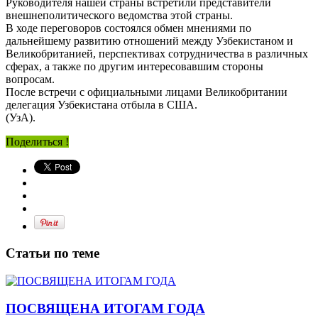
Руководителя нашей страны встретили представители
внешнеполитического ведомства этой страны.
В ходе переговоров состоялся обмен мнениями по
дальнейшему развитию отношений между Узбекистаном и
Великобританией, перспективах сотрудничества в различных
сферах, а также по другим интересовавшим стороны
вопросам.
После встречи с официальными лицами Великобритании
делегация Узбекистана отбыла в США.
(УзА).
Поделиться !
Статьи по теме
ПОСВЯЩЕНА ИТОГАМ ГОДА