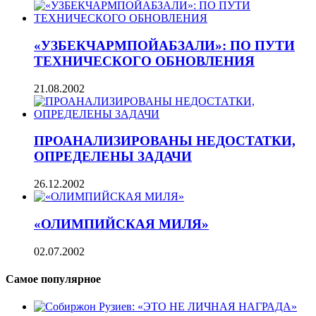
«УЗБЕКЧАРМПОЙАБЗАЛИ»: ПО ПУТИ
ТЕХНИЧЕСКОГО ОБНОВЛЕНИЯ
21.08.2002
ПРОАНАЛИЗИРОВАНЫ НЕДОСТАТКИ,
ОПРЕДЕЛЕНЫ ЗАДАЧИ
26.12.2002
«ОЛИМПИЙСКАЯ МИЛЯ»
02.07.2002
Самое популярное