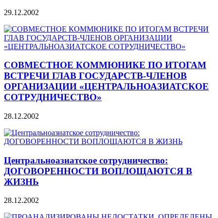
29.12.2002
СОВМЕСТНОЕ КОММЮНИКЕ ПО ИТОГАМ
ВСТРЕЧИ ГЛАВ ГОСУДАРСТВ-ЧЛЕНОВ
ОРГАНИЗАЦИИ «ЦЕНТРАЛЬНОАЗИАТСКОЕ
СОТРУДНИЧЕСТВО»
28.12.2002
Центральноазиатское сотрудничество:
ДОГОВОРЕННОСТИ ВОПЛОЩАЮТСЯ В
ЖИЗНЬ
28.12.2002