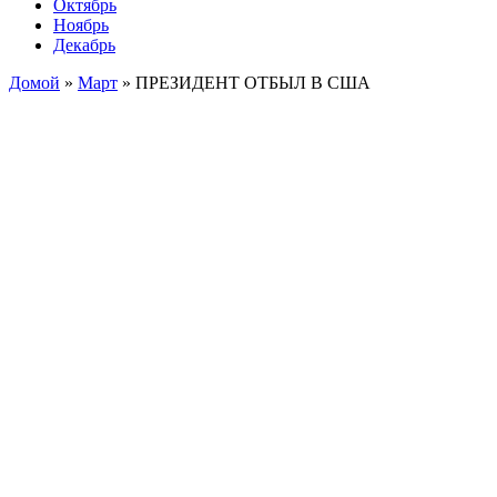
Октябрь
Ноябрь
Декабрь
Домой
»
Март
»
ПРЕЗИДЕНТ ОТБЫЛ В США