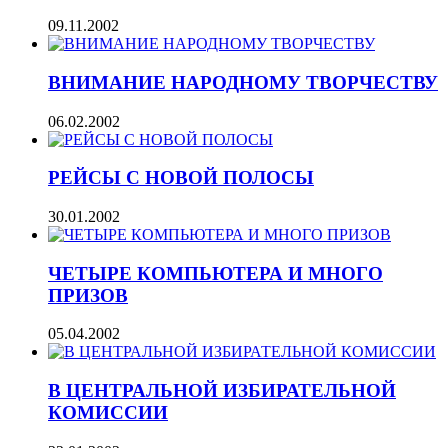
09.11.2002
ВНИМАНИЕ НАРОДНОМУ ТВОРЧЕСТВУ
06.02.2002
РЕЙСЫ С НОВОЙ ПОЛОСЫ
30.01.2002
ЧЕТЫРЕ КОМПЬЮТЕРА И МНОГО
ПРИЗОВ
05.04.2002
В ЦЕНТРАЛЬНОЙ ИЗБИРАТЕЛЬНОЙ
КОМИССИИ