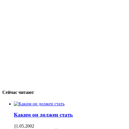
Сейчас читают
Каким он должен стать
11.05.2002