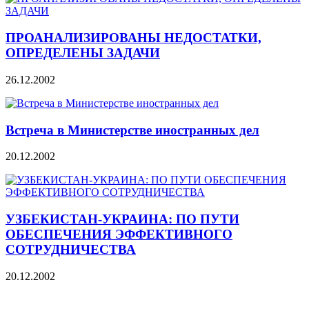
ПРОАНАЛИЗИРОВАНЫ НЕДОСТАТКИ,
ОПРЕДЕЛЕНЫ ЗАДАЧИ
26.12.2002
Встреча в Министерстве иностранных дел
20.12.2002
УЗБЕКИСТАН-УКРАИНА: ПО ПУТИ
ОБЕСПЕЧЕНИЯ ЭФФЕКТИВНОГО
СОТРУДНИЧЕСТВА
20.12.2002