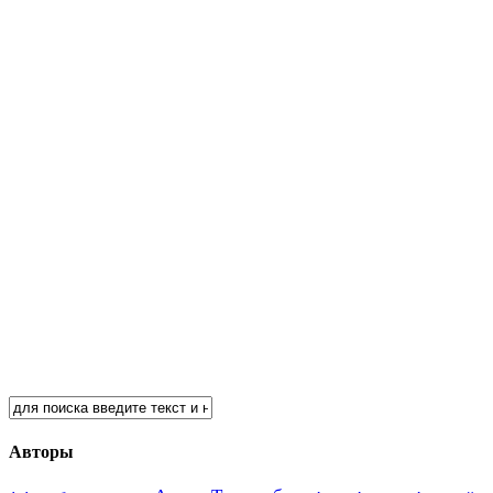
Авторы