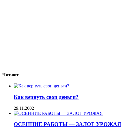
Читают
Как вернуть свои деньги?
29.11.2002
ОСЕННИЕ РАБОТЫ — ЗАЛОГ УРОЖАЯ