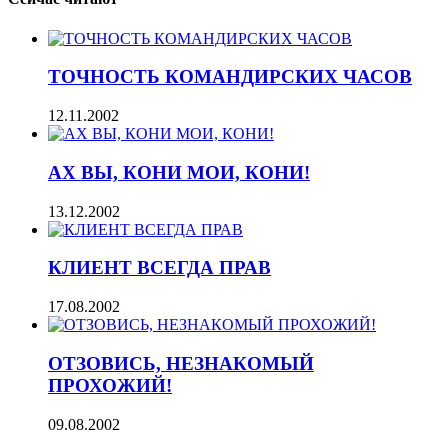
ТОЧНОСТЬ КОМАНДИРСКИХ ЧАСОВ
12.11.2002
АХ ВЫ, КОНИ МОИ, КОНИ!
13.12.2002
КЛИЕНТ ВСЕГДА ПРАВ
17.08.2002
ОТЗОВИСЬ, НЕЗНАКОМЫЙ
ПРОХОЖИЙ!
09.08.2002