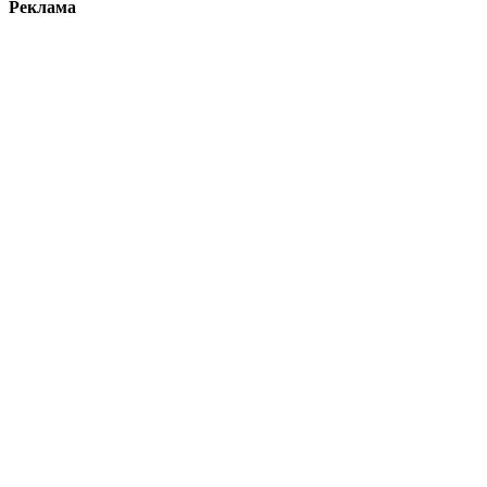
Реклама