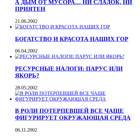
А ДЫМ ОТ МУСОРА… НИ СЛАДОК, НИ
ПРИЯТЕН
21.06.2002
БОГАТСТВО И КРАСОТА НАШИХ ГОР
06.04.2002
РЕСУРСНЫЕ НАЛОГИ: ПАРУС ИЛИ
ЯКОРЬ?
28.05.2002
В РОЛИ ПОТЕРПЕВШЕЙ ВСЕ ЧАЩЕ
ФИГУРИРУЕТ ОКРУЖАЮЩАЯ СРЕДА
06.11.2002