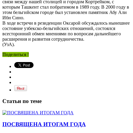
связи между нашей столицей и городом Кортрейком, с
которым Ташкент стал побратимом в 1989 году. В 2000 году в
этом бельгийском городе был установлен памятник Абу Али
Ибн Сино.
В ходе встречи в резиденции Оксарой обсуждалось нынешнее
состояние узбекско-бельгийских отношений, состоялся
всесторонний обмен мнениями по вопросам дальнейшего
расширения и развития сотрудничества.
(УзА).
Поделиться !
Статьи по теме
ПОСВЯЩЕНА ИТОГАМ ГОДА