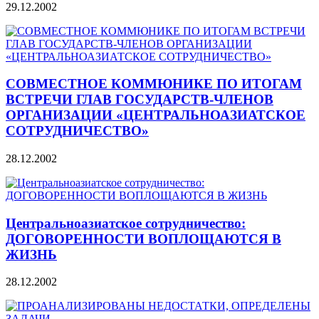
29.12.2002
СОВМЕСТНОЕ КОММЮНИКЕ ПО ИТОГАМ
ВСТРЕЧИ ГЛАВ ГОСУДАРСТВ-ЧЛЕНОВ
ОРГАНИЗАЦИИ «ЦЕНТРАЛЬНОАЗИАТСКОЕ
СОТРУДНИЧЕСТВО»
28.12.2002
Центральноазиатское сотрудничество:
ДОГОВОРЕННОСТИ ВОПЛОЩАЮТСЯ В
ЖИЗНЬ
28.12.2002