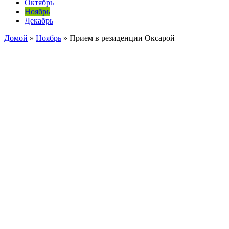
Октябрь
Ноябрь
Декабрь
Домой
»
Ноябрь
»
Прием в резиденции Оксарой