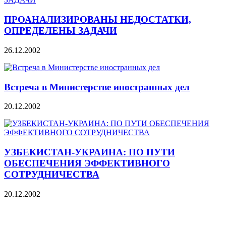
ПРОАНАЛИЗИРОВАНЫ НЕДОСТАТКИ,
ОПРЕДЕЛЕНЫ ЗАДАЧИ
26.12.2002
Встреча в Министерстве иностранных дел
20.12.2002
УЗБЕКИСТАН-УКРАИНА: ПО ПУТИ
ОБЕСПЕЧЕНИЯ ЭФФЕКТИВНОГО
СОТРУДНИЧЕСТВА
20.12.2002