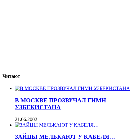
Читают
В МОСКВЕ ПРОЗВУЧАЛ ГИМН
УЗБЕКИСТАНА
21.06.2002
ЗАЙЦЫ МЕЛЬКАЮТ У КАБЕЛЯ…