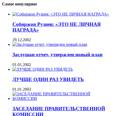
Самое популярное
Собиржон Рузиев: «ЭТО НЕ ЛИЧНАЯ
НАГРАДА»
29.12.2002
Заслушан отчет, утвержден новый план
01.01.2002
ЛУЧШЕ ОДИН РАЗ УВИДЕТЬ
01.01.2002
ЗАСЕДАНИЕ ПРАВИТЕЛЬСТВЕННОЙ
КОМИССИИ