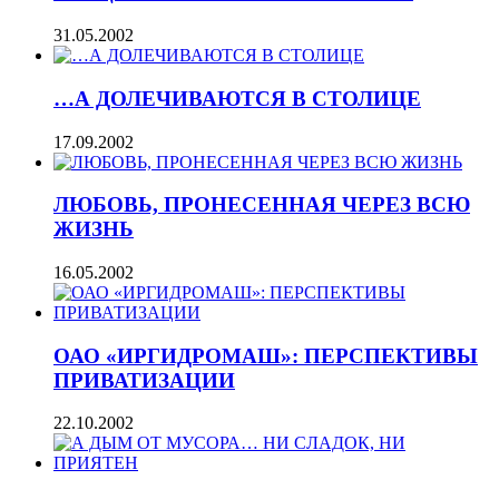
31.05.2002
…А ДОЛЕЧИВАЮТСЯ В СТОЛИЦЕ
17.09.2002
ЛЮБОВЬ, ПРОНЕСЕННАЯ ЧЕРЕЗ ВСЮ
ЖИЗНЬ
16.05.2002
ОАО «ИРГИДРОМАШ»: ПЕРСПЕКТИВЫ
ПРИВАТИЗАЦИИ
22.10.2002