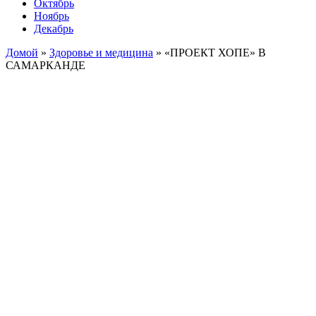
Октябрь
Ноябрь
Декабрь
Домой
»
Здоровье и медицина
»
«ПРОЕКТ ХОПЕ» В
САМАРКАНДЕ