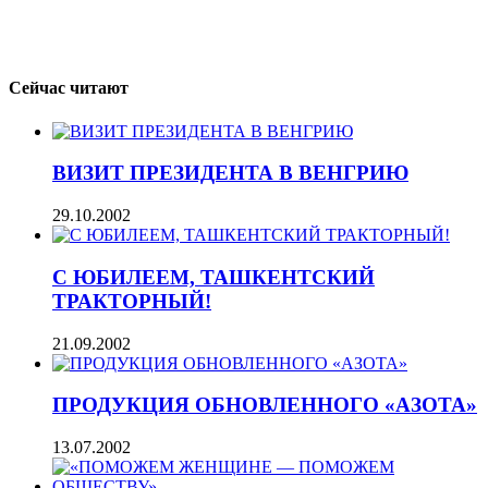
Сейчас читают
ВИЗИТ ПРЕЗИДЕНТА В ВЕНГРИЮ
29.10.2002
С ЮБИЛЕЕМ, ТАШКЕНТСКИЙ
ТРАКТОРНЫЙ!
21.09.2002
ПРОДУКЦИЯ ОБНОВЛЕННОГО «АЗОТА»
13.07.2002