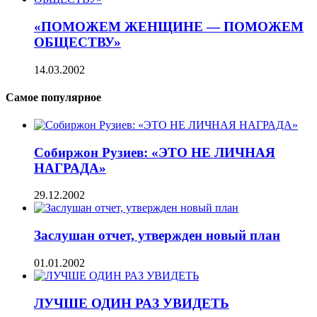
«ПОМОЖЕМ ЖЕНЩИНЕ — ПОМОЖЕМ
ОБЩЕСТВУ»
14.03.2002
Самое популярное
Собиржон Рузиев: «ЭТО НЕ ЛИЧНАЯ
НАГРАДА»
29.12.2002
Заслушан отчет, утвержден новый план
01.01.2002
ЛУЧШЕ ОДИН РАЗ УВИДЕТЬ