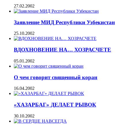
27.02.2002
Заявление МИД Республики Узбекистан
25.10.2002
ВДОХНОВЕНИЕ НА… ХОЗРАСЧЕТЕ
05.01.2002
О чем говорит священный коран
16.04.2002
«ХАЗАРБАГ» ДЕЛАЕТ РЫВОК
30.10.2002