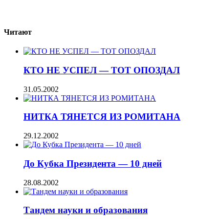
Читают
КТО НЕ УСПЕЛ — ТОТ ОПОЗДАЛ
31.05.2002
НИТКА ТЯНЕТСЯ ИЗ РОМИТАНА
29.12.2002
До Кубка Президента — 10 дней
28.08.2002
Тандем науки и образования