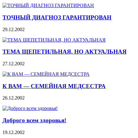
ТОЧНЫЙ ДИАГНОЗ ГАРАНТИРОВАН
29.12.2002
ТЕМА ЩЕПЕТИЛЬНАЯ, НО АКТУАЛЬНАЯ
27.12.2002
К ВАМ — СЕМЕЙНАЯ МЕДСЕСТРА
26.12.2002
Доброго всем здоровья!
19.12.2002