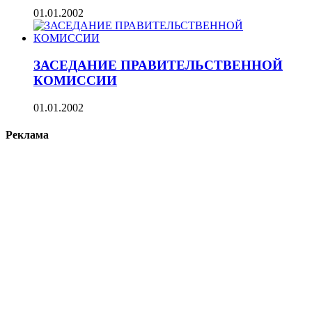
01.01.2002
ЗАСЕДАНИЕ ПРАВИТЕЛЬСТВЕННОЙ
КОМИССИИ
01.01.2002
Реклама