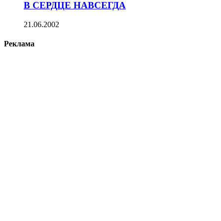
В СЕРДЦЕ НАВСЕГДА
21.06.2002
Реклама