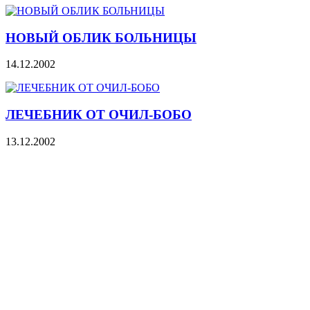
НОВЫЙ ОБЛИК БОЛЬНИЦЫ
14.12.2002
ЛЕЧЕБНИК ОТ ОЧИЛ-БОБО
13.12.2002