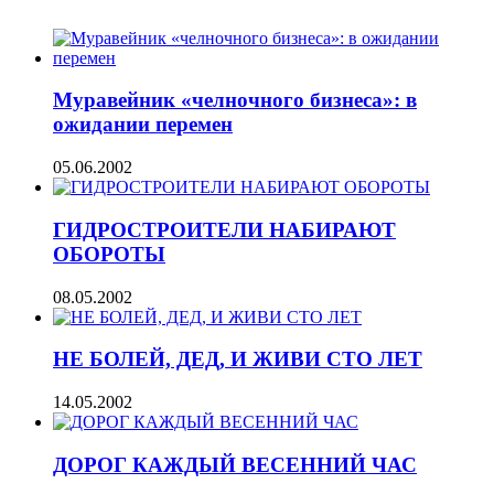
Муравейник «челночного бизнеса»: в
ожидании перемен
05.06.2002
ГИДРОСТРОИТЕЛИ НАБИРАЮТ
ОБОРОТЫ
08.05.2002
НЕ БОЛЕЙ, ДЕД, И ЖИВИ СТО ЛЕТ
14.05.2002
ДОРОГ КАЖДЫЙ ВЕСЕННИЙ ЧАС