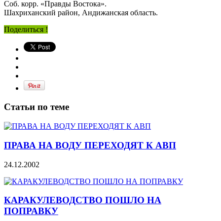
Соб. корр. «Правды Востока».
Шахриханский район, Андижанская область.
Поделиться !
Статьи по теме
ПРАВА НА ВОДУ ПЕРЕХОДЯТ К АВП
24.12.2002
КАРАКУЛЕВОДСТВО ПОШЛО НА
ПОПРАВКУ