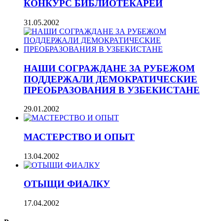
КОНКУРС БИБЛИОТЕКАРЕЙ
31.05.2002
НАШИ СОГРАЖДАНЕ ЗА РУБЕЖОМ
ПОДДЕРЖАЛИ ДЕМОКРАТИЧЕСКИЕ
ПРЕОБРАЗОВАНИЯ В УЗБЕКИСТАНЕ
29.01.2002
МАСТЕРСТВО И ОПЫТ
13.04.2002
ОТЫЩИ ФИАЛКУ
17.04.2002