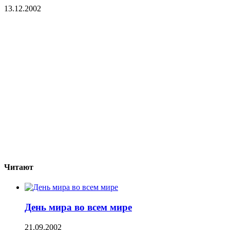
13.12.2002
Читают
День мира во всем мире
21.09.2002