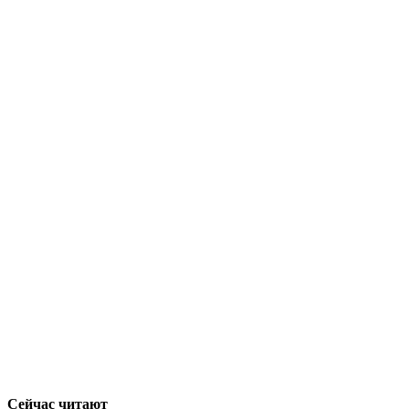
Сейчас читают