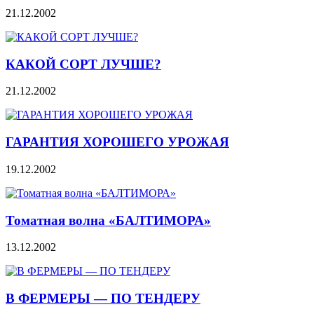
21.12.2002
КАКОЙ СОРТ ЛУЧШЕ?
21.12.2002
ГАРАНТИЯ ХОРОШЕГО УРОЖАЯ
19.12.2002
Томатная волна «БАЛТИМОРА»
13.12.2002
В ФЕРМЕРЫ — ПО ТЕНДЕРУ