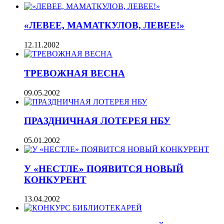
«ЛЕВЕЕ, МАМАТКУЛОВ, ЛЕВЕЕ!»
12.11.2002
ТРЕВОЖНАЯ ВЕСНА
09.05.2002
ПРАЗДНИЧНАЯ ЛОТЕРЕЯ НБУ
05.01.2002
У «НЕСТЛЕ» ПОЯВИТСЯ НОВЫЙ
КОНКУРЕНТ
13.04.2002