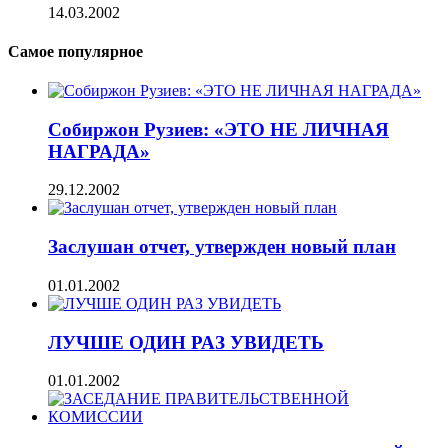
14.03.2002
Самое популярное
Собиржон Рузиев: «ЭТО НЕ ЛИЧНАЯ
НАГРАДА»
29.12.2002
Заслушан отчет, утвержден новый план
01.01.2002
ЛУЧШЕ ОДИН РАЗ УВИДЕТЬ
01.01.2002