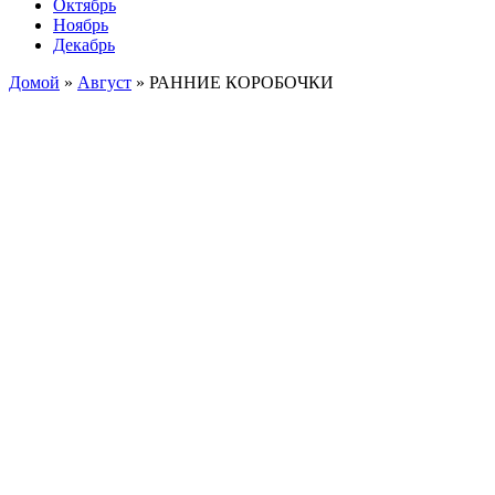
Октябрь
Ноябрь
Декабрь
Домой
»
Август
»
РАННИЕ КОРОБОЧКИ