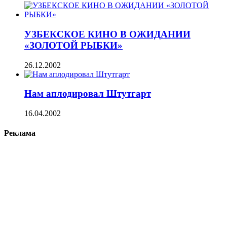
УЗБЕКСКОЕ КИНО В ОЖИДАНИИ
«ЗОЛОТОЙ РЫБКИ»
26.12.2002
Нам аплодировал Штутгарт
16.04.2002
Реклама