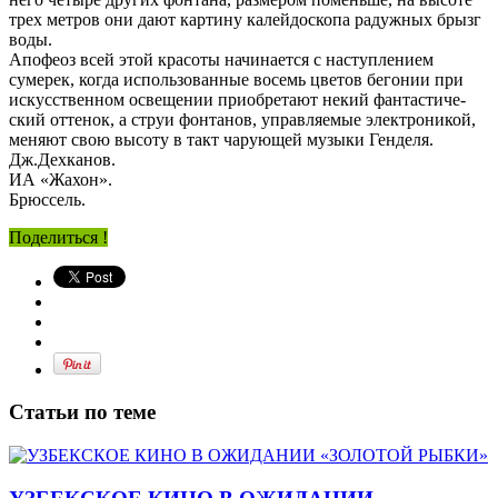
трех метров они дают картину калейдоскопа радужных брызг
воды.
Апофеоз всей этой красоты начинается с наступлением
сумерек, когда использованные восемь цветов бегонии при
искусственном освещении приобретают некий фантастиче-
ский оттенок, а струи фонтанов, управляемые электроникой,
меняют свою высоту в такт чарующей музыки Генделя.
Дж.Дехканов.
ИА «Жахон».
Брюссель.
Поделиться !
Статьи по теме