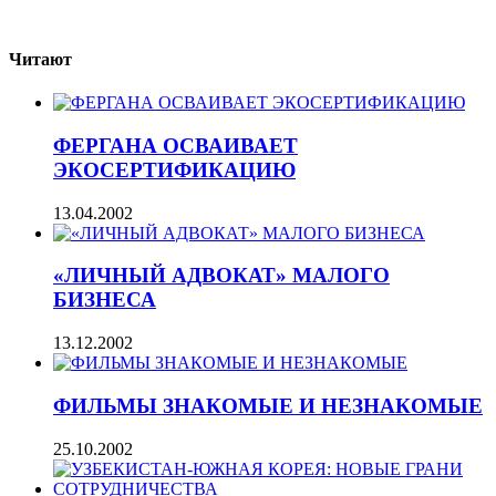
Читают
ФЕРГАНА ОСВАИВАЕТ
ЭКОСЕРТИФИКАЦИЮ
13.04.2002
«ЛИЧНЫЙ АДВОКАТ» МАЛОГО
БИЗНЕСА
13.12.2002
ФИЛЬМЫ ЗНАКОМЫЕ И НЕЗНАКОМЫЕ
25.10.2002