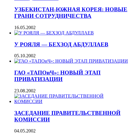
УЗБЕКИСТАН-ЮЖНАЯ КОРЕЯ: НОВЫЕ
ГРАНИ СОТРУДНИЧЕСТВА
16.05.2002
У РОЯЛЯ — БЕХЗОД АБДУЛЛАЕВ
05.10.2002
ГАО «ТАПОиЧ»: НОВЫЙ ЭТАП
ПРИВАТИЗАЦИИ
23.08.2002
ЗАСЕДАНИЕ ПРАВИТЕЛЬСТВЕННОЙ
КОМИССИИ
04.05.2002