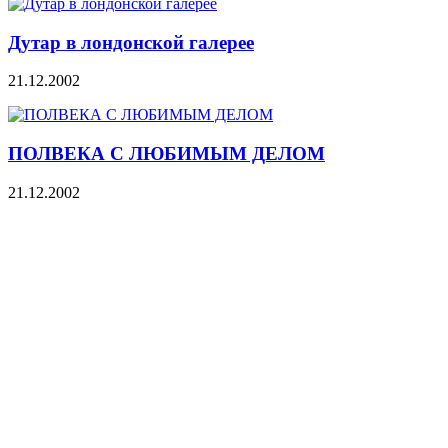
Дутар в лондонской галерее
21.12.2002
ПОЛВЕКА С ЛЮБИМЫМ ДЕЛОМ
21.12.2002