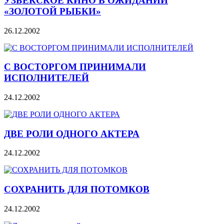
УЗБЕКСКОЕ КИНО В ОЖИДАНИИ
«ЗОЛОТОЙ РЫБКИ»
26.12.2002
С ВОСТОРГОМ ПРИНИМАЛИ
ИСПОЛНИТЕЛЕЙ
24.12.2002
ДВЕ РОЛИ ОДНОГО АКТЕРА
24.12.2002
СОХРАНИТЬ ДЛЯ ПОТОМКОВ
24.12.2002