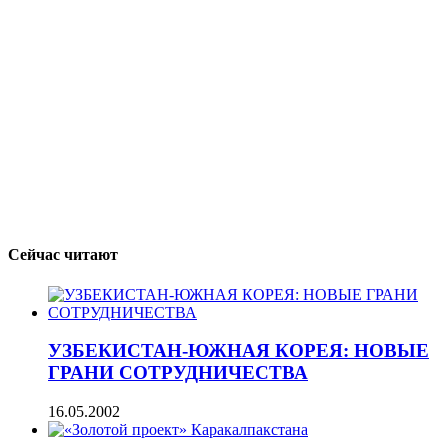
Сейчас читают
УЗБЕКИСТАН-ЮЖНАЯ КОРЕЯ: НОВЫЕ
ГРАНИ СОТРУДНИЧЕСТВА
16.05.2002