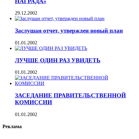
НАГРАДА»
29.12.2002
Заслушан отчет, утвержден новый план
01.01.2002
ЛУЧШЕ ОДИН РАЗ УВИДЕТЬ
01.01.2002
ЗАСЕДАНИЕ ПРАВИТЕЛЬСТВЕННОЙ
КОМИССИИ
01.01.2002
Реклама