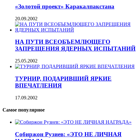
«Золотой проект» Каракалпакстана
20.09.2002
НА ПУТИ ВСЕОБЪЕМЛЮЩЕГО
ЗАПРЕЩЕНИЯ ЯДЕРНЫХ ИСПЫТАНИЙ
25.05.2002
ТУРНИР, ПОДАРИВШИЙ ЯРКИЕ
ВПЕЧАТЛЕНИЯ
17.09.2002
Самое популярное
Собиржон Рузиев: «ЭТО НЕ ЛИЧНАЯ