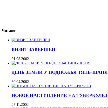
Читают
ВИЗИТ ЗАВЕРШЕН
01.08.2002
ДЕНЬ ЗЕМЛИ У ПОДНОЖЬЯ ТЯНЬ-ШАНЯ
30.04.2002
НОВОЕ НАСТУПЛЕНИЕ НА ТУБЕРКУЛЕЗ
27.11.2002