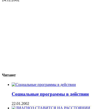
Читают
Социальные программы в действии
22.01.2002