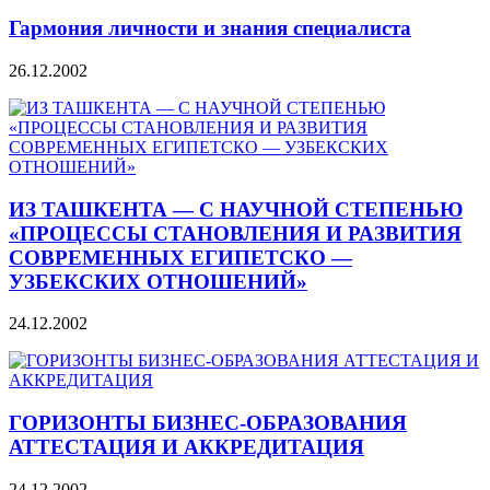
Гармония личности и знания специалиста
26.12.2002
ИЗ ТАШКЕНТА — С НАУЧНОЙ СТЕПЕНЬЮ
«ПРОЦЕССЫ СТАНОВЛЕНИЯ И РАЗВИТИЯ
СОВРЕМЕННЫХ ЕГИПЕТСКО —
УЗБЕКСКИХ ОТНОШЕНИЙ»
24.12.2002
ГОРИЗОНТЫ БИЗНЕС-ОБРАЗОВАНИЯ
АТТЕСТАЦИЯ И АККРЕДИТАЦИЯ
24.12.2002