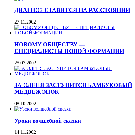
ДИАГНОЗ СТАВИТСЯ НА РАССТОЯНИИ
27.11.2002
НОВОМУ ОБЩЕСТВУ —
СПЕЦИАЛИСТЫ НОВОЙ ФОРМАЦИИ
25.07.2002
ЗА ОЛЕНЯ ЗАСТУПИТСЯ БАМБУКОВЫЙ
МЕДВЕЖОНОК
08.10.2002
Уроки волшебной сказки
14.11.2002