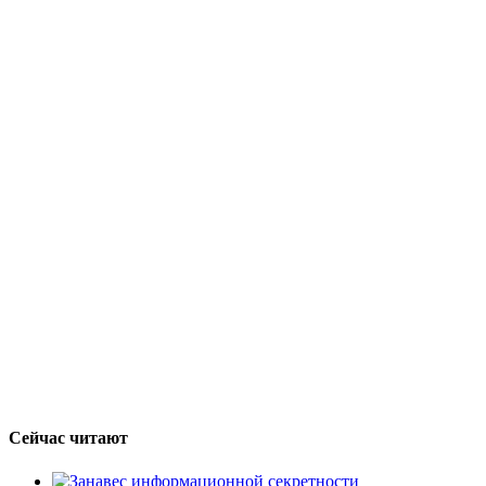
Сейчас читают