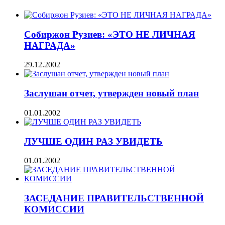
Собиржон Рузиев: «ЭТО НЕ ЛИЧНАЯ
НАГРАДА»
29.12.2002
Заслушан отчет, утвержден новый план
01.01.2002
ЛУЧШЕ ОДИН РАЗ УВИДЕТЬ
01.01.2002
ЗАСЕДАНИЕ ПРАВИТЕЛЬСТВЕННОЙ
КОМИССИИ