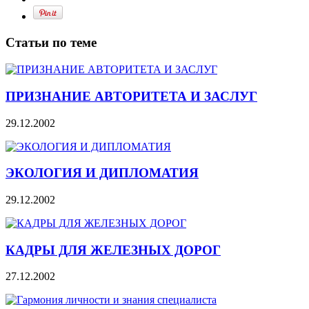
Статьи по теме
ПРИЗНАНИЕ АВТОРИТЕТА И ЗАСЛУГ
29.12.2002
ЭКОЛОГИЯ И ДИПЛОМАТИЯ
29.12.2002
КАДРЫ ДЛЯ ЖЕЛЕЗНЫХ ДОРОГ
27.12.2002