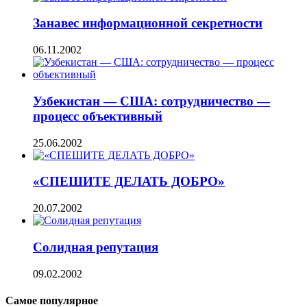
Занавес информационной секретности
06.11.2002
Узбекистан — США: сотрудничество —
процесс объективный
25.06.2002
«СПЕШИТЕ ДЕЛАТЬ ДОБРО»
20.07.2002
Солидная репутация
09.02.2002
Самое популярное