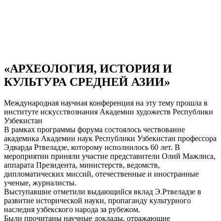
«АРХЕОЛОГИЯ, ИСТОРИЯ И
КУЛЬТУРА СРЕДНЕЙ АЗИИ»
Международная научная конференция на эту тему прошла в
институте искусствознания Академии художеств Республики
Узбекистан
В рамках программы форума состоялось чествование
академика Академии наук Республики Узбекистан профессора
Эдварда Ртвеладзе, которому исполнилось 60 лет. В
мероприятии приняли участие представители Олий Мажлиса,
аппарата Президента, министерств, ведомств,
дипломатических миссий, отечественные и иностранные
ученые, журналисты.
Выступавшие отметили выдающийся вклад Э.Ртвеладзе в
развитие исторической науки, пропаганду культурного
наследия узбекского народа за рубежом.
Были прочитаны научные доклады, отражающие