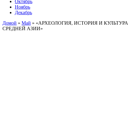
Октябрь
Ноябрь
Декабрь
Домой
»
Май
»
«АРХЕОЛОГИЯ, ИСТОРИЯ И КУЛЬТУРА
СРЕДНЕЙ АЗИИ»