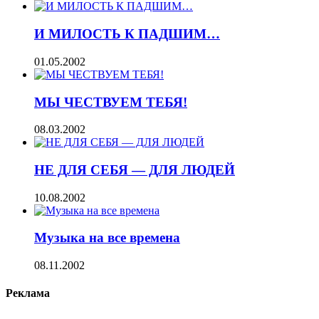
И МИЛОСТЬ К ПАДШИМ…
01.05.2002
МЫ ЧЕСТВУЕМ ТЕБЯ!
08.03.2002
НЕ ДЛЯ СЕБЯ — ДЛЯ ЛЮДЕЙ
10.08.2002
Музыка на все времена
08.11.2002
Реклама