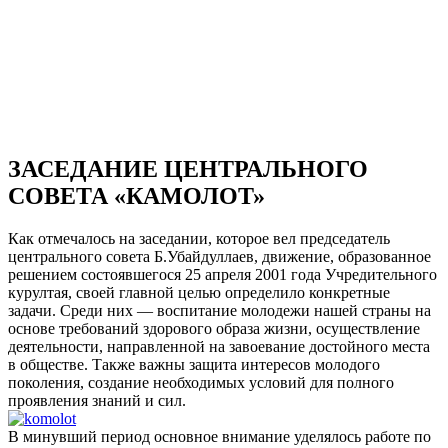
ЗАСЕДАНИЕ ЦЕНТРАЛЬНОГО
СОВЕТА «КАМОЛОТ»
Как отмечалось на заседании, которое вел председатель
центрального совета Б.Убайдуллаев, движение, образованное
решением состоявшегося 25 апреля 2001 года Учредительного
курултая, своей главной целью определило конкретные
задачи. Среди них — воспитание молодежи нашей страны на
основе требований здорового образа жизни, осуществление
деятельности, направленной на завоевание достойного места
в обществе. Также важны защита интересов молодого
поколения, создание необходимых условий для полного
проявления знаний и сил.
В минувший период основное внимание уделялось работе по