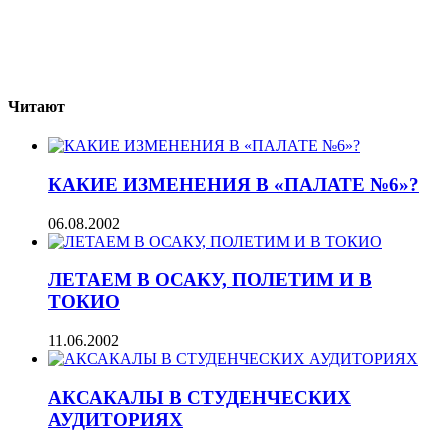
Читают
КАКИЕ ИЗМЕНЕНИЯ В «ПАЛАТЕ №6»?
06.08.2002
ЛЕТАЕМ В ОСАКУ, ПОЛЕТИМ И В
ТОКИО
11.06.2002
АКСАКАЛЫ В СТУДЕНЧЕСКИХ
АУДИТОРИЯХ