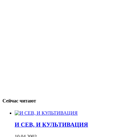
Сейчас читают
И СЕВ, И КУЛЬТИВАЦИЯ
10.04.2002