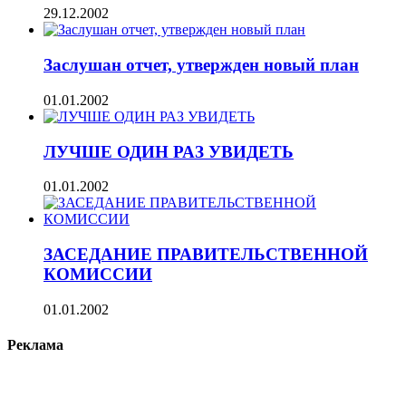
29.12.2002
Заслушан отчет, утвержден новый план
01.01.2002
ЛУЧШЕ ОДИН РАЗ УВИДЕТЬ
01.01.2002
ЗАСЕДАНИЕ ПРАВИТЕЛЬСТВЕННОЙ
КОМИССИИ
01.01.2002
Реклама