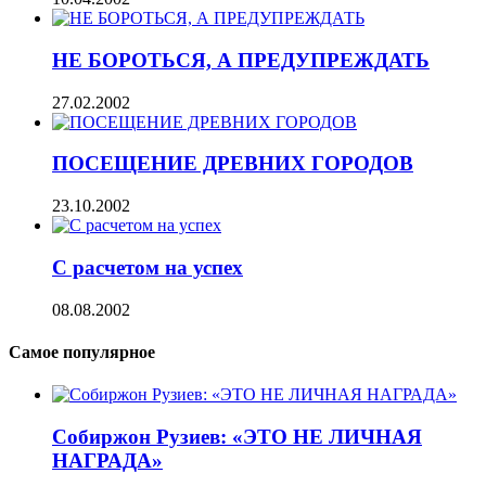
НЕ БОРОТЬСЯ, А ПРЕДУПРЕЖДАТЬ
27.02.2002
ПОСЕЩЕНИЕ ДРЕВНИХ ГОРОДОВ
23.10.2002
С расчетом на успех
08.08.2002
Самое популярное
Собиржон Рузиев: «ЭТО НЕ ЛИЧНАЯ
НАГРАДА»