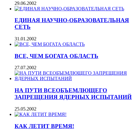
29.06.2002
ЕДИНАЯ НАУЧНО-ОБРАЗОВАТЕЛЬНАЯ
СЕТЬ
31.01.2002
ВСЕ, ЧЕМ БОГАТА ОБЛАСТЬ
27.07.2002
НА ПУТИ ВСЕОБЪЕМЛЮЩЕГО
ЗАПРЕЩЕНИЯ ЯДЕРНЫХ ИСПЫТАНИЙ
25.05.2002
КАК ЛЕТИТ ВРЕМЯ!