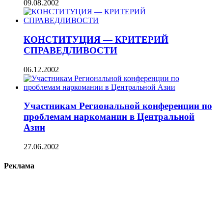
09.08.2002
КОНСТИТУЦИЯ — КРИТЕРИЙ
СПРАВЕДЛИВОСТИ
06.12.2002
Участникам Региональной конференции по
проблемам наркомании в Центральной
Азии
27.06.2002
Реклама