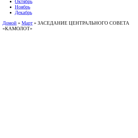
Октябрь
Ноябрь
Декабрь
Домой
»
Март
»
ЗАСЕДАНИЕ ЦЕНТРАЛЬНОГО СОВЕТА
«КАМОЛОТ»