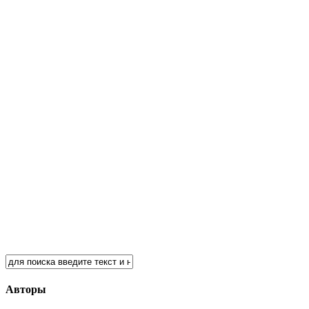
Авторы