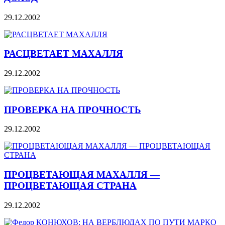
29.12.2002
РАСЦВЕТАЕТ МАХАЛЛЯ
29.12.2002
ПРОВЕРКА НА ПРОЧНОСТЬ
29.12.2002
ПРОЦВЕТАЮЩАЯ МАХАЛЛЯ —
ПРОЦВЕТАЮЩАЯ СТРАНА
29.12.2002