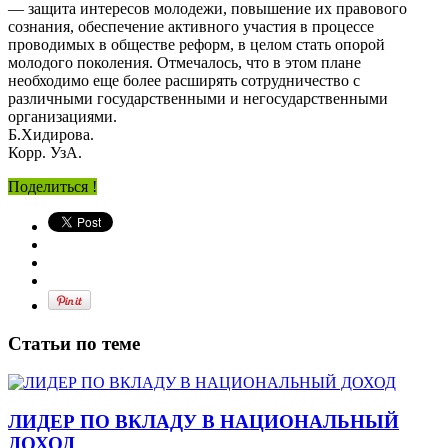
— защита интересов молодежи, повышение их правового
сознания, обеспечение активного участия в процессе
проводимых в обществе реформ, в целом стать опорой
молодого поколения. Отмечалось, что в этом плане
необходимо еще более расширять сотрудничество с
различными государственными и негосударственными
организациями.
Б.Хидирова.
Корр. УзА.
Поделиться !
Статьи по теме
ЛИДЕР ПО ВКЛАДУ В НАЦИОНАЛЬНЫЙ
ДОХОД