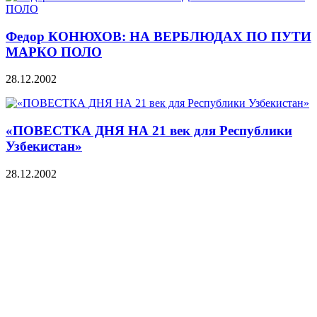
Федор КОНЮХОВ: НА ВЕРБЛЮДАХ ПО ПУТИ
МАРКО ПОЛО
28.12.2002
«ПОВЕСТКА ДНЯ НА 21 век для Республики
Узбекистан»
28.12.2002