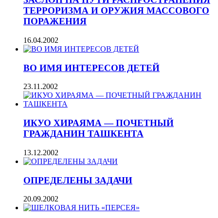
ТЕРРОРИЗМА И ОРУЖИЯ МАССОВОГО
ПОРАЖЕНИЯ
16.04.2002
ВО ИМЯ ИНТЕРЕСОВ ДЕТЕЙ
23.11.2002
ИКУО ХИРАЯМА — ПОЧЕТНЫЙ
ГРАЖДАНИН ТАШКЕНТА
13.12.2002
ОПРЕДЕЛЕНЫ ЗАДАЧИ
20.09.2002