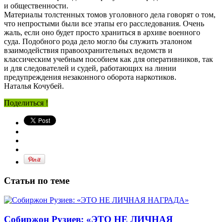
и общественности.
Материалы толстенных томов уголовного дела говорят о том,
что непростыми были все этапы его расследования. Очень
жаль, если оно будет просто храниться в архиве военного
суда. Подобного рода дело могло бы служить эталоном
взаимодействия правоохранительных ведомств и
классическим учебным пособием как для оперативников, так
и для следователей и судей, работающих на линии
предупреждения незаконного оборота наркотиков.
Наталья Кочубей.
Поделиться !
Статьи по теме
Собиржон Рузиев: «ЭТО НЕ ЛИЧНАЯ