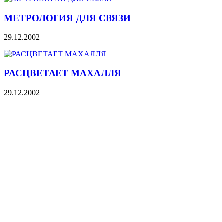
МЕТРОЛОГИЯ ДЛЯ СВЯЗИ
29.12.2002
РАСЦВЕТАЕТ МАХАЛЛЯ
29.12.2002