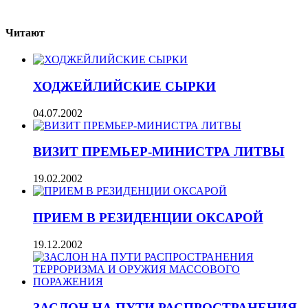
Читают
ХОДЖЕЙЛИЙСКИЕ СЫРКИ
04.07.2002
ВИЗИТ ПРЕМЬЕР-МИНИСТРА ЛИТВЫ
19.02.2002
ПРИЕМ В РЕЗИДЕНЦИИ ОКСАРОЙ
19.12.2002
ЗАСЛОН НА ПУТИ РАСПРОСТРАНЕНИЯ