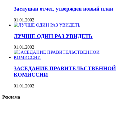
Заслушан отчет, утвержден новый план
01.01.2002
ЛУЧШЕ ОДИН РАЗ УВИДЕТЬ
01.01.2002
ЗАСЕДАНИЕ ПРАВИТЕЛЬСТВЕННОЙ
КОМИССИИ
01.01.2002
Реклама