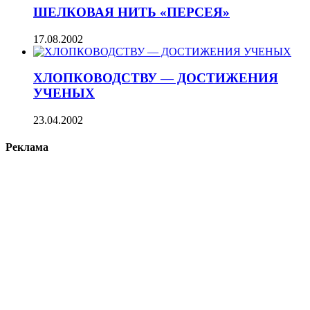
ШЕЛКОВАЯ НИТЬ «ПЕРСЕЯ»
17.08.2002
ХЛОПКОВОДСТВУ — ДОСТИЖЕНИЯ
УЧЕНЫХ
23.04.2002
Реклама