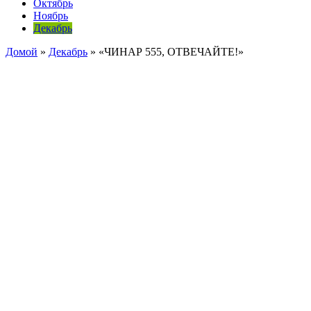
Октябрь
Ноябрь
Декабрь
Домой
»
Декабрь
»
«ЧИНАР 555, ОТВЕЧАЙТЕ!»