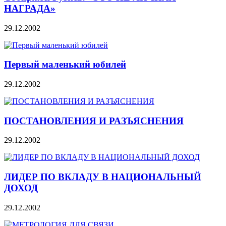
НАГРАДА»
29.12.2002
Первый маленький юбилей
29.12.2002
ПОСТАНОВЛЕНИЯ И РАЗЪЯСНЕНИЯ
29.12.2002
ЛИДЕР ПО ВКЛАДУ В НАЦИОНАЛЬНЫЙ
ДОХОД
29.12.2002