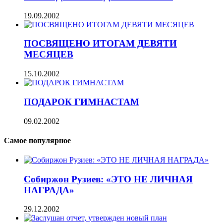
19.09.2002
ПОСВЯЩЕНО ИТОГАМ ДЕВЯТИ
МЕСЯЦЕВ
15.10.2002
ПОДАРОК ГИМНАСТАМ
09.02.2002
Самое популярное
Собиржон Рузиев: «ЭТО НЕ ЛИЧНАЯ
НАГРАДА»
29.12.2002