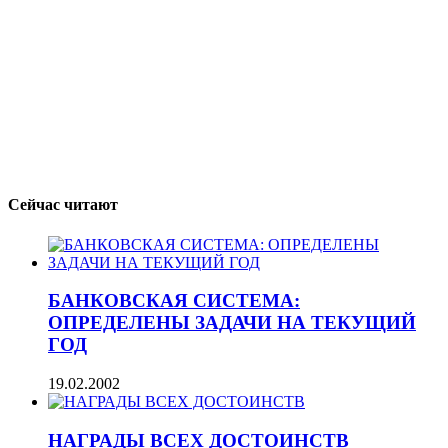
Сейчас читают
БАНКОВСКАЯ СИСТЕМА:
ОПРЕДЕЛЕНЫ ЗАДАЧИ НА ТЕКУЩИЙ
ГОД
19.02.2002
НАГРАДЫ ВСЕХ ДОСТОИНСТВ