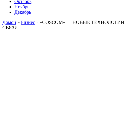
Октябрь
Ноябрь
Декабрь
Домой
»
Бизнес
»
«COSCOM» — НОВЫЕ ТЕХНОЛОГИИ
СВЯЗИ