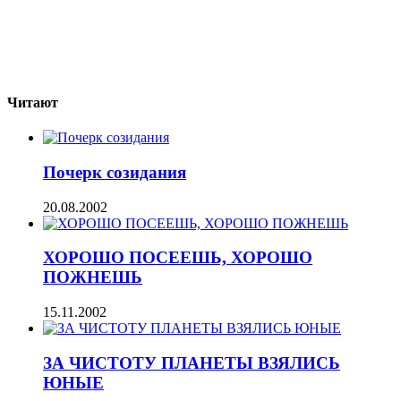
Читают
Почерк созидания
20.08.2002
ХОРОШО ПОСЕЕШЬ, ХОРОШО
ПОЖНЕШЬ
15.11.2002
ЗА ЧИСТОТУ ПЛАНЕТЫ ВЗЯЛИСЬ
ЮНЫЕ