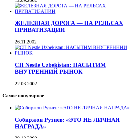
12.09.2002
ЖЕЛЕЗНАЯ ДОРОГА — НА РЕЛЬСАХ
ПРИВАТИЗАЦИИ
26.11.2002
СП Nestle Uzbekistan: НАСЫТИМ
ВНУТРЕННИЙ РЫНОК
22.03.2002
Самое популярное
Собиржон Рузиев: «ЭТО НЕ ЛИЧНАЯ
НАГРАДА»