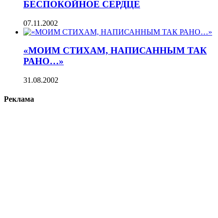
БЕСПОКОЙНОЕ СЕРДЦЕ
07.11.2002
«МОИМ СТИХАМ, НАПИСАННЫМ ТАК
РАНО…»
31.08.2002
Реклама