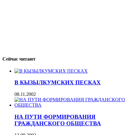
Сейчас читают
В КЫЗЫЛКУМСКИХ ПЕСКАХ
08.11.2002
НА ПУТИ ФОРМИРОВАНИЯ
ГРАЖДАНСКОГО ОБЩЕСТВА