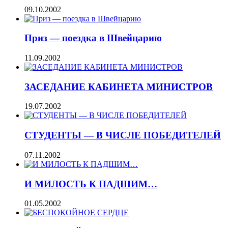
09.10.2002
Приз — поездка в Швейцарию
11.09.2002
ЗАСЕДАНИЕ КАБИНЕТА МИНИСТРОВ
19.07.2002
СТУДЕНТЫ — В ЧИСЛЕ ПОБЕДИТЕЛЕЙ
07.11.2002
И МИЛОСТЬ К ПАДШИМ…
01.05.2002