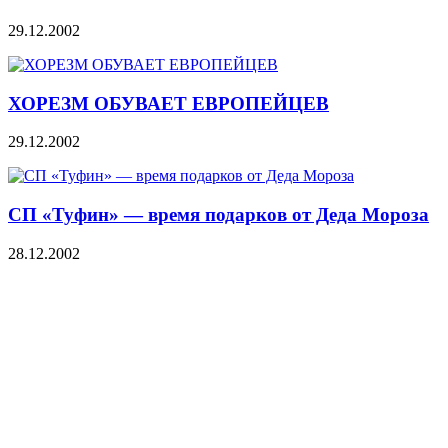
29.12.2002
ХОРЕЗМ ОБУВАЕТ ЕВРОПЕЙЦЕВ
29.12.2002
СП «Туфин» — время подарков от Деда Мороза
28.12.2002