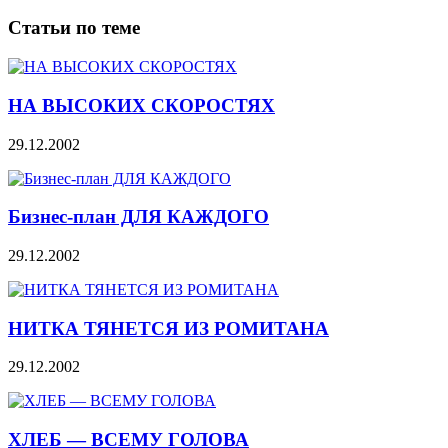
Статьи по теме
НА ВЫСОКИХ СКОРОСТЯХ
29.12.2002
Бизнес-план ДЛЯ КАЖДОГО
29.12.2002
НИТКА ТЯНЕТСЯ ИЗ РОМИТАНА
29.12.2002
ХЛЕБ — ВСЕМУ ГОЛОВА