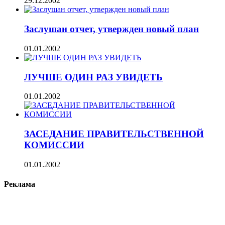
29.12.2002
Заслушан отчет, утвержден новый план
01.01.2002
ЛУЧШЕ ОДИН РАЗ УВИДЕТЬ
01.01.2002
ЗАСЕДАНИЕ ПРАВИТЕЛЬСТВЕННОЙ
КОМИССИИ
01.01.2002
Реклама