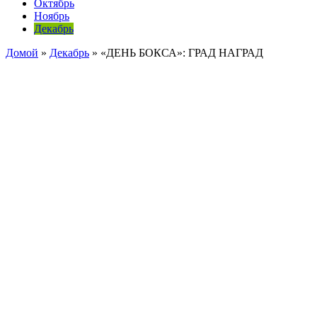
Октябрь
Ноябрь
Декабрь
Домой
»
Декабрь
»
«ДЕНЬ БОКСА»: ГРАД НАГРАД