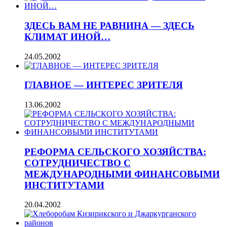
ЗДЕСЬ ВАМ НЕ РАВНИНА — ЗДЕСЬ
КЛИМАТ ИНОЙ…
24.05.2002
ГЛАВНОЕ — ИНТЕРЕС ЗРИТЕЛЯ
13.06.2002
РЕФОРМА СЕЛЬСКОГО ХОЗЯЙСТВА:
СОТРУДНИЧЕСТВО С
МЕЖДУНАРОДНЫМИ ФИНАНСОВЫМИ
ИНСТИТУТАМИ
20.04.2002