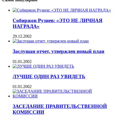
Собиржон Рузиев: «ЭТО НЕ ЛИЧНАЯ
НАГРАДА»
29.12.2002
Заслушан отчет, утвержден новый план
01.01.2002
ЛУЧШЕ ОДИН РАЗ УВИДЕТЬ
01.01.2002
ЗАСЕДАНИЕ ПРАВИТЕЛЬСТВЕННОЙ
КОМИССИИ