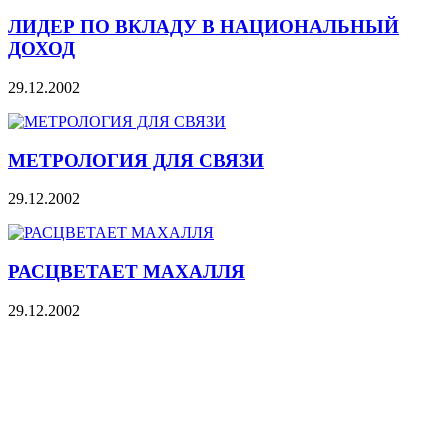
ЛИДЕР ПО ВКЛАДУ В НАЦИОНАЛЬНЫЙ
ДОХОД
29.12.2002
МЕТРОЛОГИЯ ДЛЯ СВЯЗИ
29.12.2002
РАСЦВЕТАЕТ МАХАЛЛЯ
29.12.2002