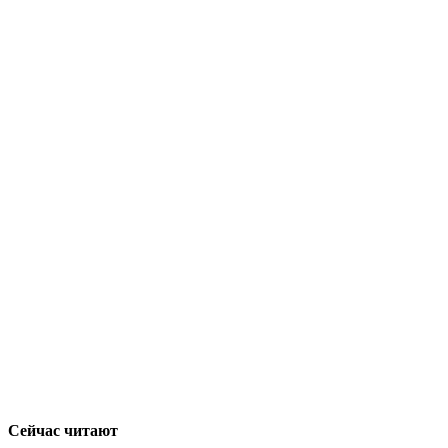
Сейчас читают