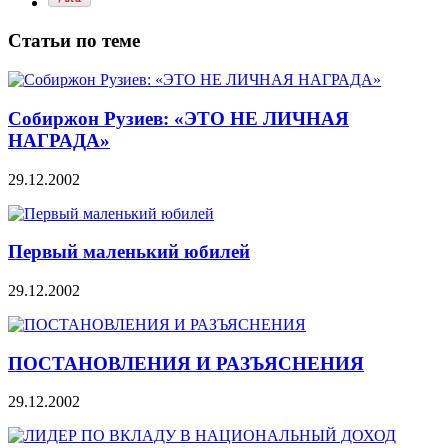
Статьи по теме
Собиржон Рузиев: «ЭТО НЕ ЛИЧНАЯ
НАГРАДА»
29.12.2002
Первый маленький юбилей
29.12.2002
ПОСТАНОВЛЕНИЯ И РАЗЪЯСНЕНИЯ
29.12.2002