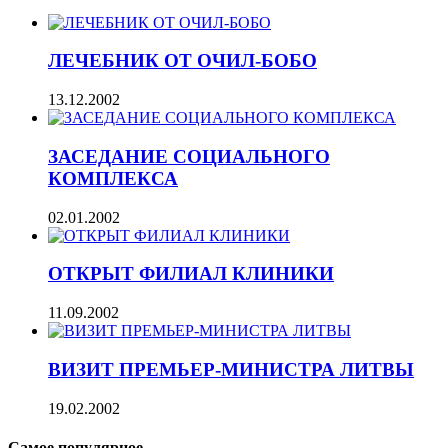
ЛЕЧЕБНИК ОТ ОЧИЛ-БОБО
13.12.2002
ЗАСЕДАНИЕ СОЦИАЛЬНОГО
КОМПЛЕКСА
02.01.2002
ОТКРЫТ ФИЛИАЛ КЛИНИКИ
11.09.2002
ВИЗИТ ПРЕМЬЕР-МИНИСТРА ЛИТВЫ
19.02.2002
Самое популярное