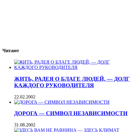
Читают
ЖИТЬ, РАДЕЯ О БЛАГЕ ЛЮДЕЙ, — ДОЛГ
КАЖДОГО РУКОВОДИТЕЛЯ
22.02.2002
ДОРОГА — СИМВОЛ НЕЗАВИСИМОСТИ
31.08.2002