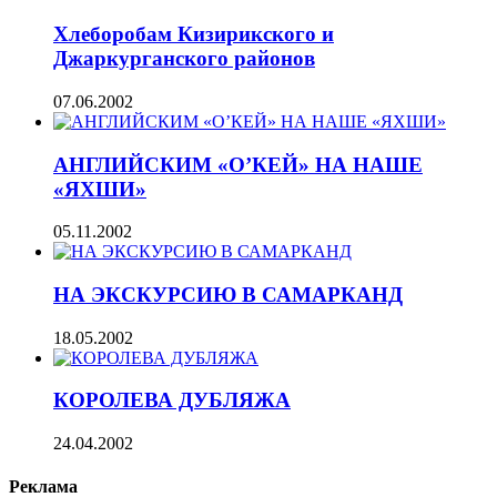
Хлеборобам Кизирикского и
Джаркурганского районов
07.06.2002
АНГЛИЙСКИМ «О’КЕЙ» НА НАШЕ
«ЯХШИ»
05.11.2002
НА ЭКСКУРСИЮ В САМАРКАНД
18.05.2002
КОРОЛЕВА ДУБЛЯЖА
24.04.2002
Реклама