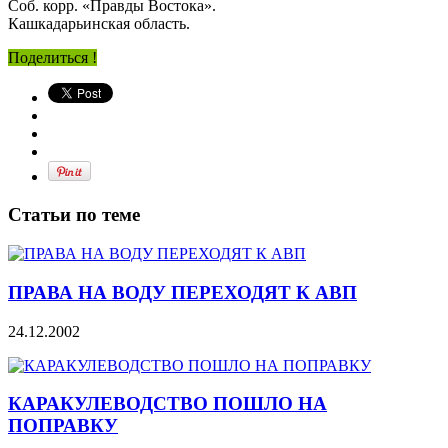
Соб. корр. «Правды Востока».
Кашкадарьинская область.
Поделиться !
Статьи по теме
ПРАВА НА ВОДУ ПЕРЕХОДЯТ К АВП
24.12.2002
КАРАКУЛЕВОДСТВО ПОШЛО НА
ПОПРАВКУ