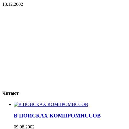
13.12.2002
Читают
В ПОИСКАХ КОМПРОМИССОВ
09.08.2002