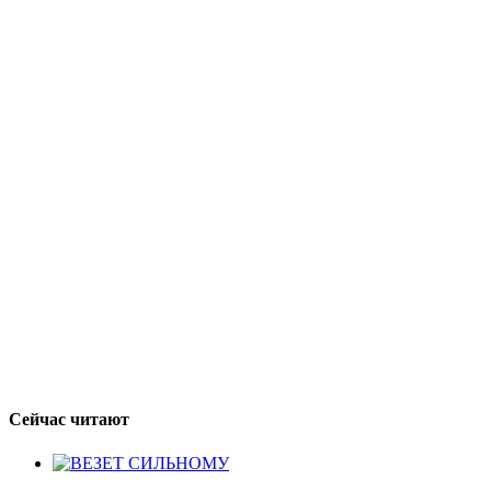
Сейчас читают