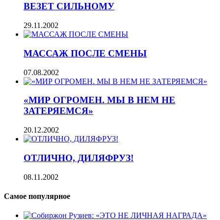
ВЕЗЕТ СИЛЬНОМУ
29.11.2002
МАССАЖ ПОСЛЕ СМЕНЫ
07.08.2002
«МИР ОГРОМЕН. МЫ В НЕМ НЕ
ЗАТЕРЯЕМСЯ»
20.12.2002
ОТЛИЧНО, ДИЛЯФРУЗ!
08.11.2002
Самое популярное