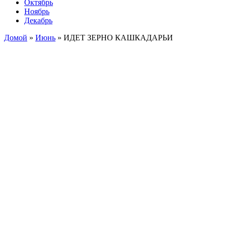
Октябрь
Ноябрь
Декабрь
Домой
»
Июнь
»
ИДЕТ ЗЕРНО КАШКАДАРЬИ