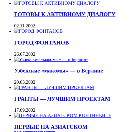
ГОТОВЫ К АКТИВНОМУ ДИАЛОГУ
02.11.2002
ГОРОД ФОНТАНОВ
26.07.2002
Узбекские «макомы» — в Берлине
20.03.2002
ГРАНТЫ — ЛУЧШИМ ПРОЕКТАМ
17.09.2002
ПЕРВЫЕ НА АЗИАТСКОМ