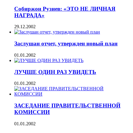
Собиржон Рузиев: «ЭТО НЕ ЛИЧНАЯ
НАГРАДА»
29.12.2002
Заслушан отчет, утвержден новый план
01.01.2002
ЛУЧШЕ ОДИН РАЗ УВИДЕТЬ
01.01.2002
ЗАСЕДАНИЕ ПРАВИТЕЛЬСТВЕННОЙ
КОМИССИИ
01.01.2002