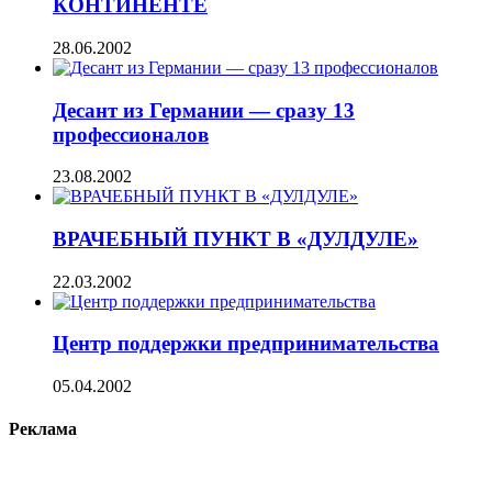
КОНТИНЕНТЕ
28.06.2002
Десант из Германии — сразу 13
профессионалов
23.08.2002
ВРАЧЕБНЫЙ ПУНКТ В «ДУЛДУЛЕ»
22.03.2002
Центр поддержки предпринимательства
05.04.2002
Реклама