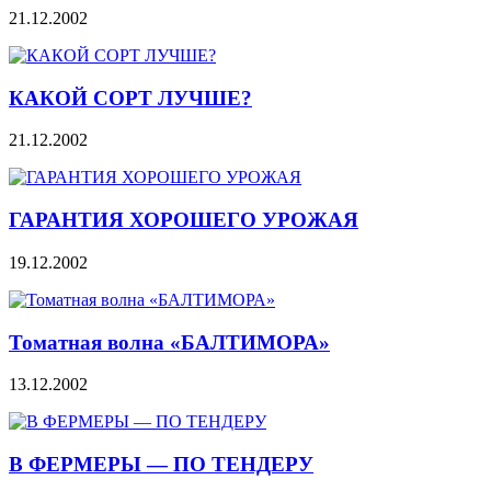
21.12.2002
КАКОЙ СОРТ ЛУЧШЕ?
21.12.2002
ГАРАНТИЯ ХОРОШЕГО УРОЖАЯ
19.12.2002
Томатная волна «БАЛТИМОРА»
13.12.2002
В ФЕРМЕРЫ — ПО ТЕНДЕРУ