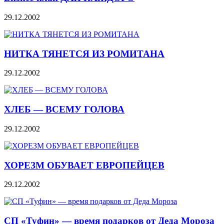
29.12.2002
НИТКА ТЯНЕТСЯ ИЗ РОМИТАНА
29.12.2002
ХЛЕБ — ВСЕМУ ГОЛОВА
29.12.2002
ХОРЕЗМ ОБУВАЕТ ЕВРОПЕЙЦЕВ
29.12.2002
СП «Туфин» — время подарков от Деда Мороза