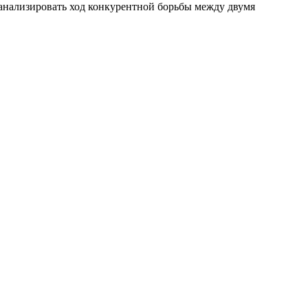
анализировать ход конкурентной борьбы между двумя