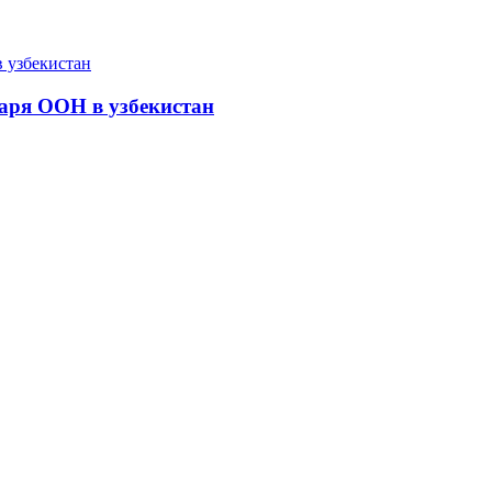
аря ООН в узбекистан