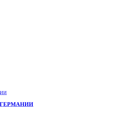
 ГЕРМАНИИ