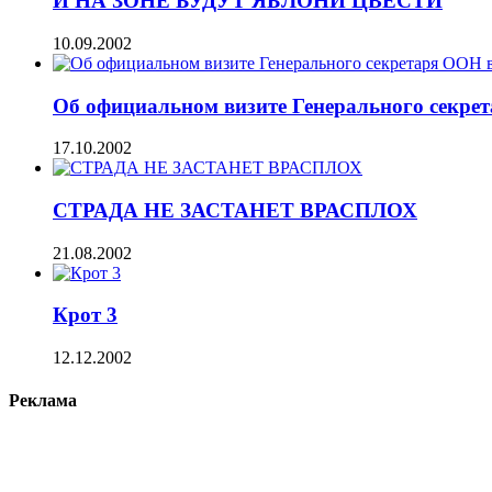
И НА ЗОНЕ БУДУТ ЯБЛОНИ ЦВЕСТИ
10.09.2002
Об официальном визите Генерального секрет
17.10.2002
СТРАДА НЕ ЗАСТАНЕТ ВРАСПЛОХ
21.08.2002
Крот 3
12.12.2002
Реклама