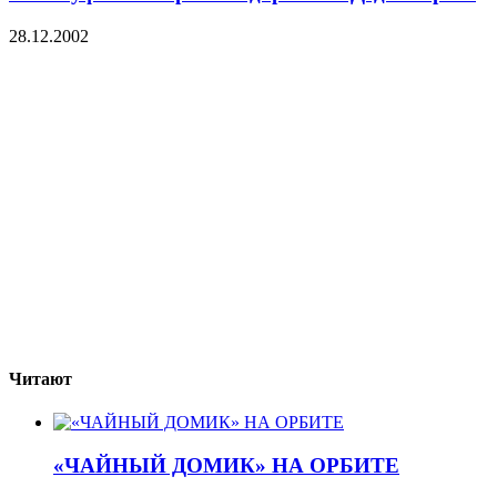
28.12.2002
Читают
«ЧАЙНЫЙ ДОМИК» НА ОРБИТЕ