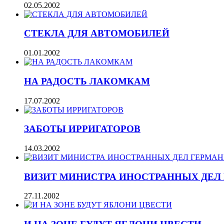
02.05.2002
СТЕКЛА ДЛЯ АВТОМОБИЛЕЙ
01.01.2002
НА РАДОСТЬ ЛАКОМКАМ
17.07.2002
ЗАБОТЫ ИРРИГАТОРОВ
14.03.2002
ВИЗИТ МИНИСТРА ИНОСТРАННЫХ ДЕЛ
27.11.2002