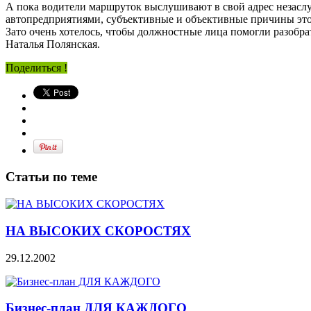
А пока водители маршруток выслушивают в свой адрес незаслу
автопредприятиями, субъективные и объективные причины этог
Зато очень хотелось, чтобы должностные лица помогли разобрат
Наталья Полянская.
Поделиться !
Статьи по теме
НА ВЫСОКИХ СКОРОСТЯХ
29.12.2002
Бизнес-план ДЛЯ КАЖДОГО