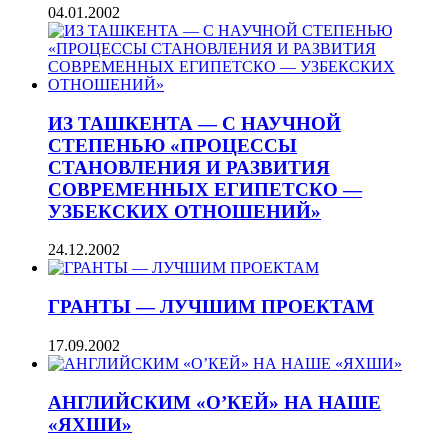
04.01.2002
ИЗ ТАШКЕНТА — С НАУЧНОЙ
СТЕПЕНЬЮ «ПРОЦЕССЫ
СТАНОВЛЕНИЯ И РАЗВИТИЯ
СОВРЕМЕННЫХ ЕГИПЕТСКО —
УЗБЕКСКИХ ОТНОШЕНИЙ»
24.12.2002
ГРАНТЫ — ЛУЧШИМ ПРОЕКТАМ
17.09.2002
АНГЛИЙСКИМ «О’КЕЙ» НА НАШЕ
«ЯХШИ»