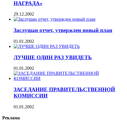
НАГРАДА»
29.12.2002
Заслушан отчет, утвержден новый план
01.01.2002
ЛУЧШЕ ОДИН РАЗ УВИДЕТЬ
01.01.2002
ЗАСЕДАНИЕ ПРАВИТЕЛЬСТВЕННОЙ
КОМИССИИ
01.01.2002
Реклама