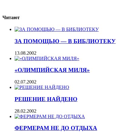
Читают
ЗА ПОМОЩЬЮ — В БИБЛИОТЕКУ
13.08.2002
«ОЛИМПИЙСКАЯ МИЛЯ»
02.07.2002
РЕШЕНИЕ НАЙДЕНО
28.02.2002
ФЕРМЕРАМ НЕ ДО ОТДЫХА