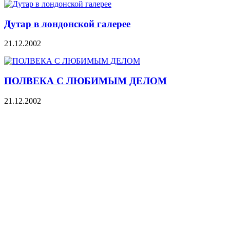
Дутар в лондонской галерее
21.12.2002
ПОЛВЕКА С ЛЮБИМЫМ ДЕЛОМ
21.12.2002