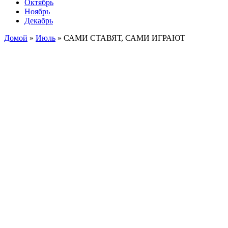
Октябрь
Ноябрь
Декабрь
Домой
»
Июль
»
САМИ СТАВЯТ, САМИ ИГРАЮТ