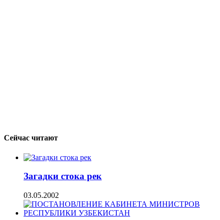
Сейчас читают
Загадки стока рек
03.05.2002