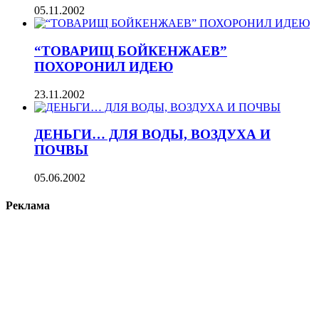
05.11.2002
“ТОВАРИЩ БОЙКЕНЖАЕВ”
ПОХОРОНИЛ ИДЕЮ
23.11.2002
ДЕНЬГИ… ДЛЯ ВОДЫ, ВОЗДУХА И
ПОЧВЫ
05.06.2002
Реклама