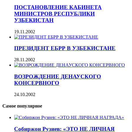
ПОСТАНОВЛЕНИЕ КАБИНЕТА
МИНИСТРОВ РЕСПУБЛИКИ
УЗБЕКИСТАН
19.11.2002
ПРЕЗИДЕНТ ЕБРР В УЗБЕКИСТАНЕ
28.11.2002
ВОЗРОЖДЕНИЕ ДЕНАУСКОГО
КОНСЕРВНОГО
24.10.2002
Самое популярное
Собиржон Рузиев: «ЭТО НЕ ЛИЧНАЯ