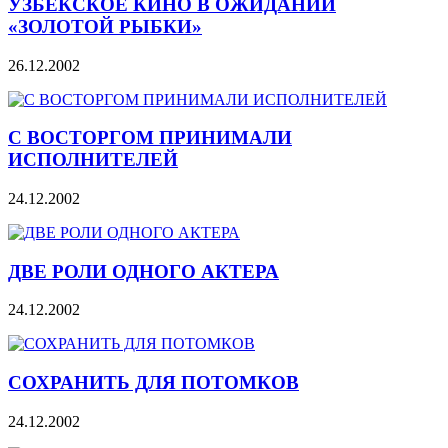
УЗБЕКСКОЕ КИНО В ОЖИДАНИИ
«ЗОЛОТОЙ РЫБКИ»
26.12.2002
С ВОСТОРГОМ ПРИНИМАЛИ
ИСПОЛНИТЕЛЕЙ
24.12.2002
ДВЕ РОЛИ ОДНОГО АКТЕРА
24.12.2002
СОХРАНИТЬ ДЛЯ ПОТОМКОВ
24.12.2002