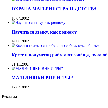
ОХРАНА МАТЕРИНСТВА И ДЕТСТВА
18.04.2002
Научиться языку, как родному
14.06.2002
Крест и полумесяц работают сообща, рука об
21.11.2002
МАЛЬЧИШКИ ВНЕ ИГРЫ?
17.04.2002
Реклама