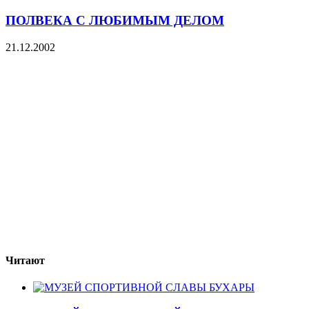
ПОЛВЕКА С ЛЮБИМЫМ ДЕЛОМ
21.12.2002
Читают