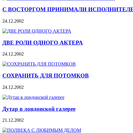
С ВОСТОРГОМ ПРИНИМАЛИ ИСПОЛНИТЕЛ
24.12.2002
ДВЕ РОЛИ ОДНОГО АКТЕРА
24.12.2002
СОХРАНИТЬ ДЛЯ ПОТОМКОВ
24.12.2002
Дутар в лондонской галерее
21.12.2002