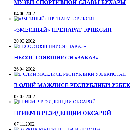
МУЗЕЙ СПОРТИВНОЙ СЛАВЫ БУХАРЫ
04.06.2002
«ЗМЕИНЫЙ» ПРЕПАРАТ ЭРИКСИН
20.03.2002
НЕСОСТОЯВШИЙСЯ «ЗАКАЗ»
26.04.2002
В ОЛИЙ МАЖЛИСЕ РЕСПУБЛИКИ УЗБЕ
07.02.2002
ПРИЕМ В РЕЗИДЕНЦИИ ОКСАРОЙ
07.11.2002