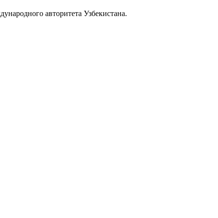
дународного авторитета Узбекистана.