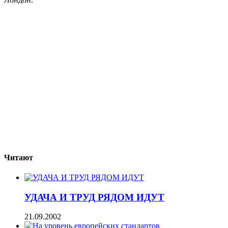
Читают
УДАЧА И ТРУД РЯДОМ ИДУТ
21.09.2002