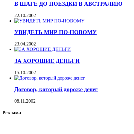
В ШАГЕ ДО ПОЕЗДКИ В АВСТРАЛИЮ
22.10.2002
УВИДЕТЬ МИР ПО-НОВОМУ
23.04.2002
ЗА ХОРОШИЕ ДЕНЬГИ
15.10.2002
Договор, который дороже денег
08.11.2002
Реклама