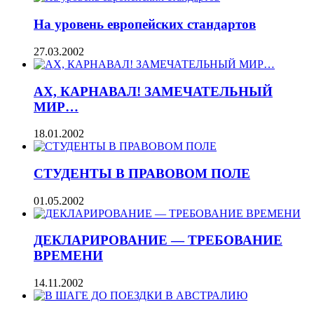
На уровень европейских стандартов
27.03.2002
АХ, КАРНАВАЛ! ЗАМЕЧАТЕЛЬНЫЙ
МИР…
18.01.2002
СТУДЕНТЫ В ПРАВОВОМ ПОЛЕ
01.05.2002
ДЕКЛАРИРОВАНИЕ — ТРЕБОВАНИЕ
ВРЕМЕНИ
14.11.2002