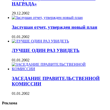
НАГРАДА»
29.12.2002
Заслушан отчет, утвержден новый план
01.01.2002
ЛУЧШЕ ОДИН РАЗ УВИДЕТЬ
01.01.2002
ЗАСЕДАНИЕ ПРАВИТЕЛЬСТВЕННОЙ
КОМИССИИ
01.01.2002
Реклама