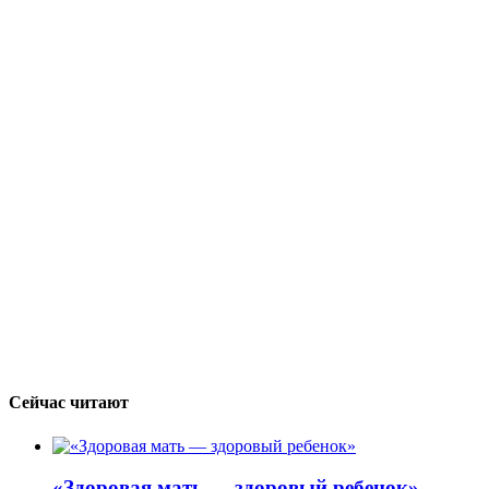
Сейчас читают
«Здоровая мать — здоровый ребенок»