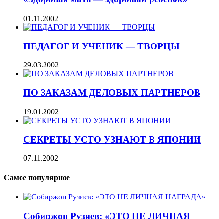
01.11.2002
ПЕДАГОГ И УЧЕНИК — ТВОРЦЫ
29.03.2002
ПО ЗАКАЗАМ ДЕЛОВЫХ ПАРТНЕРОВ
19.01.2002
СЕКРЕТЫ УСТО УЗНАЮТ В ЯПОНИИ
07.11.2002
Самое популярное
Собиржон Рузиев: «ЭТО НЕ ЛИЧНАЯ