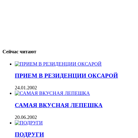
Сейчас читают
ПРИЕМ В РЕЗИДЕНЦИИ ОКСАРОЙ
24.01.2002
САМАЯ ВКУСНАЯ ЛЕПЕШКА
20.06.2002
ПОДРУГИ