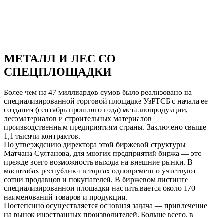
МЕТАЛЛ И ЛЕС СО
СПЕЦПЛОЩАДКИ
Более чем на 47 миллиардов сумов было реализовано на
специализированной торговой площадке УзРТСБ с начала ее
создания (сентябрь прошлого года) металлопродукции,
лесоматериалов и строительных материалов
производственным предприятиям страны. Заключено свыше
1,1 тысячи контрактов.
По утверждению директора этой биржевой структуры
Матчана Султанова, для многих предприятий биржа — это
прежде всего возможность выхода на внешние рынки. В
масштабах республики в торгах одновременно участвуют
сотни продавцов и покупателей. В биржевом листинге
специализированной площадки насчитывается около 170
наименований товаров и продукции.
Постепенно осуществляется основная задача — привлечение
на рынок иностранных производителей. Больше всего, в