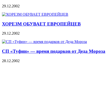
29.12.2002
ХОРЕЗМ ОБУВАЕТ ЕВРОПЕЙЦЕВ
29.12.2002
СП «Туфин» — время подарков от Деда Мороза
28.12.2002