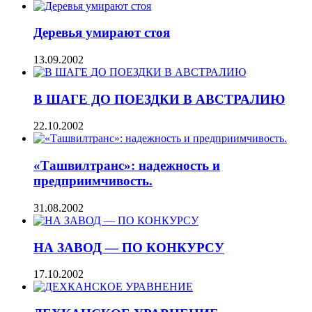
Деревья умирают стоя
13.09.2002
В ШАГЕ ДО ПОЕЗДКИ В АВСТРАЛИЮ
22.10.2002
«Ташвилтранс»: надежность и
предприимчивость.
31.08.2002
НА ЗАВОД — ПО КОНКУРСУ
17.10.2002