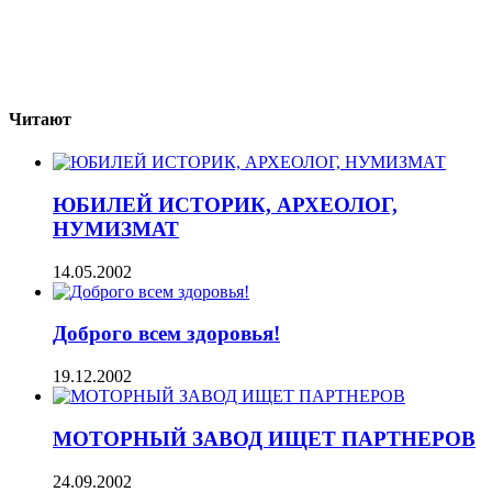
Читают
ЮБИЛЕЙ ИСТОРИК, АРХЕОЛОГ,
НУМИЗМАТ
14.05.2002
Доброго всем здоровья!
19.12.2002
МОТОРНЫЙ ЗАВОД ИЩЕТ ПАРТНЕРОВ
24.09.2002