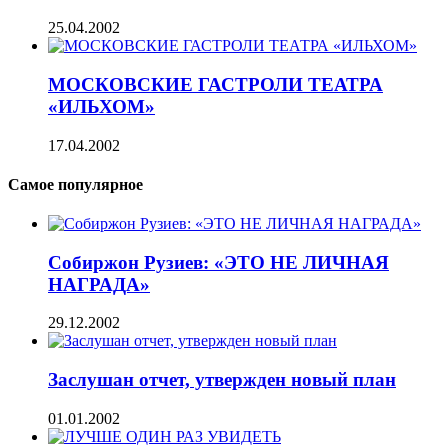
25.04.2002
МОСКОВСКИЕ ГАСТРОЛИ ТЕАТРА
«ИЛЬХОМ»
17.04.2002
Самое популярное
Собиржон Рузиев: «ЭТО НЕ ЛИЧНАЯ
НАГРАДА»
29.12.2002
Заслушан отчет, утвержден новый план
01.01.2002