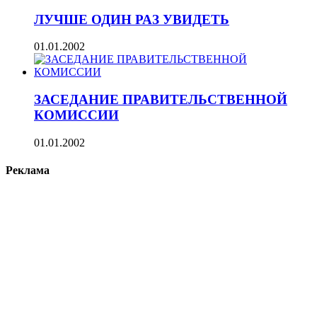
ЛУЧШЕ ОДИН РАЗ УВИДЕТЬ
01.01.2002
ЗАСЕДАНИЕ ПРАВИТЕЛЬСТВЕННОЙ
КОМИССИИ
01.01.2002
Реклама