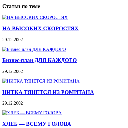
Статьи по теме
НА ВЫСОКИХ СКОРОСТЯХ
29.12.2002
Бизнес-план ДЛЯ КАЖДОГО
29.12.2002
НИТКА ТЯНЕТСЯ ИЗ РОМИТАНА
29.12.2002
ХЛЕБ — ВСЕМУ ГОЛОВА