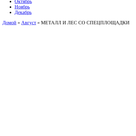
Октябрь
Ноябрь
Декабрь
Домой
»
Август
»
МЕТАЛЛ И ЛЕС СО СПЕЦПЛОЩАДКИ