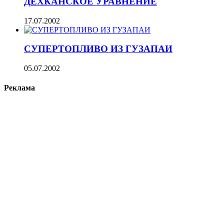
ДЕХКАНСКОЕ УРАВНЕНИЕ
17.07.2002
СУПЕРТОПЛИВО ИЗ ГУЗАПАИ
05.07.2002
Реклама