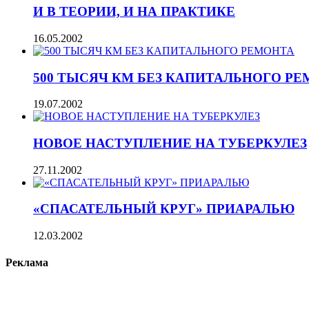
И В ТЕОРИИ, И НА ПРАКТИКЕ
16.05.2002
500 ТЫСЯЧ КМ БЕЗ КАПИТАЛЬНОГО Р
19.07.2002
НОВОЕ НАСТУПЛЕНИЕ НА ТУБЕРКУЛЕЗ
27.11.2002
«СПАСАТЕЛЬНЫЙ КРУГ» ПРИАРАЛЬЮ
12.03.2002
Реклама