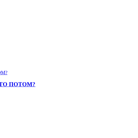
ЧТО ПОТОМ?