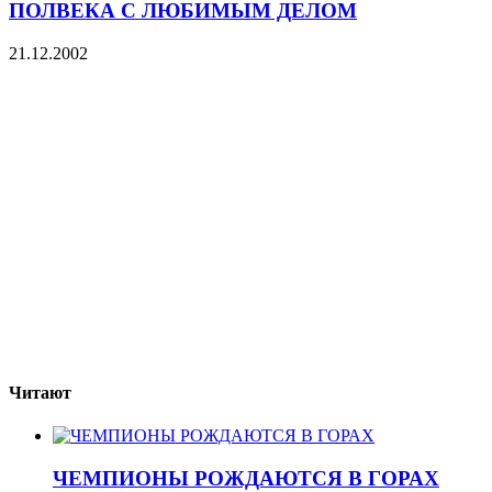
ПОЛВЕКА С ЛЮБИМЫМ ДЕЛОМ
21.12.2002
Читают
ЧЕМПИОНЫ РОЖДАЮТСЯ В ГОРАХ