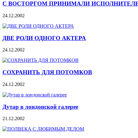
С ВОСТОРГОМ ПРИНИМАЛИ ИСПОЛНИТЕЛ
24.12.2002
ДВЕ РОЛИ ОДНОГО АКТЕРА
24.12.2002
СОХРАНИТЬ ДЛЯ ПОТОМКОВ
24.12.2002
Дутар в лондонской галерее
21.12.2002