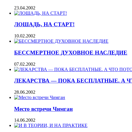
23.04.2002
ЛОШАДЬ, НА СТАРТ!
10.02.2002
БЕССМЕРТНОЕ ДУХОВНОЕ НАСЛЕДИЕ
07.02.2002
ЛЕКАРСТВА — ПОКА БЕСПЛАТНЫЕ. А 
28.06.2002
Место встречи Чимган
14.06.2002