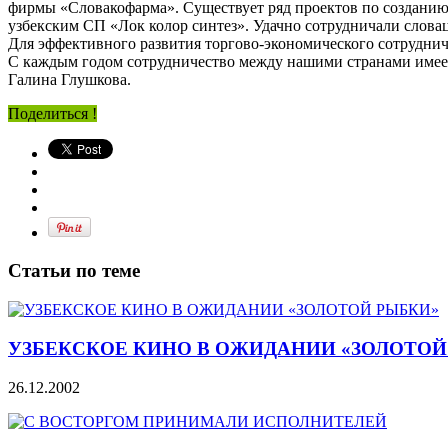
фирмы «Словакофарма». Существует ряд проектов по созданию
узбекским СП «Лок колор синтез». Удачно сотрудничали слов
Для эффективного развития торгово-экономического сотруднич
С каждым годом сотрудничество между нашими странами имее
Галина Глушкова.
Поделиться !
Статьи по теме
УЗБЕКСКОЕ КИНО В ОЖИДАНИИ «ЗОЛОТОЙ
26.12.2002