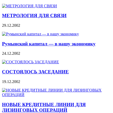
МЕТРОЛОГИЯ ДЛЯ СВЯЗИ
29.12.2002
Румынский капитал — в нашу экономику
24.12.2002
СОСТОЯЛОСЬ ЗАСЕДАНИЕ
19.12.2002
НОВЫЕ КРЕДИТНЫЕ ЛИНИИ ДЛЯ
ЛИЗИНГОВЫХ ОПЕРАЦИЙ