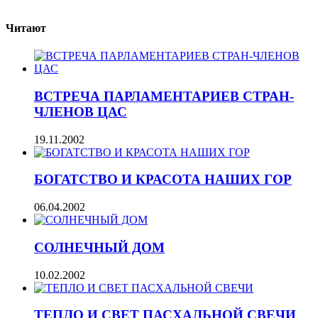
Читают
ВСТРЕЧА ПАРЛАМЕНТАРИЕВ СТРАН-
ЧЛЕНОВ ЦАС
19.11.2002
БОГАТСТВО И КРАСОТА НАШИХ ГОР
06.04.2002
СОЛНЕЧНЫЙ ДОМ
10.02.2002
ТЕПЛО И СВЕТ ПАСХАЛЬНОЙ СВЕЧИ