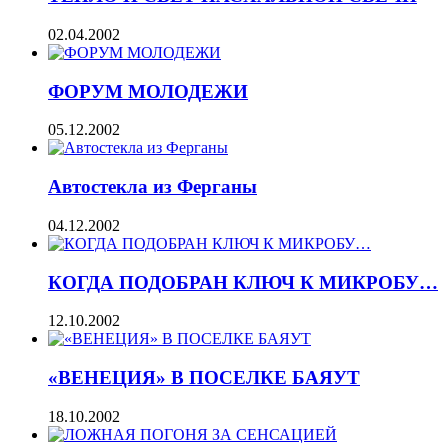
02.04.2002
ФОРУМ МОЛОДЕЖИ
05.12.2002
Автостекла из Ферганы
04.12.2002
КОГДА ПОДОБРАН КЛЮЧ К МИКРОБУ…
12.10.2002
«ВЕНЕЦИЯ» В ПОСЕЛКЕ БАЯУТ
18.10.2002