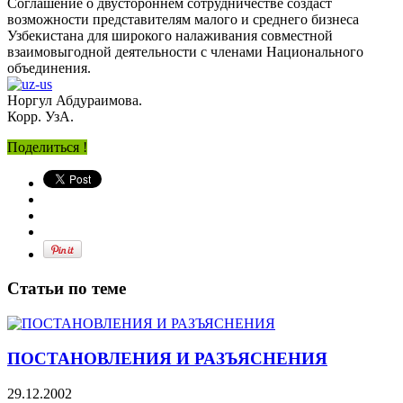
Соглашение о двустороннем сотрудничестве создаст
возможности представителям малого и среднего бизнеса
Узбекистана для широкого налаживания совместной
взаимовыгодной деятельности с членами Национального
объединения.
Норгул Абдураимова.
Корр. УзА.
Поделиться !
Статьи по теме
ПОСТАНОВЛЕНИЯ И РАЗЪЯСНЕНИЯ
29.12.2002