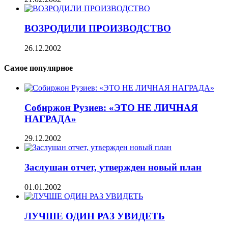
ВОЗРОДИЛИ ПРОИЗВОДСТВО
26.12.2002
Самое популярное
Собиржон Рузиев: «ЭТО НЕ ЛИЧНАЯ
НАГРАДА»
29.12.2002
Заслушан отчет, утвержден новый план
01.01.2002
ЛУЧШЕ ОДИН РАЗ УВИДЕТЬ