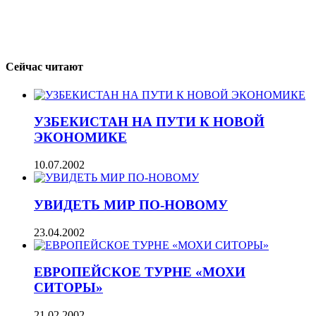
Сейчас читают
УЗБЕКИСТАН НА ПУТИ К НОВОЙ
ЭКОНОМИКЕ
10.07.2002
УВИДЕТЬ МИР ПО-НОВОМУ
23.04.2002
ЕВРОПЕЙСКОЕ ТУРНЕ «МОХИ
СИТОРЫ»
21.02.2002