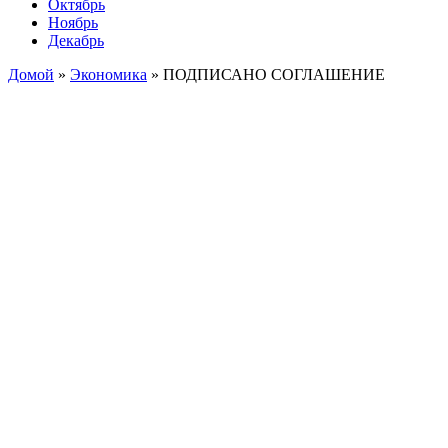
Октябрь
Ноябрь
Декабрь
Домой
»
Экономика
»
ПОДПИСАНО СОГЛАШЕНИЕ