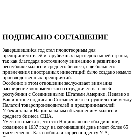
ПОДПИСАНО СОГЛАШЕНИЕ
Завершившийся год стал плодотворным для
предпринимателей и зарубежных партнеров нашей страны,
так как благодаря постоянному вниманию к развитию в
республике малого и среднего бизнеса, еще большего
привлечения иностранных инвестиций было создано немало
производственных предприятий.
Особенно в этом отношении заслуживает внимания
расширение экономического сотрудничества нашей
республики с Соединенными Штатами Америки. Недавно в
Вашингтоне подписано Соглашение о сотрудничестве между
Палатой товаропроизводителей и предпринимателей
Узбекистана и Национальным объединением малого и
среднего бизнеса США.
Уместно отметить, что это Национальное объединение,
созданное в 1937 году, на сегодняшний день имеет более 65
тысяч членов. Как сообщили корреспонденту УзА,