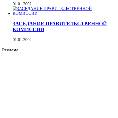
01.01.2002
ЗАСЕДАНИЕ ПРАВИТЕЛЬСТВЕННОЙ
КОМИССИИ
01.01.2002
Реклама