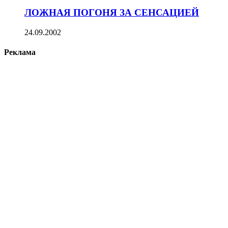
ЛОЖНАЯ ПОГОНЯ ЗА СЕНСАЦИЕЙ
24.09.2002
Реклама