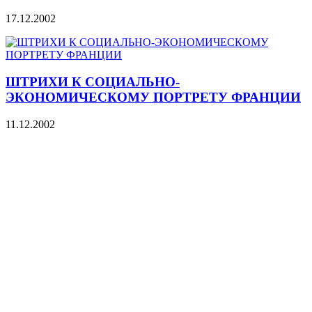
17.12.2002
ШТРИХИ К СОЦИАЛЬНО-
ЭКОНОМИЧЕСКОМУ ПОРТРЕТУ ФРАНЦИИ
11.12.2002