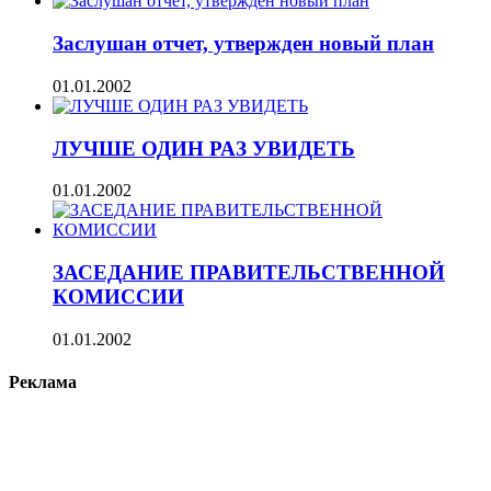
Заслушан отчет, утвержден новый план
01.01.2002
ЛУЧШЕ ОДИН РАЗ УВИДЕТЬ
01.01.2002
ЗАСЕДАНИЕ ПРАВИТЕЛЬСТВЕННОЙ
КОМИССИИ
01.01.2002
Реклама