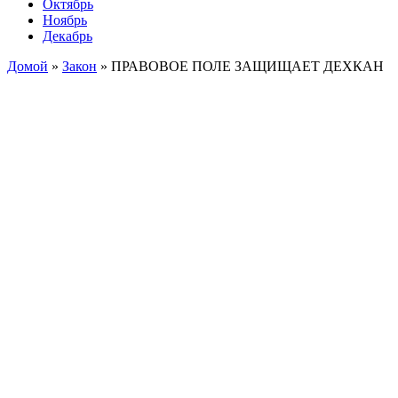
Октябрь
Ноябрь
Декабрь
Домой
»
Закон
»
ПРАВОВОЕ ПОЛЕ ЗАЩИЩАЕТ ДЕХКАН