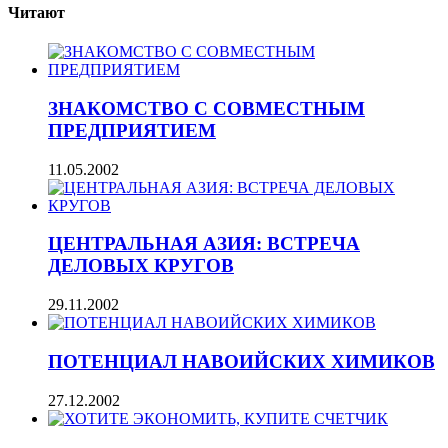
Читают
ЗНАКОМСТВО С СОВМЕСТНЫМ
ПРЕДПРИЯТИЕМ
11.05.2002
ЦЕНТРАЛЬНАЯ АЗИЯ: ВСТРЕЧА
ДЕЛОВЫХ КРУГОВ
29.11.2002
ПОТЕНЦИАЛ НАВОИЙСКИХ ХИМИКОВ
27.12.2002