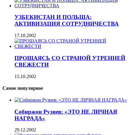
УЗБЕКИСТАН И ПОЛЬША:
АКТИВИЗАЦИЯ СОТРУДНИЧЕСТВА
17.10.2002
ПРОЩАЯСЬ СО СТРАНОЙ УТРЕННЕЙ
СВЕЖЕСТИ
15.10.2002
Самое популярное
Собиржон Рузиев: «ЭТО НЕ ЛИЧНАЯ
НАГРАДА»
29.12.2002