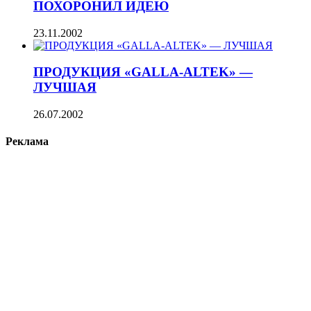
ПОХОРОНИЛ ИДЕЮ
23.11.2002
ПРОДУКЦИЯ «GALLA-ALTEK» —
ЛУЧШАЯ
26.07.2002
Реклама