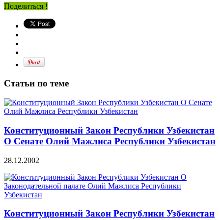
Поделиться !
Статьи по теме
Конституционный Закон Республики Узбекистан
О Сенате Олий Мажлиса Республики Узбекистан
28.12.2002
Конституционный Закон Республики Узбекистан