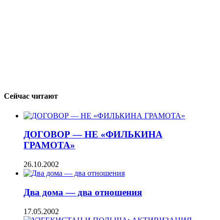
Сейчас читают
ДОГОВОР — НЕ «ФИЛЬКИНА
ГРАМОТА»
26.10.2002
Два дома — два отношения
17.05.2002