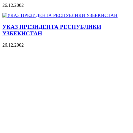
26.12.2002
УКАЗ ПРЕЗИДЕНТА РЕСПУБЛИКИ
УЗБЕКИСТАН
26.12.2002