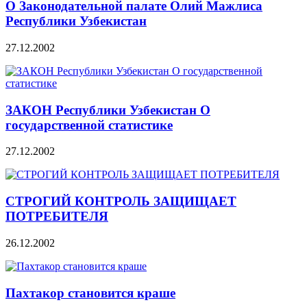
О Законодательной палате Олий Мажлиса
Республики Узбекистан
27.12.2002
ЗАКОН Республики Узбекистан О
государственной статистике
27.12.2002
СТРОГИЙ КОНТРОЛЬ ЗАЩИЩАЕТ
ПОТРЕБИТЕЛЯ
26.12.2002
Пахтакор становится краше