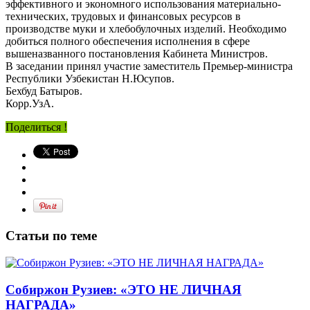
эффективного и экономного использования материально-
технических, трудовых и финансовых ресурсов в
производстве муки и хлебобулочных изделий. Необходимо
добиться полного обеспечения исполнения в сфере
вышеназванного постановления Кабинета Министров.
В заседании принял участие заместитель Премьер-министра
Республики Узбекистан Н.Юсупов.
Бехбуд Батыров.
Корр.УзА.
Поделиться !
Статьи по теме
Собиржон Рузиев: «ЭТО НЕ ЛИЧНАЯ
НАГРАДА»