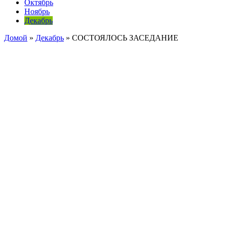
Октябрь
Ноябрь
Декабрь
Домой
»
Декабрь
»
СОСТОЯЛОСЬ ЗАСЕДАНИЕ