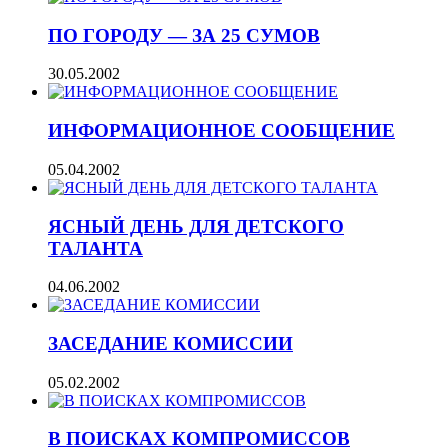
ПО ГОРОДУ — ЗА 25 СУМОВ
30.05.2002
ИНФОРМАЦИОННОЕ СООБЩЕНИЕ
05.04.2002
ЯСНЫЙ ДЕНЬ ДЛЯ ДЕТСКОГО
ТАЛАНТА
04.06.2002
ЗАСЕДАНИЕ КОМИССИИ
05.02.2002
В ПОИСКАХ КОМПРОМИССОВ