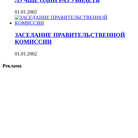
ЛУЧШЕ ОДИН РАЗ УВИДЕТЬ
01.01.2002
ЗАСЕДАНИЕ ПРАВИТЕЛЬСТВЕННОЙ
КОМИССИИ
01.01.2002
Реклама