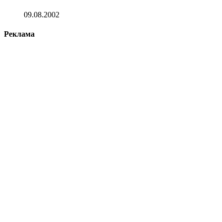
09.08.2002
Реклама