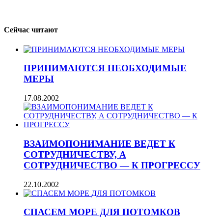
Сейчас читают
ПРИНИМАЮТСЯ НЕОБХОДИМЫЕ
МЕРЫ
17.08.2002
ВЗАИМОПОНИМАНИЕ ВЕДЕТ К
СОТРУДНИЧЕСТВУ, А
СОТРУДНИЧЕСТВО — К ПРОГРЕССУ
22.10.2002
СПАСЕМ МОРЕ ДЛЯ ПОТОМКОВ