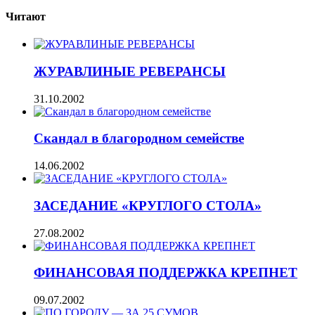
Читают
ЖУРАВЛИНЫЕ РЕВЕРАНСЫ
31.10.2002
Скандал в благородном семействе
14.06.2002
ЗАСЕДАНИЕ «КРУГЛОГО СТОЛА»
27.08.2002
ФИНАНСОВАЯ ПОДДЕРЖКА КРЕПНЕТ
09.07.2002