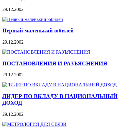
29.12.2002
Первый маленький юбилей
29.12.2002
ПОСТАНОВЛЕНИЯ И РАЗЪЯСНЕНИЯ
29.12.2002
ЛИДЕР ПО ВКЛАДУ В НАЦИОНАЛЬНЫЙ
ДОХОД
29.12.2002