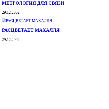
МЕТРОЛОГИЯ ДЛЯ СВЯЗИ
29.12.2002
РАСЦВЕТАЕТ МАХАЛЛЯ
29.12.2002