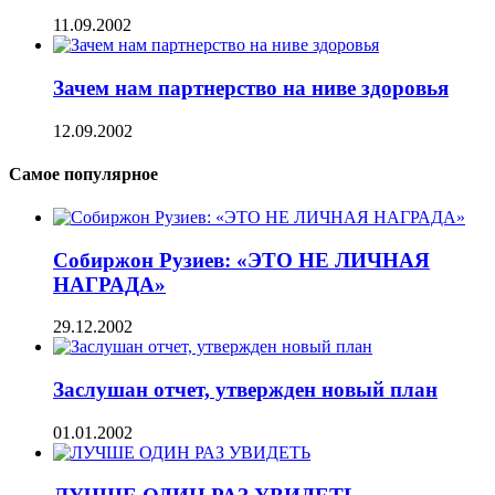
11.09.2002
Зачем нам партнерство на ниве здоровья
12.09.2002
Самое популярное
Собиржон Рузиев: «ЭТО НЕ ЛИЧНАЯ
НАГРАДА»
29.12.2002
Заслушан отчет, утвержден новый план
01.01.2002