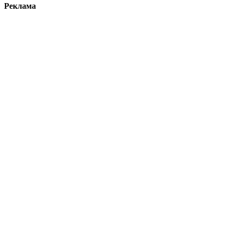
Реклама