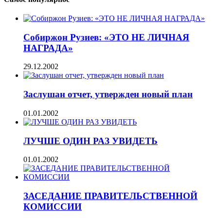
Собиржон Рузиев: «ЭТО НЕ ЛИЧНАЯ
НАГРАДА»
29.12.2002
Заслушан отчет, утвержден новый план
01.01.2002
ЛУЧШЕ ОДИН РАЗ УВИДЕТЬ
01.01.2002
ЗАСЕДАНИЕ ПРАВИТЕЛЬСТВЕННОЙ
КОМИССИИ