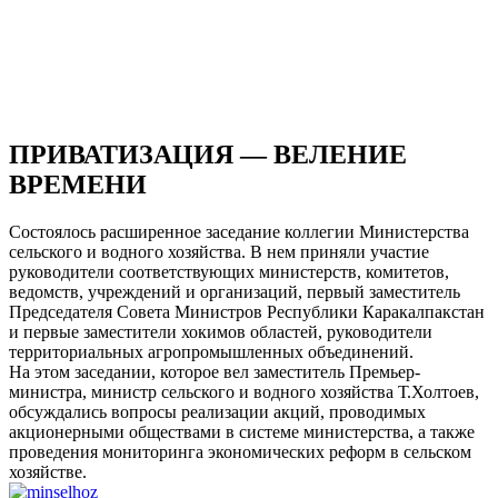
ПРИВАТИЗАЦИЯ — ВЕЛЕНИЕ
ВРЕМЕНИ
Состоялось расширенное заседание коллегии Министерства
сельского и водного хозяйства. В нем приняли участие
руководители соответствующих министерств, комитетов,
ведомств, учреждений и организаций, первый заместитель
Председателя Совета Министров Республики Каракалпакстан
и первые заместители хокимов областей, руководители
территориальных агропромышленных объединений.
На этом заседании, которое вел заместитель Премьер-
министра, министр сельского и водного хозяйства Т.Холтоев,
обсуждались вопросы реализации акций, проводимых
акционерными обществами в системе министерства, а также
проведения мониторинга экономических реформ в сельском
хозяйстве.