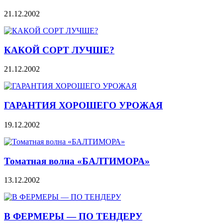
21.12.2002
КАКОЙ СОРТ ЛУЧШЕ?
21.12.2002
ГАРАНТИЯ ХОРОШЕГО УРОЖАЯ
19.12.2002
Томатная волна «БАЛТИМОРА»
13.12.2002
В ФЕРМЕРЫ — ПО ТЕНДЕРУ