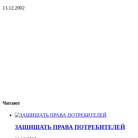
13.12.2002
Читают
ЗАЩИЩАТЬ ПРАВА ПОТРЕБИТЕЛЕЙ