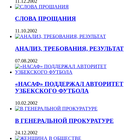
11.12.2002
СЛОВА ПРОЩАНИЯ
11.10.2002
АНАЛИЗ, ТРЕБОВАНИЯ, РЕЗУЛЬТАТ
07.08.2002
«НАСАФ» ПОДДЕРЖАЛ АВТОРИТЕТ
УЗБЕКСКОГО ФУТБОЛА
10.02.2002
В ГЕНЕРАЛЬНОЙ ПРОКУРАТУРЕ
24.12.2002