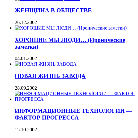
ЖЕНЩИНА В ОБЩЕСТВЕ
26.12.2002
ХОРОШИЕ МЫ ЛЮДИ… (Иронические
заметки)
04.01.2002
НОВАЯ ЖИЗНЬ ЗАВОДА
28.09.2002
ИНФОРМАЦИОННЫЕ ТЕХНОЛОГИИ —
ФАКТОР ПРОГРЕССА
15.10.2002