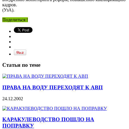
кадров.
(УзА).
Поделиться !
Статьи по теме
ПРАВА НА ВОДУ ПЕРЕХОДЯТ К АВП
24.12.2002
КАРАКУЛЕВОДСТВО ПОШЛО НА
ПОПРАВКУ