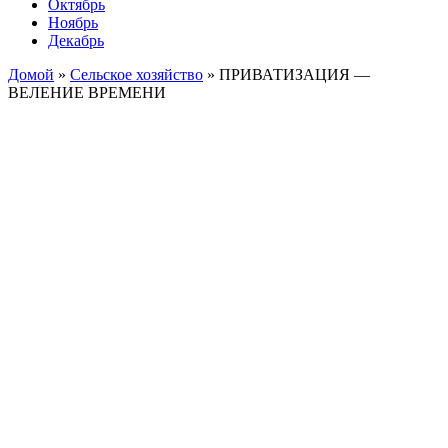
Октябрь
Ноябрь
Декабрь
Домой
»
Сельское хозяйство
»
ПРИВАТИЗАЦИЯ —
ВЕЛЕНИЕ ВРЕМЕНИ