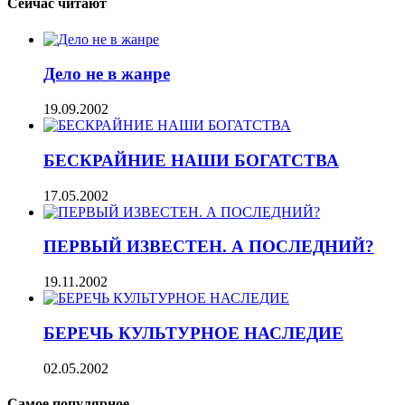
Сейчас читают
Дело не в жанре
19.09.2002
БЕСКРАЙНИЕ НАШИ БОГАТСТВА
17.05.2002
ПЕРВЫЙ ИЗВЕСТЕН. А ПОСЛЕДНИЙ?
19.11.2002
БЕРЕЧЬ КУЛЬТУРНОЕ НАСЛЕДИЕ
02.05.2002
Самое популярное