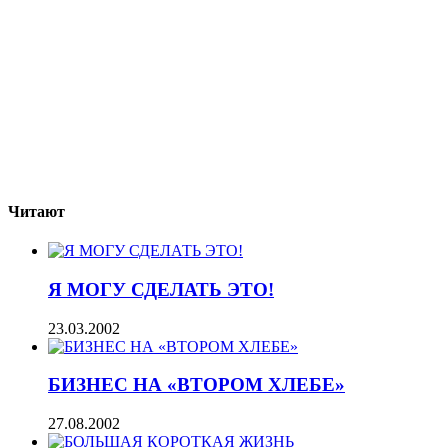
Читают
Я МОГУ СДЕЛАТЬ ЭТО!
23.03.2002
БИЗНЕС НА «ВТОРОМ ХЛЕБЕ»
27.08.2002