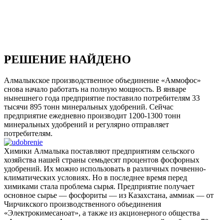
РЕШЕНИЕ НАЙДЕНО
Алмалыкское производственное объединение «Аммофос»
снова начало работать на полную мощность. В январе
нынешнего года предприятие поставило потребителям 33
тысячи 895 тонн минеральных удобрений. Сейчас
предприятие ежедневно производит 1200-1300 тонн
минеральных удобрений и регулярно отправляет
потребителям.
Химики Алмалыка поставляют предприятиям сельского
хозяйства нашей страны семьдесят процентов фосфорных
удобрений. Их можно использовать в различных почвенно-
климатических условиях. Но в последнее время перед
химиками стала проблема сырья. Предприятие получает
основное сырье — фосфориты — из Казахстана, аммиак — от
Чирчикского производственного объединения
«Электрокимесаноат», а также из акционерного общества