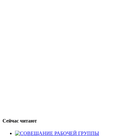
Сейчас читают