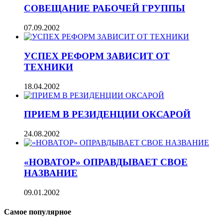
СОВЕЩАНИЕ РАБОЧЕЙ ГРУППЫ
07.09.2002
УСПЕХ РЕФОРМ ЗАВИСИТ ОТ
ТЕХНИКИ
18.04.2002
ПРИЕМ В РЕЗИДЕНЦИИ ОКСАРОЙ
24.08.2002
«НОВАТОР» ОПРАВДЫВАЕТ СВОЕ
НАЗВАНИЕ
09.01.2002
Самое популярное