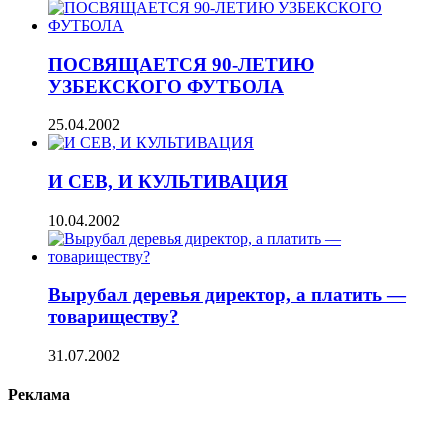
ПОСВЯЩАЕТСЯ 90-ЛЕТИЮ
УЗБЕКСКОГО ФУТБОЛА
25.04.2002
И СЕВ, И КУЛЬТИВАЦИЯ
10.04.2002
Вырубал деревья директор, а платить —
товариществу?
31.07.2002
Реклама