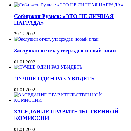
Собиржон Рузиев: «ЭТО НЕ ЛИЧНАЯ
НАГРАДА»
29.12.2002
Заслушан отчет, утвержден новый план
01.01.2002
ЛУЧШЕ ОДИН РАЗ УВИДЕТЬ
01.01.2002
ЗАСЕДАНИЕ ПРАВИТЕЛЬСТВЕННОЙ
КОМИССИИ
01.01.2002