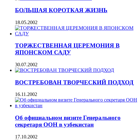
БОЛЬШАЯ КОРОТКАЯ ЖИЗНЬ
18.05.2002
ТОРЖЕСТВЕННАЯ ЦЕРЕМОНИЯ В
ЯПОНСКОМ САДУ
30.07.2002
ВОСТРЕБОВАН ТВОРЧЕСКИЙ ПОДХОД
16.11.2002
Об официальном визите Генерального
секретаря ООН в узбекистан
17.10.2002