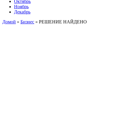
Октябрь
Ноябрь
Декабрь
Домой
»
Бизнес
»
РЕШЕНИЕ НАЙДЕНО