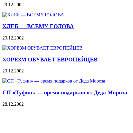
29.12.2002
ХЛЕБ — ВСЕМУ ГОЛОВА
29.12.2002
ХОРЕЗМ ОБУВАЕТ ЕВРОПЕЙЦЕВ
29.12.2002
СП «Туфин» — время подарков от Деда Мороза
28.12.2002