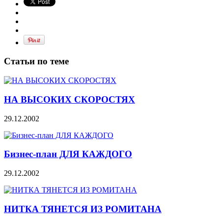
Статьи по теме
НА ВЫСОКИХ СКОРОСТЯХ
29.12.2002
Бизнес-план ДЛЯ КАЖДОГО
29.12.2002
НИТКА ТЯНЕТСЯ ИЗ РОМИТАНА