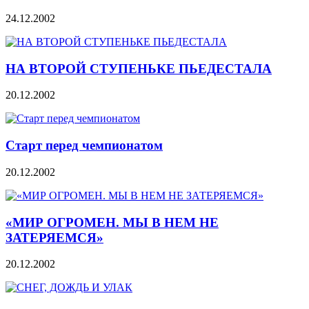
24.12.2002
НА ВТОРОЙ СТУПЕНЬКЕ ПЬЕДЕСТАЛА
20.12.2002
Старт перед чемпионатом
20.12.2002
«МИР ОГРОМЕН. МЫ В НЕМ НЕ
ЗАТЕРЯЕМСЯ»
20.12.2002