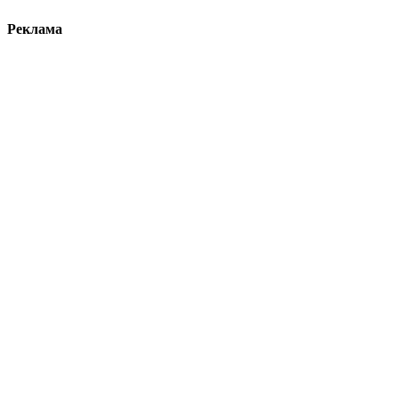
Реклама