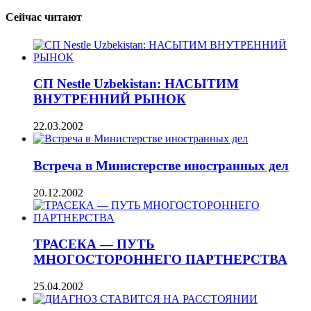
Сейчас читают
СП Nestle Uzbekistan: НАСЫТИМ
ВНУТРЕННИЙ РЫНОК
22.03.2002
Встреча в Министерстве иностранных дел
20.12.2002
ТРАСЕКА — ПУТЬ
МНОГОСТОРОННЕГО ПАРТНЕРСТВА
25.04.2002