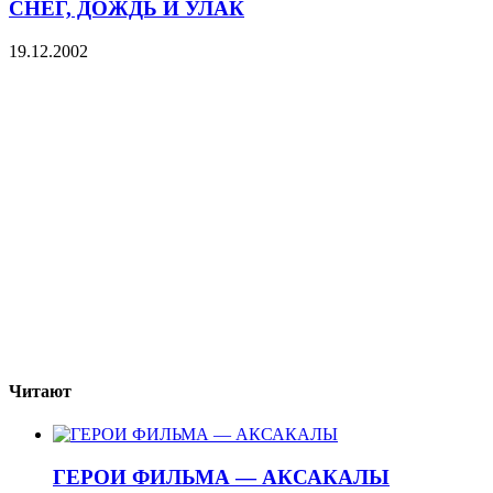
СНЕГ, ДОЖДЬ И УЛАК
19.12.2002
Читают
ГЕРОИ ФИЛЬМА — АКСАКАЛЫ