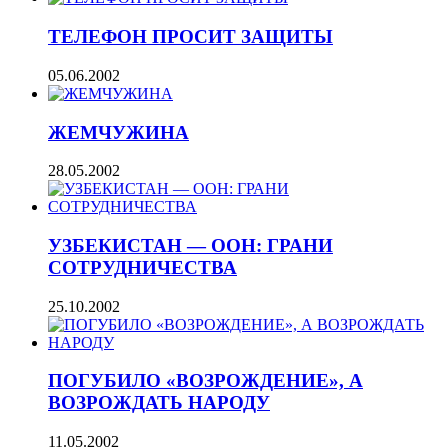
ТЕЛЕФОН ПРОСИТ ЗАЩИТЫ
05.06.2002
ЖЕМЧУЖИНА
28.05.2002
УЗБЕКИСТАН — ООН: ГРАНИ
СОТРУДНИЧЕСТВА
25.10.2002
ПОГУБИЛО «ВОЗРОЖДЕНИЕ», А
ВОЗРОЖДАТЬ НАРОДУ
11.05.2002