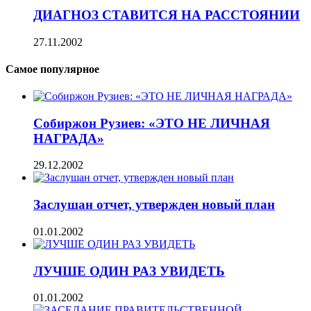
ДИАГНОЗ СТАВИТСЯ НА РАССТОЯНИИ
27.11.2002
Самое популярное
Собиржон Рузиев: «ЭТО НЕ ЛИЧНАЯ
НАГРАДА»
29.12.2002
Заслушан отчет, утвержден новый план
01.01.2002
ЛУЧШЕ ОДИН РАЗ УВИДЕТЬ
01.01.2002