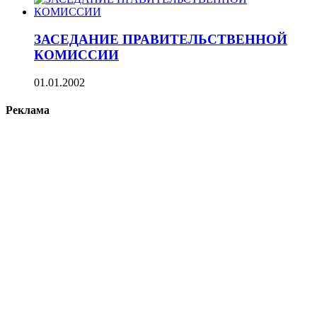
ЗАСЕДАНИЕ ПРАВИТЕЛЬСТВЕННОЙ
КОМИССИИ
01.01.2002
Реклама