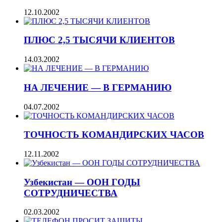
12.10.2002
ПЛЮС 2,5 ТЫСЯЧИ КЛИЕНТОВ
14.03.2002
НА ЛЕЧЕНИЕ — В ГЕРМАНИЮ
04.07.2002
ТОЧНОСТЬ КОМАНДИРСКИХ ЧАСОВ
12.11.2002
Узбекистан — ООН ГОДЫ
СОТРУДНИЧЕСТВА
02.03.2002