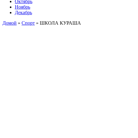
Октябрь
Ноябрь
Декабрь
Домой
»
Спорт
»
ШКОЛА КУРАША