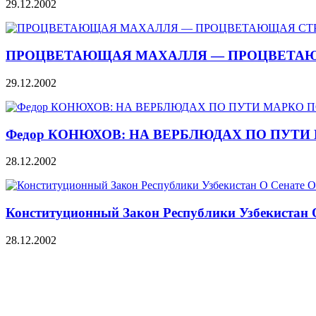
29.12.2002
ПРОЦВЕТАЮЩАЯ МАХАЛЛЯ — ПРОЦВЕТА
29.12.2002
Федор КОНЮХОВ: НА ВЕРБЛЮДАХ ПО ПУТИ
28.12.2002
Конституционный Закон Республики Узбекистан 
28.12.2002