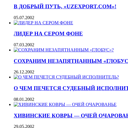
В ДОБРЫЙ ПУТЬ, «UZEXPORT.COM»!
05.07.2002
ЛИДЕР НА СЕРОМ ФОНЕ
07.03.2002
СОХРАНИМ НЕЗАПЯТНАННЫМ «ГЛОБУС
26.12.2002
О ЧЕМ ПЕЧЕТСЯ СУДЕБНЫЙ ИСПОЛНИ
08.01.2002
ХИВИНСКИЕ КОВРЫ — ОЧЕЙ ОЧАРОВА
29.05.2002