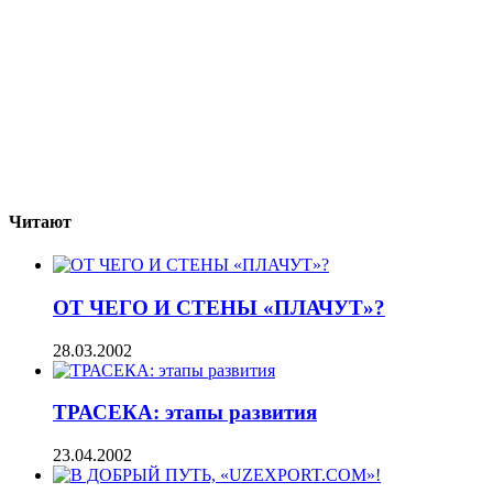
Читают
ОТ ЧЕГО И СТЕНЫ «ПЛАЧУТ»?
28.03.2002
ТРАСЕКА: этапы развития
23.04.2002