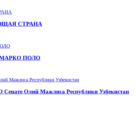
ЮЩАЯ СТРАНА
 МАРКО ПОЛО
О Сенате Олий Мажлиса Республики Узбекистан