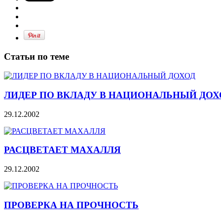
Статьи по теме
ЛИДЕР ПО ВКЛАДУ В НАЦИОНАЛЬНЫЙ ДОХ
29.12.2002
РАСЦВЕТАЕТ МАХАЛЛЯ
29.12.2002
ПРОВЕРКА НА ПРОЧНОСТЬ