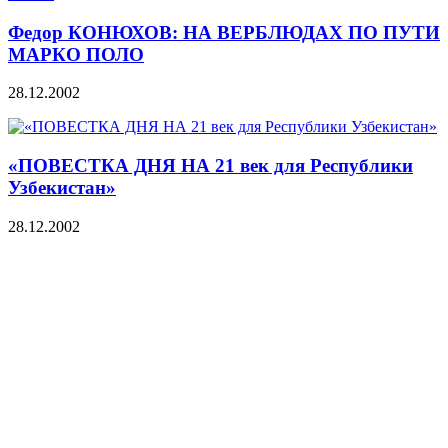
Федор КОНЮХОВ: НА ВЕРБЛЮДАХ ПО ПУТИ
МАРКО ПОЛО
28.12.2002
«ПОВЕСТКА ДНЯ НА 21 век для Республики
Узбекистан»
28.12.2002