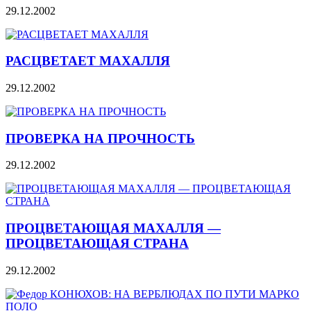
29.12.2002
РАСЦВЕТАЕТ МАХАЛЛЯ
29.12.2002
ПРОВЕРКА НА ПРОЧНОСТЬ
29.12.2002
ПРОЦВЕТАЮЩАЯ МАХАЛЛЯ —
ПРОЦВЕТАЮЩАЯ СТРАНА
29.12.2002