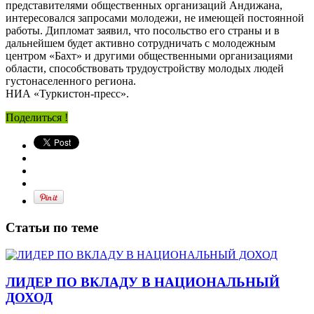
представителями общественных организаций Андижана,
интересовался запросами молодежи, не имеющей постоянной
работы. Дипломат заявил, что посольство его страны и в
дальнейшем будет активно сотрудничать с молодежным
центром «Бахт» и другими общественными организациями
области, способствовать трудоустройству молодых людей
густонаселенного региона.
НИА «Туркистон-пресс».
Поделиться !
Статьи по теме
ЛИДЕР ПО ВКЛАДУ В НАЦИОНАЛЬНЫЙ
ДОХОД