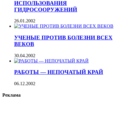
ИСПОЛЬЗОВАНИЯ
ГИДРОСООРУЖЕНИЙ
26.01.2002
УЧЕНЫЕ ПРОТИВ БОЛЕЗНИ ВСЕХ
ВЕКОВ
30.04.2002
РАБОТЫ — НЕПОЧАТЫЙ КРАЙ
06.12.2002
Реклама