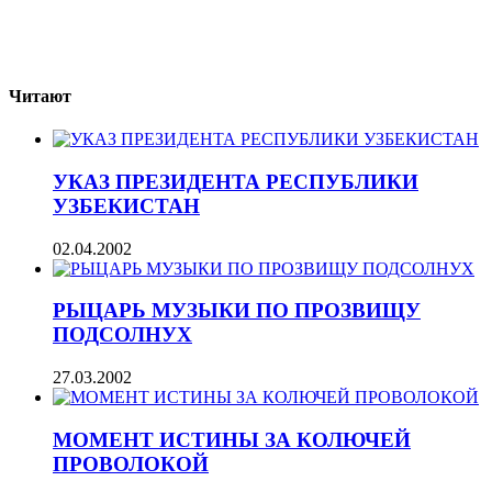
Читают
УКАЗ ПРЕЗИДЕНТА РЕСПУБЛИКИ
УЗБЕКИСТАН
02.04.2002
РЫЦАРЬ МУЗЫКИ ПО ПРОЗВИЩУ
ПОДСОЛНУХ
27.03.2002
МОМЕНТ ИСТИНЫ ЗА КОЛЮЧЕЙ
ПРОВОЛОКОЙ