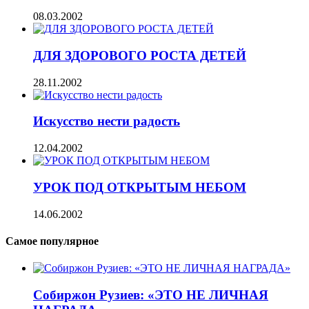
08.03.2002
ДЛЯ ЗДОРОВОГО РОСТА ДЕТЕЙ
28.11.2002
Искусство нести радость
12.04.2002
УРОК ПОД ОТКРЫТЫМ НЕБОМ
14.06.2002
Самое популярное
Собиржон Рузиев: «ЭТО НЕ ЛИЧНАЯ