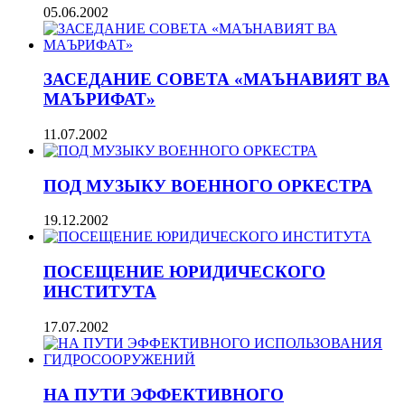
05.06.2002
ЗАСЕДАНИЕ СОВЕТА «МАЪНАВИЯТ ВА
МАЪРИФАТ»
11.07.2002
ПОД МУЗЫКУ ВОЕННОГО ОРКЕСТРА
19.12.2002
ПОСЕЩЕНИЕ ЮРИДИЧЕСКОГО
ИНСТИТУТА
17.07.2002
НА ПУТИ ЭФФЕКТИВНОГО