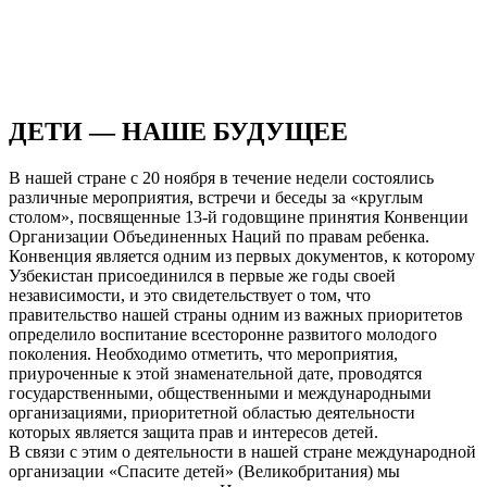
ДЕТИ — НАШЕ БУДУЩЕЕ
В нашей стране с 20 ноября в течение недели состоялись
различные мероприятия, встречи и беседы за «круглым
столом», посвященные 13-й годовщине принятия Конвенции
Организации Объединенных Наций по правам ребенка.
Конвенция является одним из первых документов, к которому
Узбекистан присоединился в первые же годы своей
независимости, и это свидетельствует о том, что
правительство нашей страны одним из важных приоритетов
определило воспитание всесторонне развитого молодого
поколения. Необходимо отметить, что мероприятия,
приуроченные к этой знаменательной дате, проводятся
государственными, общественными и международными
организациями, приоритетной областью деятельности
которых является защита прав и интересов детей.
В связи с этим о деятельности в нашей стране международной
организации «Спасите детей» (Великобритания) мы