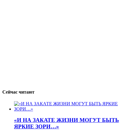
Сейчас читают
«И НА ЗАКАТЕ ЖИЗНИ МОГУТ БЫТЬ
ЯРКИЕ ЗОРИ…»