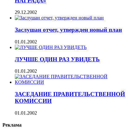
НАГРАДА»
29.12.2002
Заслушан отчет, утвержден новый план
01.01.2002
ЛУЧШЕ ОДИН РАЗ УВИДЕТЬ
01.01.2002
ЗАСЕДАНИЕ ПРАВИТЕЛЬСТВЕННОЙ
КОМИССИИ
01.01.2002
Реклама