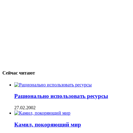
Сейчас читают
Рационально использовать ресурсы
27.02.2002
Камил, покоряющий мир