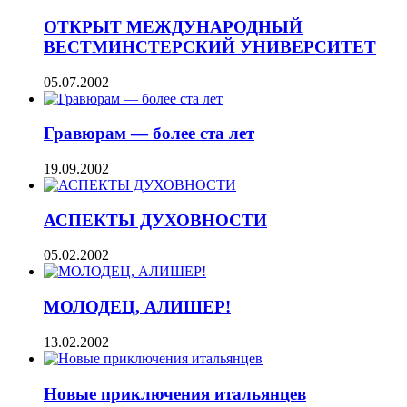
ОТКРЫТ МЕЖДУНАРОДНЫЙ
ВЕСТМИНСТЕРСКИЙ УНИВЕРСИТЕТ
05.07.2002
Гравюрам — более ста лет
19.09.2002
АСПЕКТЫ ДУХОВНОСТИ
05.02.2002
МОЛОДЕЦ, АЛИШЕР!
13.02.2002
Новые приключения итальянцев