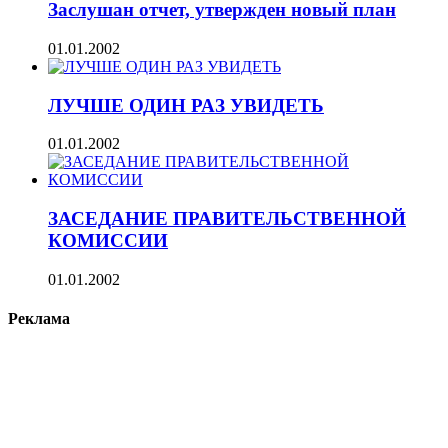
Заслушан отчет, утвержден новый план
01.01.2002
ЛУЧШЕ ОДИН РАЗ УВИДЕТЬ
01.01.2002
ЗАСЕДАНИЕ ПРАВИТЕЛЬСТВЕННОЙ
КОМИССИИ
01.01.2002
Реклама