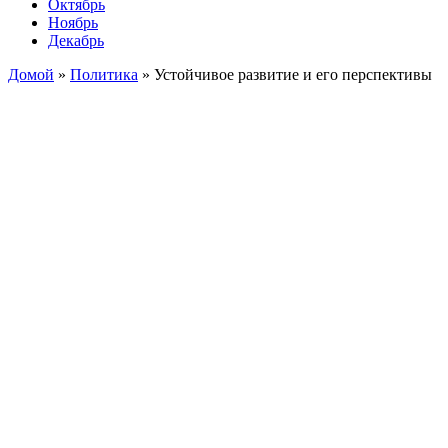
Октябрь
Ноябрь
Декабрь
Домой
»
Политика
»
Устойчивое развитие и его перспективы