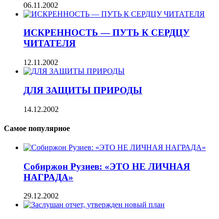
06.11.2002
ИСКРЕННОСТЬ — ПУТЬ К СЕРДЦУ
ЧИТАТЕЛЯ
12.11.2002
ДЛЯ ЗАЩИТЫ ПРИРОДЫ
14.12.2002
Самое популярное
Собиржон Рузиев: «ЭТО НЕ ЛИЧНАЯ
НАГРАДА»
29.12.2002