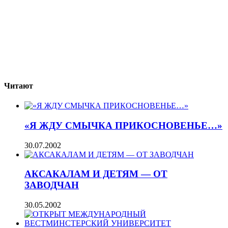
Читают
«Я ЖДУ СМЫЧКА ПРИКОСНОВЕНЬЕ…»
30.07.2002
АКСАКАЛАМ И ДЕТЯМ — ОТ
ЗАВОДЧАН
30.05.2002