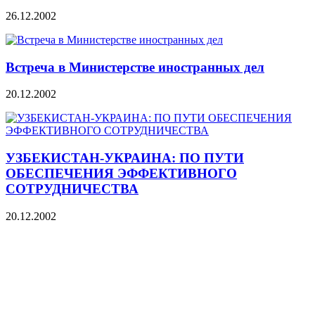
26.12.2002
Встреча в Министерстве иностранных дел
20.12.2002
УЗБЕКИСТАН-УКРАИНА: ПО ПУТИ
ОБЕСПЕЧЕНИЯ ЭФФЕКТИВНОГО
СОТРУДНИЧЕСТВА
20.12.2002