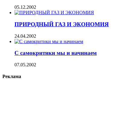
05.12.2002
ПРИРОДНЫЙ ГАЗ И ЭКОНОМИЯ
24.04.2002
С самокритики мы и начинаем
07.05.2002
Реклама