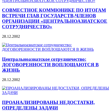
СОВМЕСТНОЕ КОММЮНИКЕ ПО ИТОГАМ
ВСТРЕЧИ ГЛАВ ГОСУДАРСТВ-ЧЛЕНОВ
ОРГАНИЗАЦИИ «ЦЕНТРАЛЬНОАЗИАТСКОЕ
СОТРУДНИЧЕСТВО»
28.12.2002
Центральноазиатское сотрудничество:
ДОГОВОРЕННОСТИ ВОПЛОЩАЮТСЯ В
ЖИЗНЬ
28.12.2002
ПРОАНАЛИЗИРОВАНЫ НЕДОСТАТКИ,
ОПРЕДЕЛЕНЫ ЗАДАЧИ