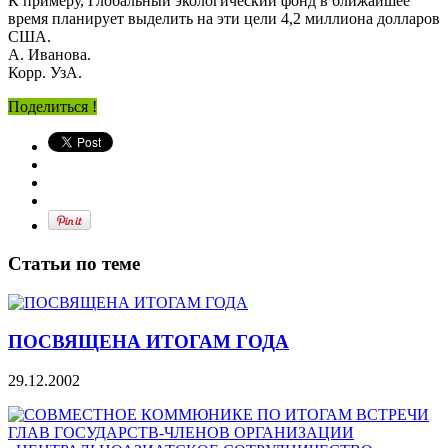
К примеру, Глобальный экологический фонд в ближайшее
время планирует выделить на эти цели 4,2 миллиона долларов
США.
А. Иванова.
Корр. УзА.
Поделиться !
Статьи по теме
ПОСВЯЩЕНА ИТОГАМ ГОДА
29.12.2002