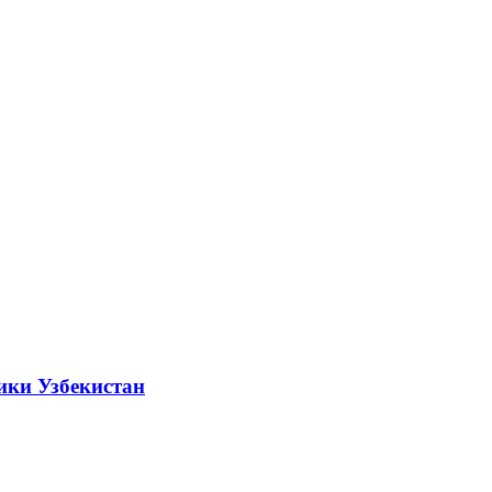
ики Узбекистан