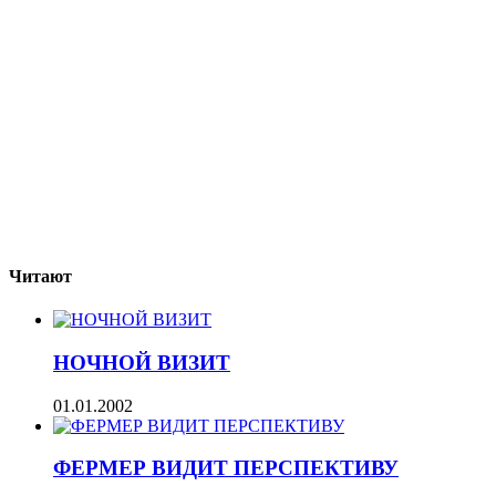
Читают
НОЧНОЙ ВИЗИТ
01.01.2002
ФЕРМЕР ВИДИТ ПЕРСПЕКТИВУ