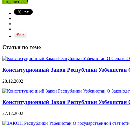
Поделиться !
Статьи по теме
Конституционный Закон Республики Узбекистан 
28.12.2002
Конституционный Закон Республики Узбекистан 
27.12.2002