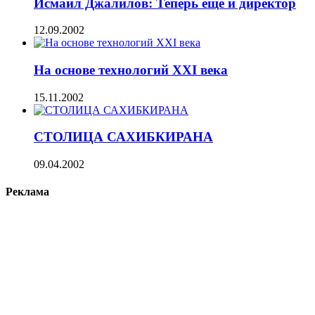
Исмаил Джалилов: Теперь еще и директор
12.09.2002
На основе технологий XXI века
15.11.2002
СТОЛИЦА САХИБКИРАНА
09.04.2002
Реклама