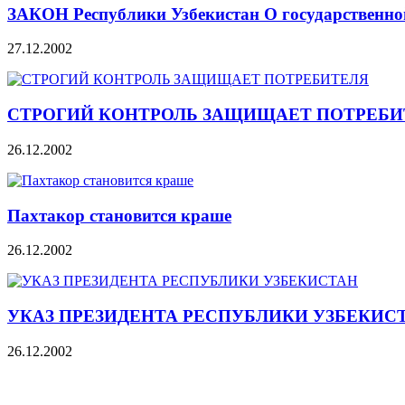
ЗАКОН Республики Узбекистан О государственно
27.12.2002
СТРОГИЙ КОНТРОЛЬ ЗАЩИЩАЕТ ПОТРЕБИ
26.12.2002
Пахтакор становится краше
26.12.2002
УКАЗ ПРЕЗИДЕНТА РЕСПУБЛИКИ УЗБЕКИС
26.12.2002