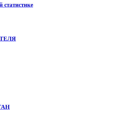
й статистике
ТЕЛЯ
ТАН