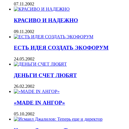
07.11.2002
КРАСИВО И НАДЕЖНО
09.11.2002
ЕСТЬ ИДЕЯ СОЗДАТЬ ЭКОФОРУМ
24.05.2002
ДЕНЬГИ СЧЕТ ЛЮБЯТ
26.02.2002
«MADE IN АНГОР»
05.10.2002