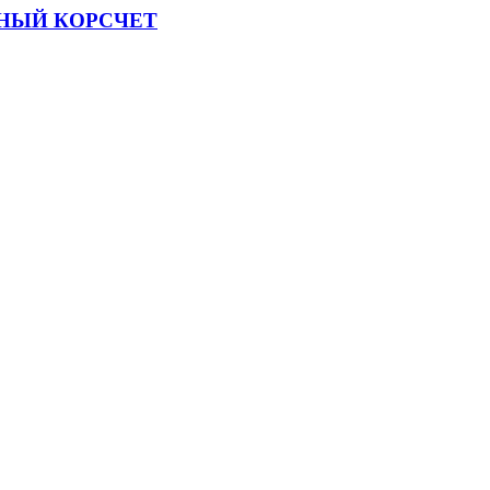
НЫЙ КОРСЧЕТ