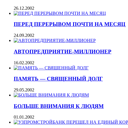
26.12.2002
ПЕРЕД ПЕРЕРЫВОМ ПОЧТИ НА МЕСЯЦ
24.09.2002
АВТОПРЕДПРИЯТИЕ-МИЛЛИОНЕР
16.02.2002
ПАМЯТЬ — СВЯЩЕННЫЙ ДОЛГ
29.05.2002
БОЛЬШЕ ВНИМАНИЯ К ЛЮДЯМ
01.01.2002