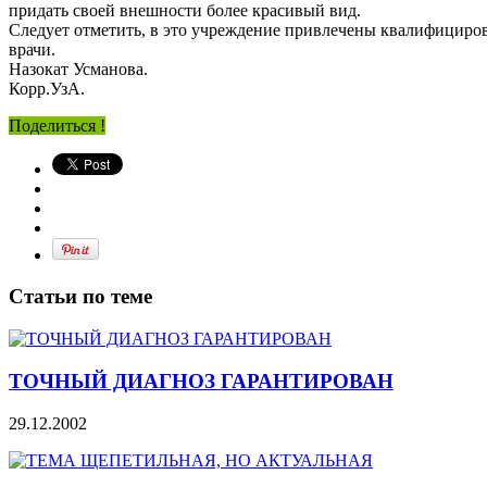
придать своей внешности более красивый вид.
Следует отметить, в это учреждение привлечены квалифицир
врачи.
Назокат Усманова.
Корр.УзА.
Поделиться !
Статьи по теме
ТОЧНЫЙ ДИАГНОЗ ГАРАНТИРОВАН
29.12.2002