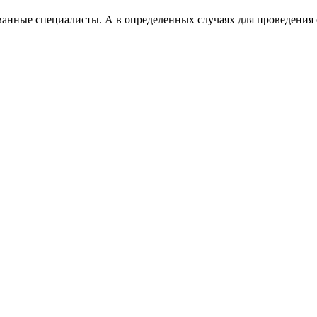
ованные специалисты. А в определенных случаях для проведен