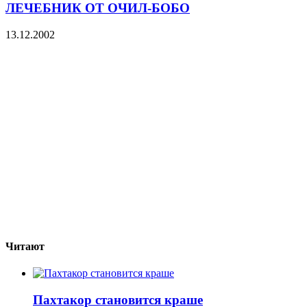
ЛЕЧЕБНИК ОТ ОЧИЛ-БОБО
13.12.2002
Читают
Пахтакор становится краше