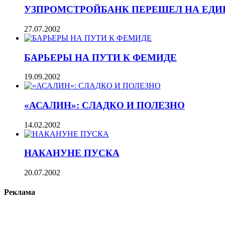
УЗПРОМСТРОЙБАНК ПЕРЕШЕЛ НА ЕДИ
27.07.2002
БАРЬЕРЫ НА ПУТИ К ФЕМИДЕ
19.09.2002
«АСАЛИН»: СЛАДКО И ПОЛЕЗНО
14.02.2002
НАКАНУНЕ ПУСКА
20.07.2002
Реклама