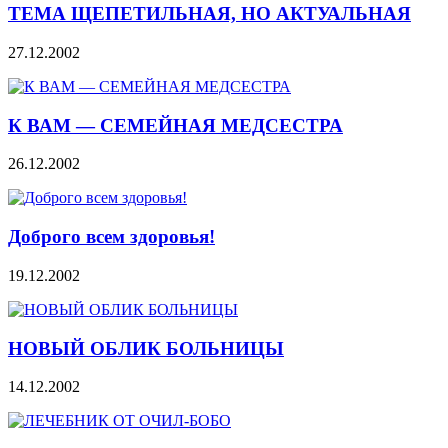
ТЕМА ЩЕПЕТИЛЬНАЯ, НО АКТУАЛЬНАЯ
27.12.2002
К ВАМ — СЕМЕЙНАЯ МЕДСЕСТРА
26.12.2002
Доброго всем здоровья!
19.12.2002
НОВЫЙ ОБЛИК БОЛЬНИЦЫ
14.12.2002