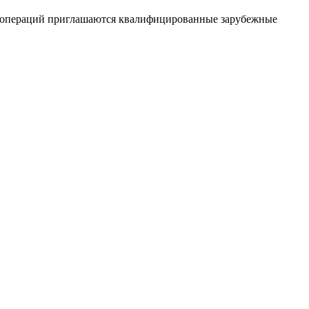
ия операций приглашаются квалифицированные зарубежные