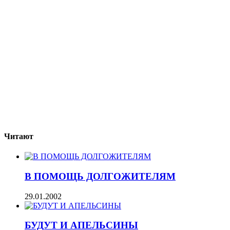
Читают
В ПОМОЩЬ ДОЛГОЖИТЕЛЯМ
29.01.2002
БУДУТ И АПЕЛЬСИНЫ