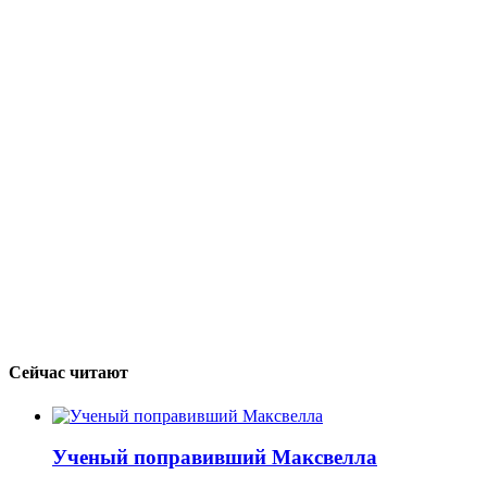
Сейчас читают
Ученый поправивший Максвелла