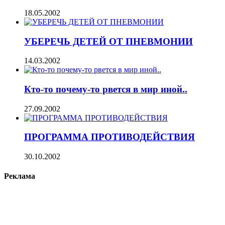
18.05.2002
УБЕРЕЧЬ ДЕТЕЙ ОТ ПНЕВМОНИИ
14.03.2002
Кто-то почему-то рвется в мир иной..
27.09.2002
ПРОГРАММА ПРОТИВОДЕЙСТВИЯ
30.10.2002
Реклама