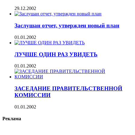
29.12.2002
Заслушан отчет, утвержден новый план
01.01.2002
ЛУЧШЕ ОДИН РАЗ УВИДЕТЬ
01.01.2002
ЗАСЕДАНИЕ ПРАВИТЕЛЬСТВЕННОЙ
КОМИССИИ
01.01.2002
Реклама