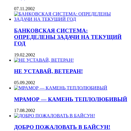
07.11.2002
БАНКОВСКАЯ СИСТЕМА:
ОПРЕДЕЛЕНЫ ЗАДАЧИ НА ТЕКУЩИЙ
ГОД
19.02.2002
НЕ УСТАВАЙ, ВЕТЕРАН!
05.09.2002
МРАМОР — КАМЕНЬ ТЕПЛОЛЮБИВЫЙ
17.08.2002
ДОБРО ПОЖАЛОВАТЬ В БАЙСУН!