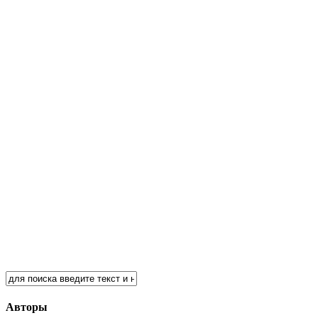
Авторы