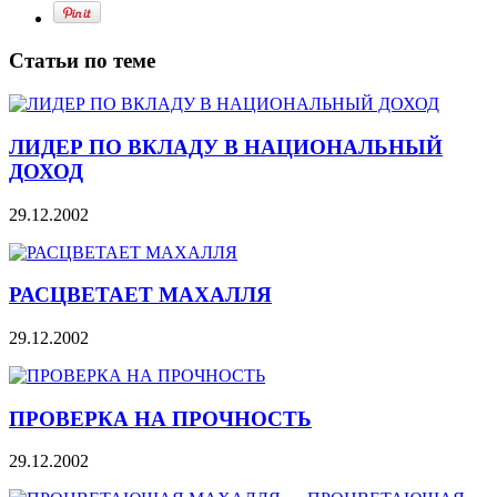
Статьи по теме
ЛИДЕР ПО ВКЛАДУ В НАЦИОНАЛЬНЫЙ
ДОХОД
29.12.2002
РАСЦВЕТАЕТ МАХАЛЛЯ
29.12.2002
ПРОВЕРКА НА ПРОЧНОСТЬ
29.12.2002