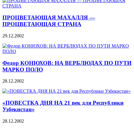
ПРОЦВЕТАЮЩАЯ МАХАЛЛЯ —
ПРОЦВЕТАЮЩАЯ СТРАНА
29.12.2002
Федор КОНЮХОВ: НА ВЕРБЛЮДАХ ПО ПУТИ
МАРКО ПОЛО
28.12.2002
«ПОВЕСТКА ДНЯ НА 21 век для Республики
Узбекистан»
28.12.2002