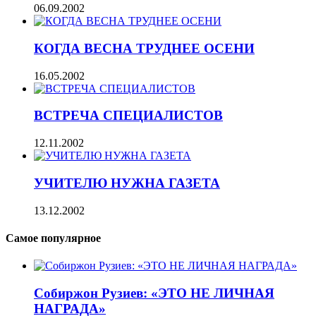
06.09.2002
КОГДА ВЕСНА ТРУДНЕЕ ОСЕНИ
16.05.2002
ВСТРЕЧА СПЕЦИАЛИСТОВ
12.11.2002
УЧИТЕЛЮ НУЖНА ГАЗЕТА
13.12.2002
Самое популярное
Собиржон Рузиев: «ЭТО НЕ ЛИЧНАЯ
НАГРАДА»