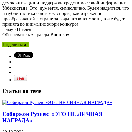
демократизации и поддержки средств массовой информации
Узбекистана. Это, думается, символично. Будем надеяться, что
и публицистика о детском спорте, как отражение
преобразований в стране за годы независимости, тоже будет
принята во внимание жюри конкурса.
Тимур Низаев.
Обозреватель «Правды Востока».
Поделиться !
Статьи по теме
Собиржон Рузиев: «ЭТО НЕ ЛИЧНАЯ
НАГРАДА»
29.12.2002