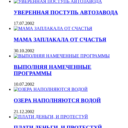
УВЕРЕННАЯ ПОСТУПЬ АВТОЗАВОДА
17.07.2002
МАМА ЗАПЛАКАЛА ОТ СЧАСТЬЯ
30.10.2002
ВЫПОЛНЯЯ НАМЕЧЕННЫЕ
ПРОГРАММЫ
10.07.2002
ОЗЕРА НАПОЛНЯЮТСЯ ВОДОЙ
21.12.2002
ПЛАТИ ДЕНЬГИ, И ПРОТЕСТУЙ