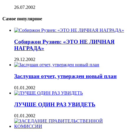
26.07.2002
Самое популярное
Собиржон Рузиев: «ЭТО НЕ ЛИЧНАЯ
НАГРАДА»
29.12.2002
Заслушан отчет, утвержден новый план
01.01.2002
ЛУЧШЕ ОДИН РАЗ УВИДЕТЬ
01.01.2002