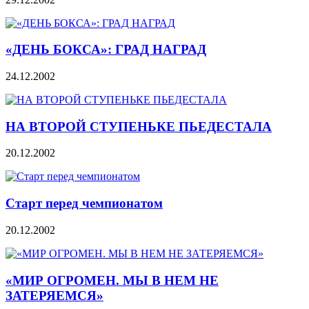
«ДЕНЬ БОКСА»: ГРАД НАГРАД
24.12.2002
НА ВТОРОЙ СТУПЕНЬКЕ ПЬЕДЕСТАЛА
20.12.2002
Старт перед чемпионатом
20.12.2002
«МИР ОГРОМЕН. МЫ В НЕМ НЕ
ЗАТЕРЯЕМСЯ»