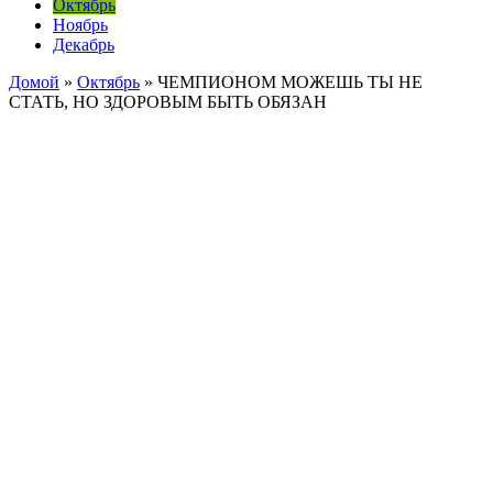
Октябрь
Ноябрь
Декабрь
Домой
»
Октябрь
»
ЧЕМПИОНОМ МОЖЕШЬ ТЫ НЕ
СТАТЬ, НО ЗДОРОВЫМ БЫТЬ ОБЯЗАН