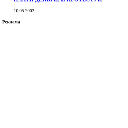
10.05.2002
Реклама