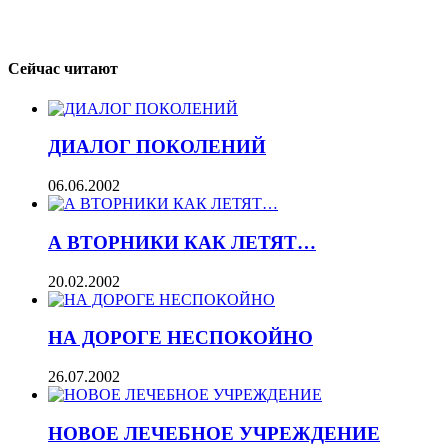
Сейчас читают
ДИАЛОГ ПОКОЛЕНИЙ
06.06.2002
А ВТОРНИКИ КАК ЛЕТЯТ…
20.02.2002
НА ДОРОГЕ НЕСПОКОЙНО
26.07.2002
НОВОЕ ЛЕЧЕБНОЕ УЧРЕЖДЕНИЕ