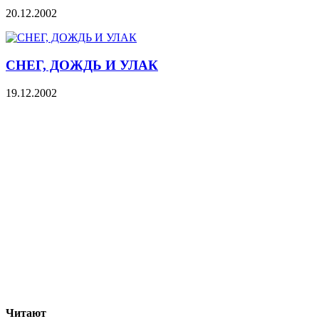
20.12.2002
СНЕГ, ДОЖДЬ И УЛАК
19.12.2002
Читают