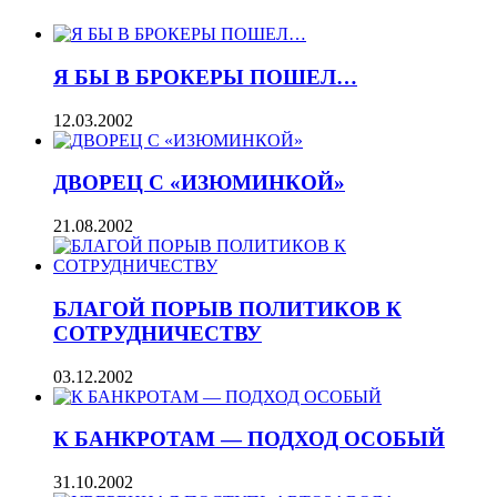
Я БЫ В БРОКЕРЫ ПОШЕЛ…
12.03.2002
ДВОРЕЦ С «ИЗЮМИНКОЙ»
21.08.2002
БЛАГОЙ ПОРЫВ ПОЛИТИКОВ К
СОТРУДНИЧЕСТВУ
03.12.2002
К БАНКРОТАМ — ПОДХОД ОСОБЫЙ
31.10.2002