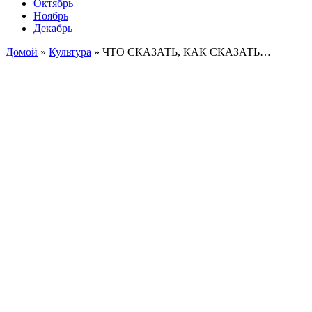
Октябрь
Ноябрь
Декабрь
Домой
»
Культура
»
ЧТО СКАЗАТЬ, КАК СКАЗАТЬ…