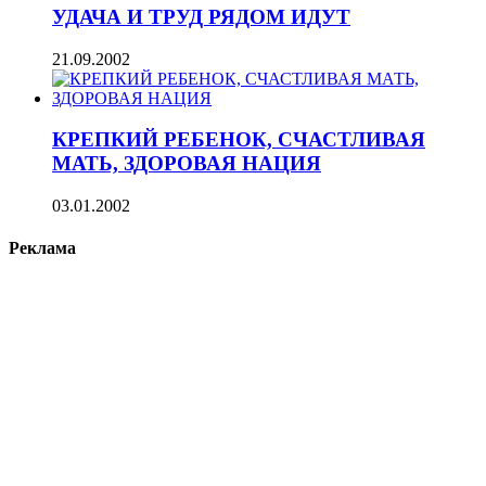
УДАЧА И ТРУД РЯДОМ ИДУТ
21.09.2002
КРЕПКИЙ РЕБЕНОК, СЧАСТЛИВАЯ
МАТЬ, ЗДОРОВАЯ НАЦИЯ
03.01.2002
Реклама