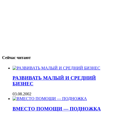
Сейчас читают
РАЗВИВАТЬ МАЛЫЙ И СРЕДНИЙ
БИЗНЕС
03.08.2002
ВМЕСТО ПОМОЩИ — ПОДНОЖКА