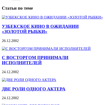
Статьи по теме
УЗБЕКСКОЕ КИНО В ОЖИДАНИИ
«ЗОЛОТОЙ РЫБКИ»
26.12.2002
С ВОСТОРГОМ ПРИНИМАЛИ
ИСПОЛНИТЕЛЕЙ
24.12.2002
ДВЕ РОЛИ ОДНОГО АКТЕРА
24.12.2002