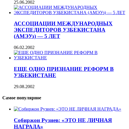
25.06.2002
АССОЦИАЦИИ МЕЖДУНАРОДНЫХ
ЭКСПЕДИТОРОВ УЗБЕКИСТАНА
(АМЭУз) — 5 ЛЕТ
06.02.2002
ЕЩЕ ОДНО ПРИЗНАНИЕ РЕФОРМ В
УЗБЕКИСТАНЕ
29.08.2002
Самое популярное
Собиржон Рузиев: «ЭТО НЕ ЛИЧНАЯ
НАГРАДА»