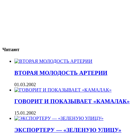
Читают
ВТОРАЯ МОЛОДОСТЬ АРТЕРИИ
01.03.2002
ГОВОРИТ И ПОКАЗЫВАЕТ «КАМАЛАК»
15.01.2002
ЭКСПОРТЕРУ — «ЗЕЛЕНУЮ УЛИЦУ»