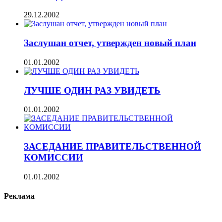
29.12.2002
Заслушан отчет, утвержден новый план
01.01.2002
ЛУЧШЕ ОДИН РАЗ УВИДЕТЬ
01.01.2002
ЗАСЕДАНИЕ ПРАВИТЕЛЬСТВЕННОЙ
КОМИССИИ
01.01.2002
Реклама