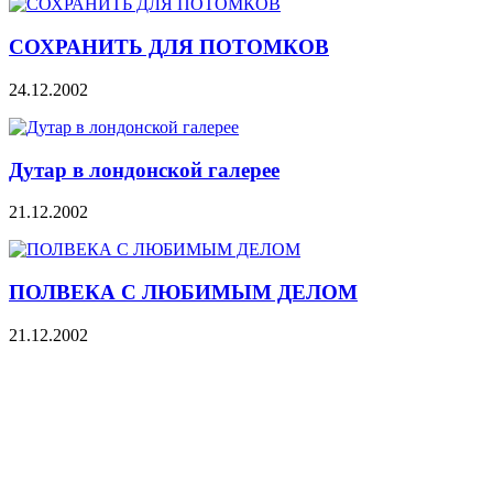
СОХРАНИТЬ ДЛЯ ПОТОМКОВ
24.12.2002
Дутар в лондонской галерее
21.12.2002
ПОЛВЕКА С ЛЮБИМЫМ ДЕЛОМ
21.12.2002