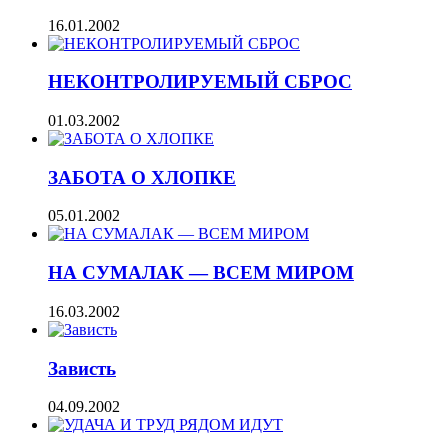
16.01.2002
НЕКОНТРОЛИРУЕМЫЙ СБРОС
01.03.2002
ЗАБОТА О ХЛОПКЕ
05.01.2002
НА СУМАЛАК — ВСЕМ МИРОМ
16.03.2002
Зависть
04.09.2002