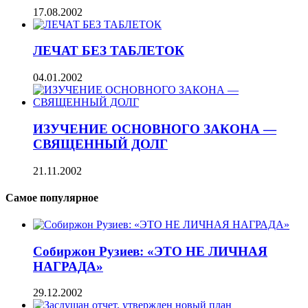
17.08.2002
ЛЕЧАТ БЕЗ ТАБЛЕТОК
04.01.2002
ИЗУЧЕНИЕ ОСНОВНОГО ЗАКОНА —
СВЯЩЕННЫЙ ДОЛГ
21.11.2002
Самое популярное
Собиржон Рузиев: «ЭТО НЕ ЛИЧНАЯ
НАГРАДА»
29.12.2002