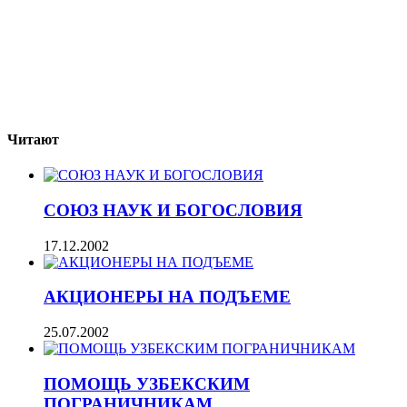
Читают
СОЮЗ НАУК И БОГОСЛОВИЯ
17.12.2002
АКЦИОНЕРЫ НА ПОДЪЕМЕ
25.07.2002
ПОМОЩЬ УЗБЕКСКИМ
ПОГРАНИЧНИКАМ