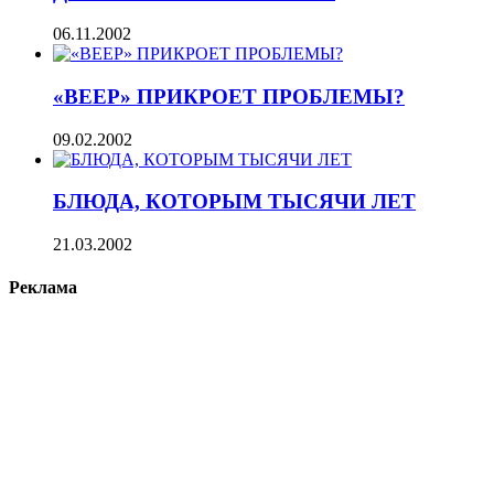
06.11.2002
«ВЕЕР» ПРИКРОЕТ ПРОБЛЕМЫ?
09.02.2002
БЛЮДА, КОТОРЫМ ТЫСЯЧИ ЛЕТ
21.03.2002
Реклама