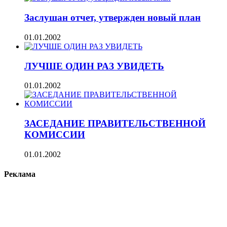
Заслушан отчет, утвержден новый план
01.01.2002
ЛУЧШЕ ОДИН РАЗ УВИДЕТЬ
01.01.2002
ЗАСЕДАНИЕ ПРАВИТЕЛЬСТВЕННОЙ
КОМИССИИ
01.01.2002
Реклама