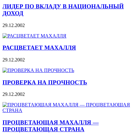
ЛИДЕР ПО ВКЛАДУ В НАЦИОНАЛЬНЫЙ
ДОХОД
29.12.2002
РАСЦВЕТАЕТ МАХАЛЛЯ
29.12.2002
ПРОВЕРКА НА ПРОЧНОСТЬ
29.12.2002
ПРОЦВЕТАЮЩАЯ МАХАЛЛЯ —
ПРОЦВЕТАЮЩАЯ СТРАНА