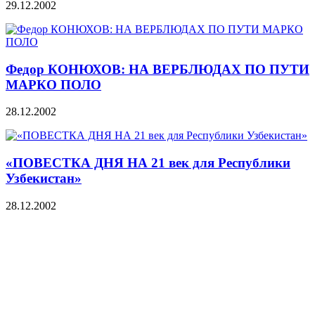
29.12.2002
Федор КОНЮХОВ: НА ВЕРБЛЮДАХ ПО ПУТИ
МАРКО ПОЛО
28.12.2002
«ПОВЕСТКА ДНЯ НА 21 век для Республики
Узбекистан»
28.12.2002