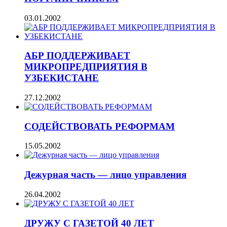
03.01.2002
АБР ПОДДЕРЖИВАЕТ
МИКРОПРЕДПРИЯТИЯ В
УЗБЕКИСТАНЕ
27.12.2002
СОДЕЙСТВОВАТЬ РЕФОРМАМ
15.05.2002
Дежурная часть — лицо управления
26.04.2002
ДРУЖУ С ГАЗЕТОЙ 40 ЛЕТ