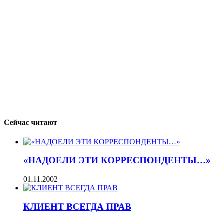
Сейчас читают
«НАДОЕЛИ ЭТИ КОРРЕСПОНДЕНТЫ…»
01.11.2002
КЛИЕНТ ВСЕГДА ПРАВ