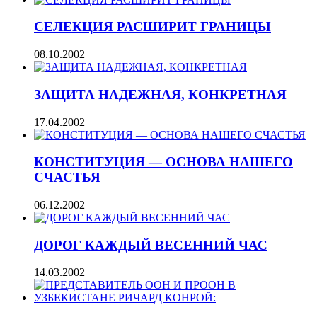
СЕЛЕКЦИЯ РАСШИРИТ ГРАНИЦЫ
08.10.2002
ЗАЩИТА НАДЕЖНАЯ, КОНКРЕТНАЯ
17.04.2002
КОНСТИТУЦИЯ — ОСНОВА НАШЕГО
СЧАСТЬЯ
06.12.2002
ДОРОГ КАЖДЫЙ ВЕСЕННИЙ ЧАС
14.03.2002