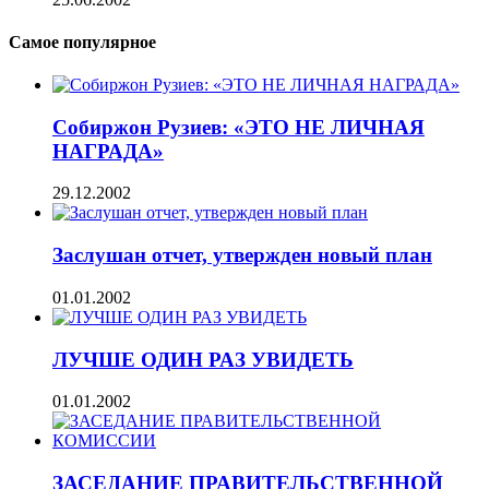
Самое популярное
Собиржон Рузиев: «ЭТО НЕ ЛИЧНАЯ
НАГРАДА»
29.12.2002
Заслушан отчет, утвержден новый план
01.01.2002
ЛУЧШЕ ОДИН РАЗ УВИДЕТЬ
01.01.2002
ЗАСЕДАНИЕ ПРАВИТЕЛЬСТВЕННОЙ