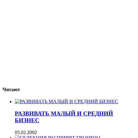
Читают
РАЗВИВАТЬ МАЛЫЙ И СРЕДНИЙ
БИЗНЕС
05.02.2002