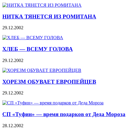
НИТКА ТЯНЕТСЯ ИЗ РОМИТАНА
29.12.2002
ХЛЕБ — ВСЕМУ ГОЛОВА
29.12.2002
ХОРЕЗМ ОБУВАЕТ ЕВРОПЕЙЦЕВ
29.12.2002
СП «Туфин» — время подарков от Деда Мороза
28.12.2002