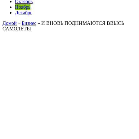
Октябрь
Ноябрь
Декабрь
Домой
»
Бизнес
»
И ВНОВЬ ПОДНИМАЮТСЯ ВВЫСЬ
САМОЛЕТЫ