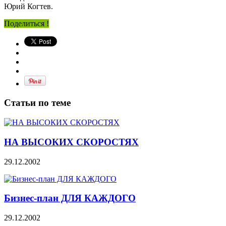
Юрий Когтев.
Поделиться !
Статьи по теме
НА ВЫСОКИХ СКОРОСТЯХ
29.12.2002
Бизнес-план ДЛЯ КАЖДОГО
29.12.2002