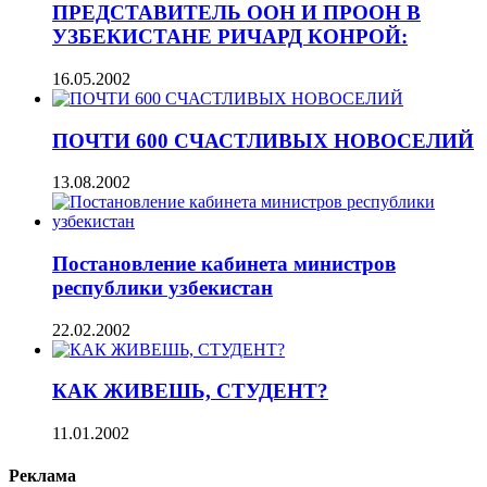
ПРЕДСТАВИТЕЛЬ ООН И ПРООН В
УЗБЕКИСТАНЕ РИЧАРД КОНРОЙ:
16.05.2002
ПОЧТИ 600 СЧАСТЛИВЫХ НОВОСЕЛИЙ
13.08.2002
Постановление кабинета министров
республики узбекистан
22.02.2002
КАК ЖИВЕШЬ, СТУДЕНТ?
11.01.2002
Реклама