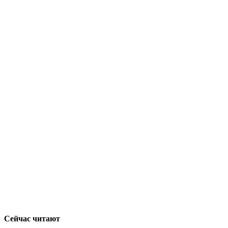
Сейчас читают