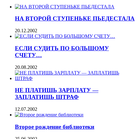
НА ВТОРОЙ СТУПЕНЬКЕ ПЬЕДЕСТАЛА
20.12.2002
ЕСЛИ СУДИТЬ ПО БОЛЬШОМУ
СЧЕТУ…
20.08.2002
НЕ ПЛАТИШЬ ЗАРПЛАТУ —
ЗАПЛАТИШЬ ШТРАФ
12.07.2002
Второе рождение библиотеки
25.06.2002