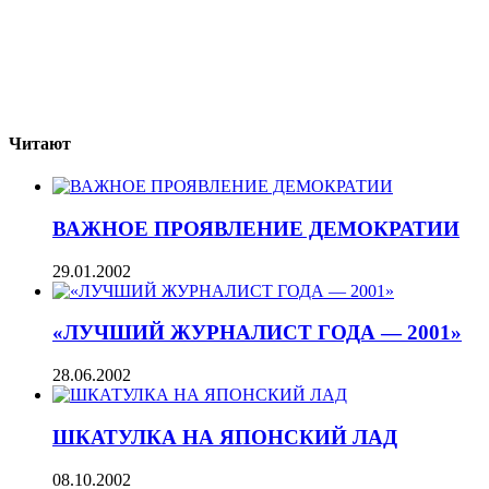
Читают
ВАЖНОЕ ПРОЯВЛЕНИЕ ДЕМОКРАТИИ
29.01.2002
«ЛУЧШИЙ ЖУРНАЛИСТ ГОДА — 2001»
28.06.2002
ШКАТУЛКА НА ЯПОНСКИЙ ЛАД
08.10.2002