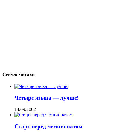
Сейчас читают
Четыре языка — лучше!
14.09.2002
Старт перед чемпионатом