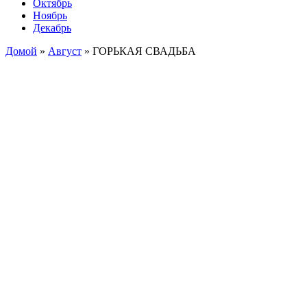
Октябрь
Ноябрь
Декабрь
Домой
»
Август
»
ГОРЬКАЯ СВАДЬБА