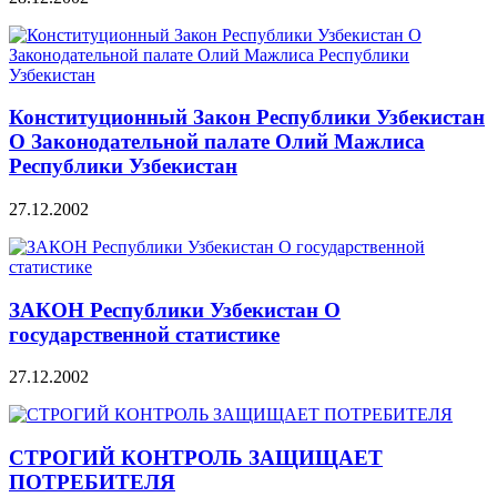
Конституционный Закон Республики Узбекистан
О Законодательной палате Олий Мажлиса
Республики Узбекистан
27.12.2002
ЗАКОН Республики Узбекистан О
государственной статистике
27.12.2002
СТРОГИЙ КОНТРОЛЬ ЗАЩИЩАЕТ
ПОТРЕБИТЕЛЯ