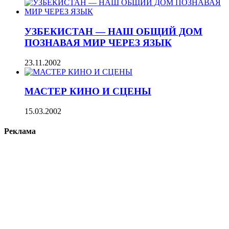
УЗБЕКИСТАН — НАШ ОБЩИЙ ДОМ
ПОЗНАВАЯ МИР ЧЕРЕЗ ЯЗЫК
23.11.2002
МАСТЕР КИНО И СЦЕНЫ
15.03.2002
Реклама