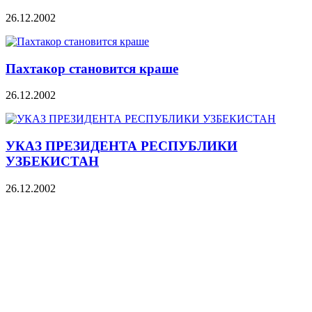
26.12.2002
Пахтакор становится краше
26.12.2002
УКАЗ ПРЕЗИДЕНТА РЕСПУБЛИКИ
УЗБЕКИСТАН
26.12.2002