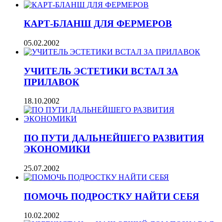
КАРТ-БЛАНШ ДЛЯ ФЕРМЕРОВ
05.02.2002
УЧИТЕЛЬ ЭСТЕТИКИ ВСТАЛ ЗА
ПРИЛАВОК
18.10.2002
ПО ПУТИ ДАЛЬНЕЙШЕГО РАЗВИТИЯ
ЭКОНОМИКИ
25.07.2002
ПОМОЧЬ ПОДРОСТКУ НАЙТИ СЕБЯ
10.02.2002