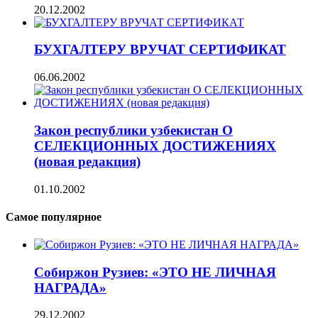
20.12.2002
БУХГАЛТЕРУ ВРУЧАТ СЕРТИФИКАТ
06.06.2002
Закон республики узбекистан О
СЕЛЕКЦИОННЫХ ДОСТИЖЕНИЯХ
(новая редакция)
01.10.2002
Самое популярное
Собиржон Рузиев: «ЭТО НЕ ЛИЧНАЯ
НАГРАДА»
29.12.2002