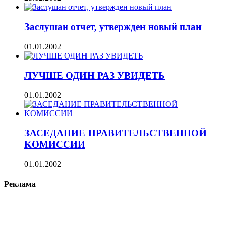
Заслушан отчет, утвержден новый план
01.01.2002
ЛУЧШЕ ОДИН РАЗ УВИДЕТЬ
01.01.2002
ЗАСЕДАНИЕ ПРАВИТЕЛЬСТВЕННОЙ
КОМИССИИ
01.01.2002
Реклама