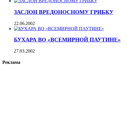
ЗАСЛОН ВРЕДОНОСНОМУ ГРИБКУ
22.06.2002
БУХАРА ВО «ВСЕМИРНОЙ ПАУТИНЕ»
27.03.2002
Реклама