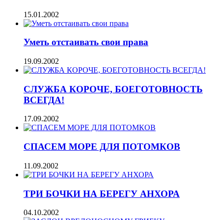
15.01.2002
Уметь отстаивать свои права
19.09.2002
СЛУЖБА КОРОЧЕ, БОЕГОТОВНОСТЬ
ВСЕГДА!
17.09.2002
СПАСЕМ МОРЕ ДЛЯ ПОТОМКОВ
11.09.2002
ТРИ БОЧКИ НА БЕРЕГУ АНХОРА
04.10.2002