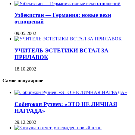
Узбекистан — Германия: новые вехи
отношений
09.05.2002
УЧИТЕЛЬ ЭСТЕТИКИ ВСТАЛ ЗА
ПРИЛАВОК
18.10.2002
Самое популярное
Собиржон Рузиев: «ЭТО НЕ ЛИЧНАЯ
НАГРАДА»
29.12.2002