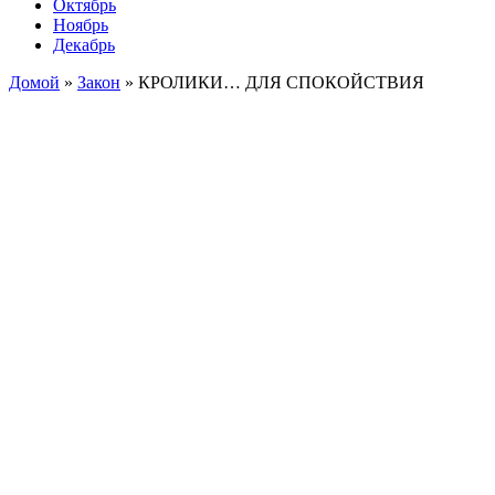
Октябрь
Ноябрь
Декабрь
Домой
»
Закон
»
КРОЛИКИ… ДЛЯ СПОКОЙСТВИЯ