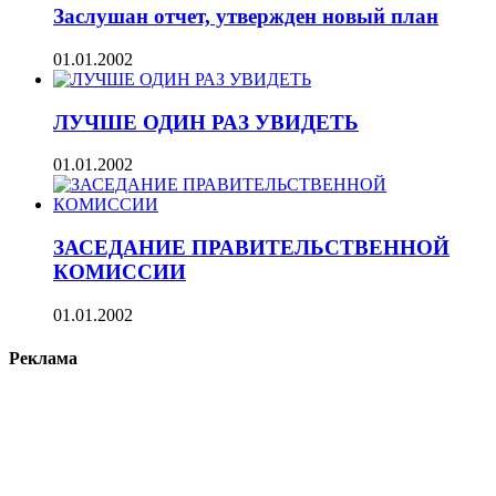
Заслушан отчет, утвержден новый план
01.01.2002
ЛУЧШЕ ОДИН РАЗ УВИДЕТЬ
01.01.2002
ЗАСЕДАНИЕ ПРАВИТЕЛЬСТВЕННОЙ
КОМИССИИ
01.01.2002
Реклама