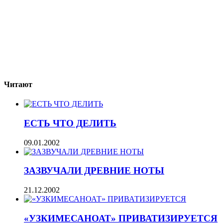
Читают
ЕСТЬ ЧТО ДЕЛИТЬ
09.01.2002
ЗАЗВУЧАЛИ ДРЕВНИЕ НОТЫ
21.12.2002
«УЗКИМЕСАНОАТ» ПРИВАТИЗИРУЕТСЯ