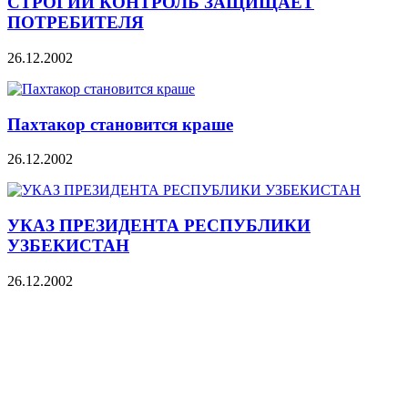
СТРОГИЙ КОНТРОЛЬ ЗАЩИЩАЕТ
ПОТРЕБИТЕЛЯ
26.12.2002
Пахтакор становится краше
26.12.2002
УКАЗ ПРЕЗИДЕНТА РЕСПУБЛИКИ
УЗБЕКИСТАН
26.12.2002