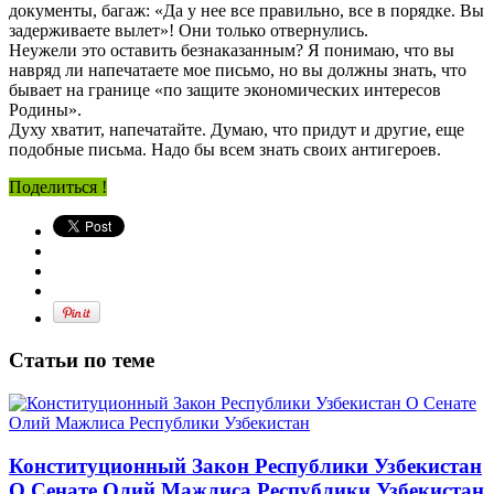
документы, багаж: «Да у нее все правильно, все в порядке. Вы
задерживаете вылет»! Они только отвернулись.
Неужели это оставить безнаказанным? Я понимаю, что вы
навряд ли напечатаете мое письмо, но вы должны знать, что
бывает на границе «по защите экономических интересов
Родины».
Духу хватит, напечатайте. Думаю, что придут и другие, еще
подобные письма. Надо бы всем знать своих антигероев.
Поделиться !
Статьи по теме
Конституционный Закон Республики Узбекистан
О Сенате Олий Мажлиса Республики Узбекистан