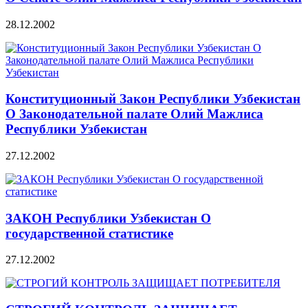
28.12.2002
Конституционный Закон Республики Узбекистан
О Законодательной палате Олий Мажлиса
Республики Узбекистан
27.12.2002
ЗАКОН Республики Узбекистан О
государственной статистике
27.12.2002