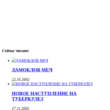
Сейчас читают
ДАМОКЛОВ МЕЧ
22.10.2002
НОВОЕ НАСТУПЛЕНИЕ НА
ТУБЕРКУЛЕЗ
27.11.2002