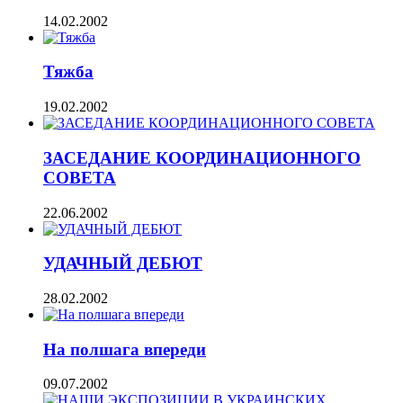
14.02.2002
Тяжба
19.02.2002
ЗАСЕДАНИЕ КООРДИНАЦИОННОГО
СОВЕТА
22.06.2002
УДАЧНЫЙ ДЕБЮТ
28.02.2002
На полшага впереди
09.07.2002