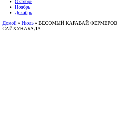
Октябрь
Ноябрь
Декабрь
Домой
»
Июль
»
ВЕСОМЫЙ КАРАВАЙ ФЕРМЕРОВ
САЙХУНАБАДА