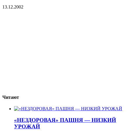
13.12.2002
Читают
«НЕЗДОРОВАЯ» ПАШНЯ — НИЗКИЙ
УРОЖАЙ