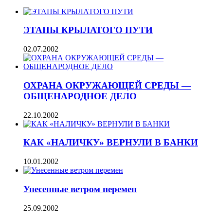
ЭТАПЫ КРЫЛАТОГО ПУТИ
02.07.2002
ОХРАНА ОКРУЖАЮЩЕЙ СРЕДЫ —
ОБЩЕНАРОДНОЕ ДЕЛО
22.10.2002
КАК «НАЛИЧКУ» ВЕРНУЛИ В БАНКИ
10.01.2002
Унесенные ветром перемен
25.09.2002