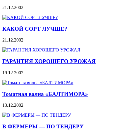
21.12.2002
КАКОЙ СОРТ ЛУЧШЕ?
21.12.2002
ГАРАНТИЯ ХОРОШЕГО УРОЖАЯ
19.12.2002
Томатная волна «БАЛТИМОРА»
13.12.2002
В ФЕРМЕРЫ — ПО ТЕНДЕРУ