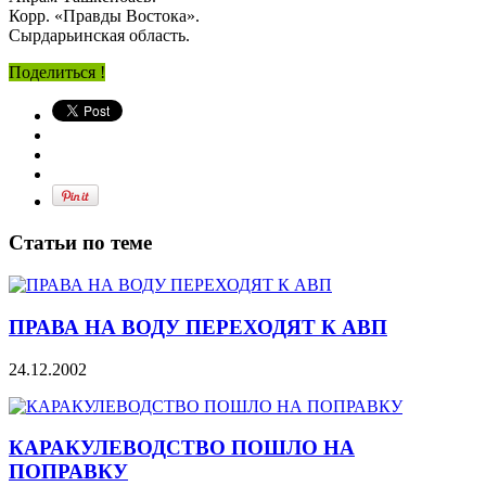
Корр. «Правды Востока».
Сырдарьинская область.
Поделиться !
Статьи по теме
ПРАВА НА ВОДУ ПЕРЕХОДЯТ К АВП
24.12.2002
КАРАКУЛЕВОДСТВО ПОШЛО НА
ПОПРАВКУ