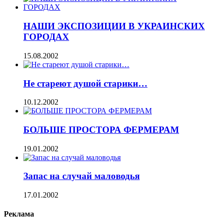
НАШИ ЭКСПОЗИЦИИ В УКРАИНСКИХ
ГОРОДАХ
15.08.2002
Не стареют душой старики…
10.12.2002
БОЛЬШЕ ПРОСТОРА ФЕРМЕРАМ
19.01.2002
Запас на случай маловодья
17.01.2002
Реклама