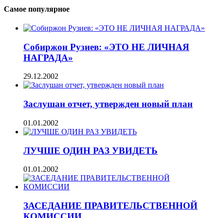
Самое популярное
Собиржон Рузиев: «ЭТО НЕ ЛИЧНАЯ
НАГРАДА»
29.12.2002
Заслушан отчет, утвержден новый план
01.01.2002
ЛУЧШЕ ОДИН РАЗ УВИДЕТЬ
01.01.2002
ЗАСЕДАНИЕ ПРАВИТЕЛЬСТВЕННОЙ
КОМИССИИ