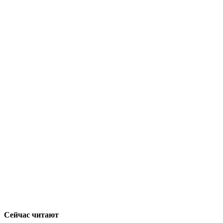
Сейчас читают