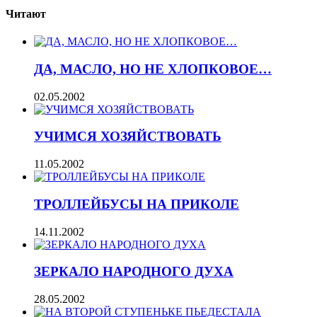
Читают
ДА, МАСЛО, НО НЕ ХЛОПКОВОЕ…
02.05.2002
УЧИМСЯ ХОЗЯЙСТВОВАТЬ
11.05.2002
ТРОЛЛЕЙБУСЫ НА ПРИКОЛЕ
14.11.2002
ЗЕРКАЛО НАРОДНОГО ДУХА
28.05.2002