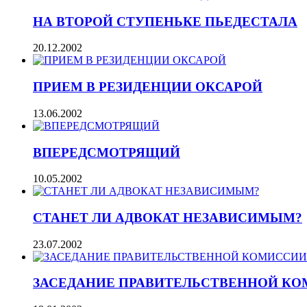
НА ВТОРОЙ СТУПЕНЬКЕ ПЬЕДЕСТАЛА
20.12.2002
ПРИЕМ В РЕЗИДЕНЦИИ ОКСАРОЙ
13.06.2002
ВПЕРЕДСМОТРЯЩИЙ
10.05.2002
СТАНЕТ ЛИ АДВОКАТ НЕЗАВИСИМЫМ?
23.07.2002
ЗАСЕДАНИЕ ПРАВИТЕЛЬСТВЕННОЙ К