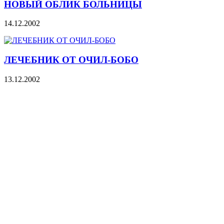
НОВЫЙ ОБЛИК БОЛЬНИЦЫ
14.12.2002
ЛЕЧЕБНИК ОТ ОЧИЛ-БОБО
13.12.2002