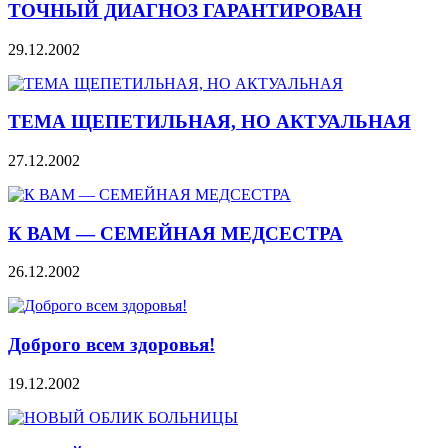
ТОЧНЫЙ ДИАГНОЗ ГАРАНТИРОВАН
29.12.2002
ТЕМА ЩЕПЕТИЛЬНАЯ, НО АКТУАЛЬНАЯ
27.12.2002
К ВАМ — СЕМЕЙНАЯ МЕДСЕСТРА
26.12.2002
Доброго всем здоровья!
19.12.2002