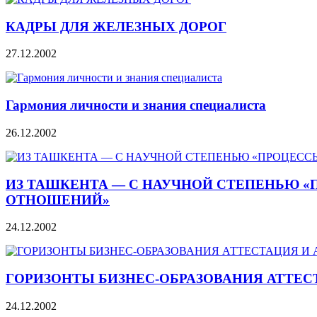
КАДРЫ ДЛЯ ЖЕЛЕЗНЫХ ДОРОГ
27.12.2002
Гармония личности и знания специалиста
26.12.2002
ИЗ ТАШКЕНТА — С НАУЧНОЙ СТЕПЕНЬЮ «
ОТНОШЕНИЙ»
24.12.2002
ГОРИЗОНТЫ БИЗНЕС-ОБРАЗОВАНИЯ АТТЕС
24.12.2002