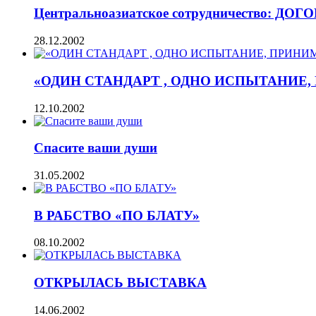
Центральноазиатское сотрудничество
28.12.2002
«ОДИН СТАНДАРТ , ОДНО ИСПЫТАНИЕ
12.10.2002
Спасите ваши души
31.05.2002
В РАБСТВО «ПО БЛАТУ»
08.10.2002
ОТКРЫЛАСЬ ВЫСТАВКА
14.06.2002