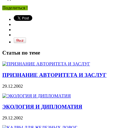
Поделиться !
Статьи по теме
ПРИЗНАНИЕ АВТОРИТЕТА И ЗАСЛУГ
29.12.2002
ЭКОЛОГИЯ И ДИПЛОМАТИЯ
29.12.2002