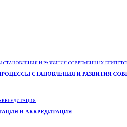
ПРОЦЕССЫ СТАНОВЛЕНИЯ И РАЗВИТИЯ СО
ТАЦИЯ И АККРЕДИТАЦИЯ