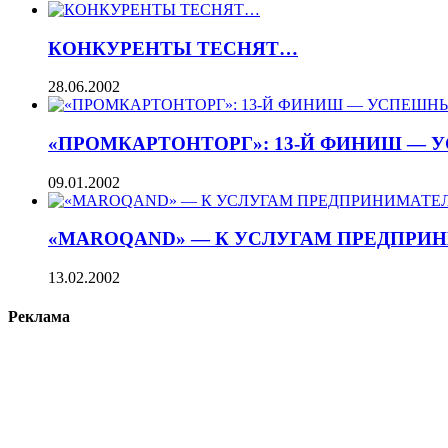
КОНКУРЕНТЫ ТЕСНЯТ…
28.06.2002
«ПРОМКАРТОНТОРГ»: 13-Й ФИНИШ —
09.01.2002
«MAROQAND» — К УСЛУГАМ ПРЕДПРИ
13.02.2002
Реклама