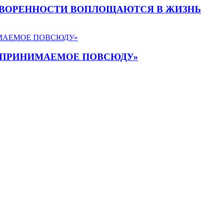
: ДОГОВОРЕННОСТИ ВОПЛОЩАЮТСЯ В ЖИЗНЬ
, ПРИНИМАЕМОЕ ПОВСЮДУ»