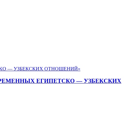
ВРЕМЕННЫХ ЕГИПЕТСКО — УЗБЕКСКИХ