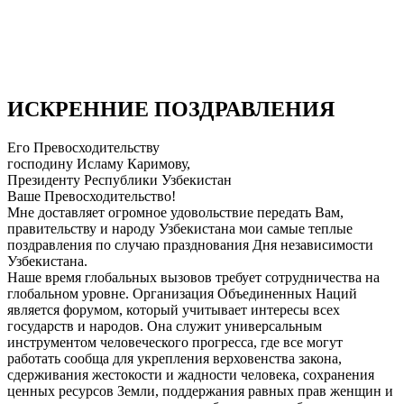
ИСКРЕННИЕ ПОЗДРАВЛЕНИЯ
Его Превосходительству
господину Исламу Каримову,
Президенту Республики Узбекистан
Ваше Превосходительство!
Мне доставляет огромное удовольствие передать Вам,
правительству и народу Узбекистана мои самые теплые
поздравления по случаю празднования Дня независимости
Узбекистана.
Наше время глобальных вызовов требует сотрудничества на
глобальном уровне. Организация Объединенных Наций
является форумом, который учитывает интересы всех
государств и народов. Она служит универсальным
инструментом человеческого прогресса, где все могут
работать сообща для укрепления верховенства закона,
сдерживания жестокости и жадности человека, сохранения
ценных ресурсов Земли, поддержания равных прав женщин и