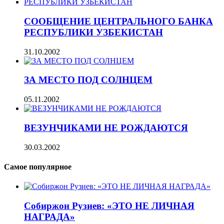
СООБЩЕНИЕ ЦЕНТРАЛЬНОГО БАНКА
РЕСПУБЛИКИ УЗБЕКИСТАН
31.10.2002
ЗА МЕСТО ПОД СОЛНЦЕМ
05.11.2002
ВЕЗУНЧИКАМИ НЕ РОЖДАЮТСЯ
30.03.2002
Самое популярное
Собиржон Рузиев: «ЭТО НЕ ЛИЧНАЯ
НАГРАДА»