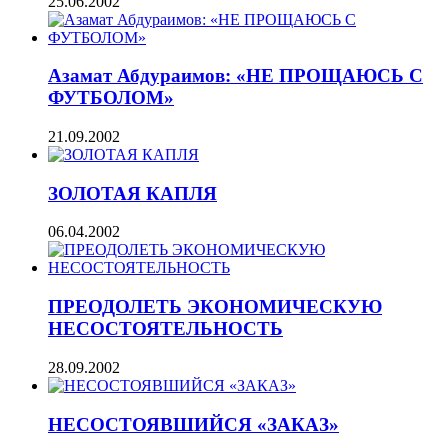
25.06.2002
Азамат Абдураимов: «НЕ ПРОЩАЮСЬ С
ФУТБОЛОМ»
21.09.2002
ЗОЛОТАЯ КАПЛЯ
06.04.2002
ПРЕОДОЛЕТЬ ЭКОНОМИЧЕСКУЮ
НЕСОСТОЯТЕЛЬНОСТЬ
28.09.2002
НЕСОСТОЯВШИЙСЯ «ЗАКАЗ»