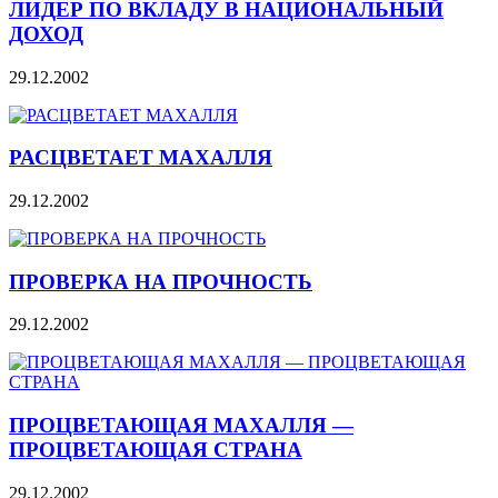
ЛИДЕР ПО ВКЛАДУ В НАЦИОНАЛЬНЫЙ
ДОХОД
29.12.2002
РАСЦВЕТАЕТ МАХАЛЛЯ
29.12.2002
ПРОВЕРКА НА ПРОЧНОСТЬ
29.12.2002
ПРОЦВЕТАЮЩАЯ МАХАЛЛЯ —
ПРОЦВЕТАЮЩАЯ СТРАНА
29.12.2002