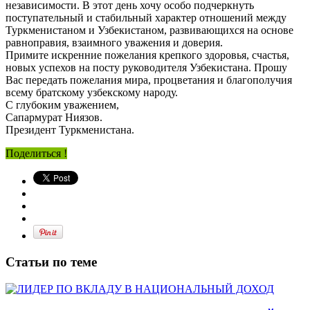
независимости. В этот день хочу особо подчеркнуть
поступательный и стабильный характер отношений между
Туркменистаном и Узбекистаном, развивающихся на основе
равноправия, взаимного уважения и доверия.
Примите искренние пожелания крепкого здоровья, счастья,
новых успехов на посту руководителя Узбекистана. Прошу
Вас передать пожелания мира, процветания и благополучия
всему братскому узбекскому народу.
С глубоким уважением,
Сапармурат Ниязов.
Президент Туркменистана.
Поделиться !
Статьи по теме