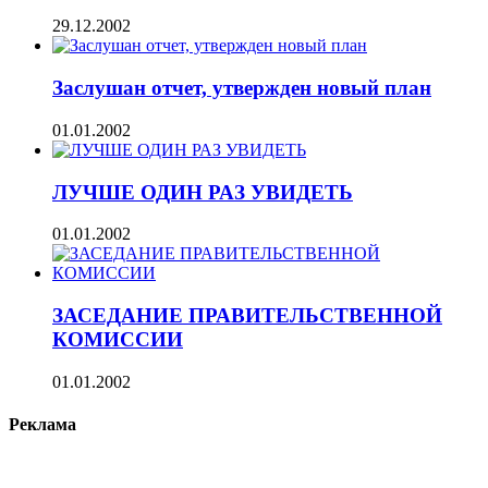
29.12.2002
Заслушан отчет, утвержден новый план
01.01.2002
ЛУЧШЕ ОДИН РАЗ УВИДЕТЬ
01.01.2002
ЗАСЕДАНИЕ ПРАВИТЕЛЬСТВЕННОЙ
КОМИССИИ
01.01.2002
Реклама