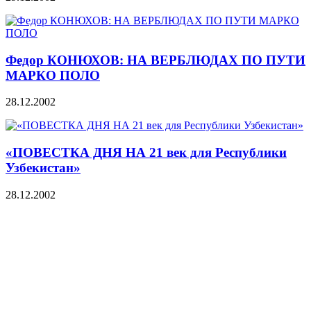
Федор КОНЮХОВ: НА ВЕРБЛЮДАХ ПО ПУТИ
МАРКО ПОЛО
28.12.2002
«ПОВЕСТКА ДНЯ НА 21 век для Республики
Узбекистан»
28.12.2002