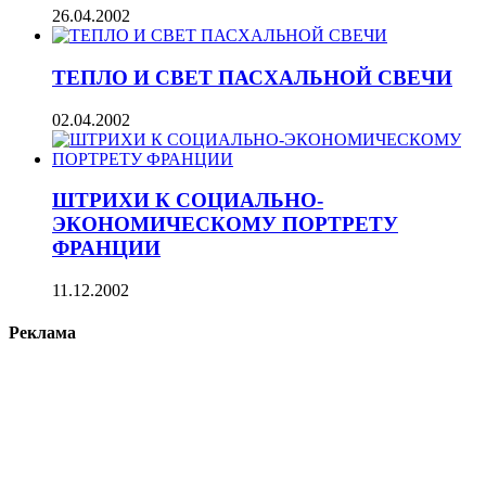
26.04.2002
ТЕПЛО И СВЕТ ПАСХАЛЬНОЙ СВЕЧИ
02.04.2002
ШТРИХИ К СОЦИАЛЬНО-
ЭКОНОМИЧЕСКОМУ ПОРТРЕТУ
ФРАНЦИИ
11.12.2002
Реклама