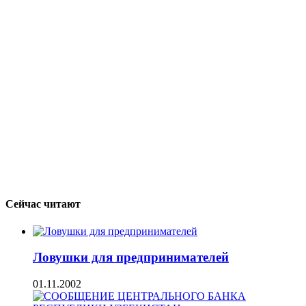
Сейчас читают
Ловушки для предпринимателей
01.11.2002