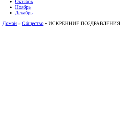
Октябрь
Ноябрь
Декабрь
Домой
»
Общество
»
ИСКРЕННИЕ ПОЗДРАВЛЕНИЯ