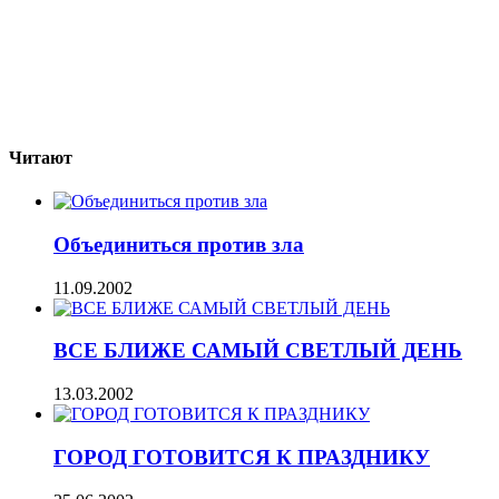
Читают
Объединиться против зла
11.09.2002
ВСЕ БЛИЖЕ САМЫЙ СВЕТЛЫЙ ДЕНЬ
13.03.2002
ГОРОД ГОТОВИТСЯ К ПРАЗДНИКУ