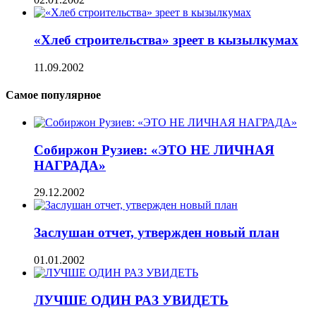
«Хлеб строительства» зреет в кызылкумах
11.09.2002
Самое популярное
Собиржон Рузиев: «ЭТО НЕ ЛИЧНАЯ
НАГРАДА»
29.12.2002
Заслушан отчет, утвержден новый план
01.01.2002
ЛУЧШЕ ОДИН РАЗ УВИДЕТЬ