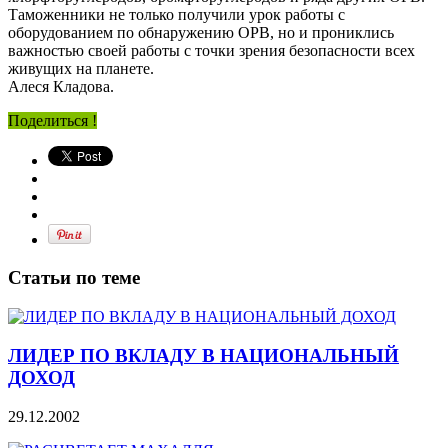
Таможенники не только получили урок работы с
оборудованием по обнаружению ОРВ, но и прониклись
важностью своей работы с точки зрения безопасности всех
живущих на планете.
Алеся Кладова.
Поделиться !
Статьи по теме
ЛИДЕР ПО ВКЛАДУ В НАЦИОНАЛЬНЫЙ
ДОХОД
29.12.2002