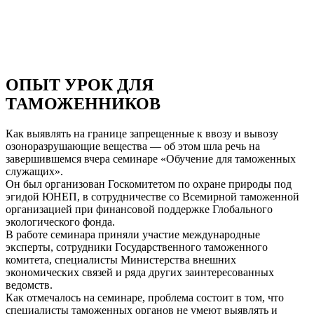
ОПЫТ УРОК ДЛЯ
ТАМОЖЕННИКОВ
Как выявлять на границе запрещенные к ввозу и вывозу
озоноразрушающие вещества — об этом шла речь на
завершившемся вчера семинаре «Обучение для таможенных
служащих».
Он был организован Госкомитетом по охране природы под
эгидой ЮНЕП, в сотрудничестве со Всемирной таможенной
организацией при финансовой поддержке Глобального
экологического фонда.
В работе семинара приняли участие международные
эксперты, сотрудники Государственного таможенного
комитета, специалисты Министерства внешних
экономических связей и ряда других заинтересованных
ведомств.
Как отмечалось на семинаре, проблема состоит в том, что
специалисты таможенных органов не умеют выявлять и