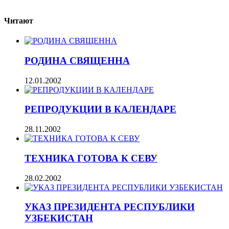
Читают
РОДИНА СВЯЩЕННА
12.01.2002
РЕПРОДУКЦИИ В КАЛЕНДАРЕ
28.11.2002
ТЕХНИКА ГОТОВА К СЕВУ
28.02.2002
УКАЗ ПРЕЗИДЕНТА РЕСПУБЛИКИ
УЗБЕКИСТАН