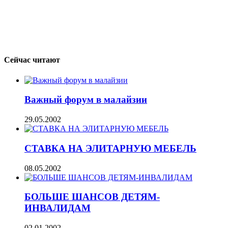
Сейчас читают
Важный форум в малайзии
29.05.2002
СТАВКА НА ЭЛИТАРНУЮ МЕБЕЛЬ
08.05.2002
БОЛЬШЕ ШАНСОВ ДЕТЯМ-
ИНВАЛИДАМ
02.01.2002