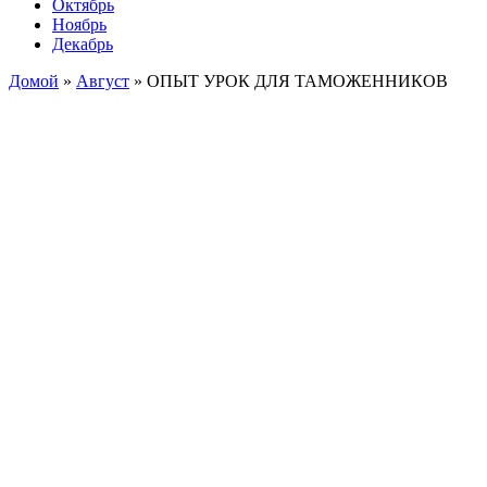
Октябрь
Ноябрь
Декабрь
Домой
»
Август
»
ОПЫТ УРОК ДЛЯ ТАМОЖЕННИКОВ