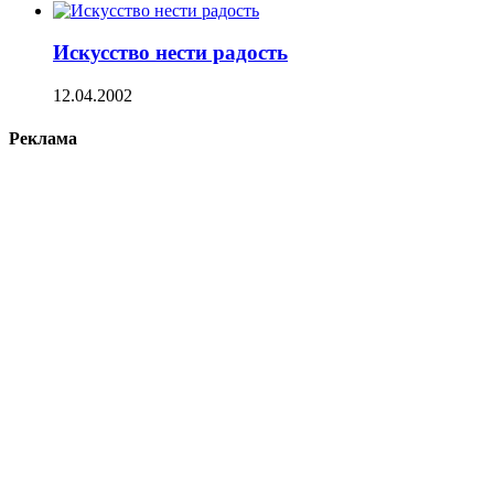
Искусство нести радость
12.04.2002
Реклама