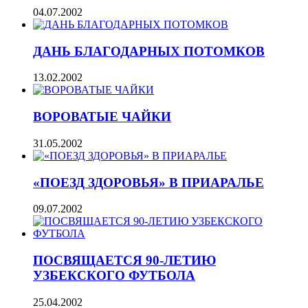
04.07.2002
ДАНЬ БЛАГОДАРНЫХ ПОТОМКОВ
13.02.2002
ВОРОВАТЫЕ ЧАЙКИ
31.05.2002
«ПОЕЗД ЗДОРОВЬЯ» В ПРИАРАЛЬЕ
09.07.2002
ПОСВЯЩАЕТСЯ 90-ЛЕТИЮ
УЗБЕКСКОГО ФУТБОЛА
25.04.2002