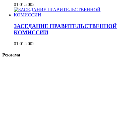
01.01.2002
ЗАСЕДАНИЕ ПРАВИТЕЛЬСТВЕННОЙ
КОМИССИИ
01.01.2002
Реклама