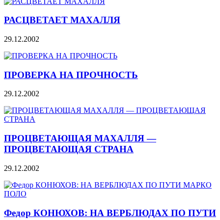
РАСЦВЕТАЕТ МАХАЛЛЯ
29.12.2002
ПРОВЕРКА НА ПРОЧНОСТЬ
29.12.2002
ПРОЦВЕТАЮЩАЯ МАХАЛЛЯ —
ПРОЦВЕТАЮЩАЯ СТРАНА
29.12.2002
Федор КОНЮХОВ: НА ВЕРБЛЮДАХ ПО ПУТИ