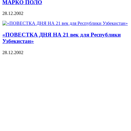
МАРКО ПОЛО
28.12.2002
«ПОВЕСТКА ДНЯ НА 21 век для Республики
Узбекистан»
28.12.2002