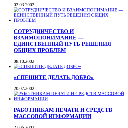
02.03.2002
СОТРУДНИЧЕСТВО И
ВЗАИМОПОНИМАНИЕ —
ЕДИНСТВЕННЫЙ ПУТЬ РЕШЕНИЯ
ОБЩИХ ПРОБЛЕМ
08.10.2002
«СПЕШИТЕ ДЕЛАТЬ ДОБРО»
20.07.2002
РАБОТНИКАМ ПЕЧАТИ И СРЕДСТВ
МАССОВОЙ ИНФОРМАЦИИ
27.06.2002