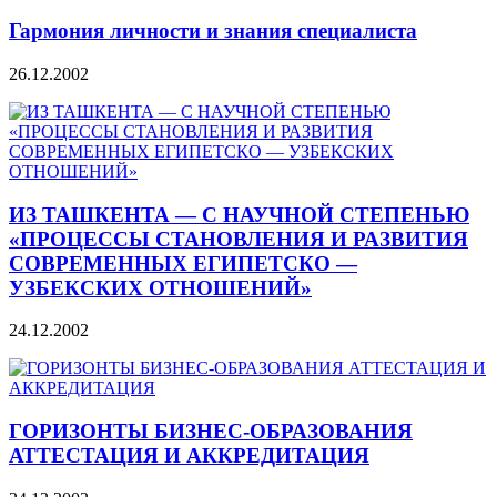
Гармония личности и знания специалиста
26.12.2002
ИЗ ТАШКЕНТА — С НАУЧНОЙ СТЕПЕНЬЮ
«ПРОЦЕССЫ СТАНОВЛЕНИЯ И РАЗВИТИЯ
СОВРЕМЕННЫХ ЕГИПЕТСКО —
УЗБЕКСКИХ ОТНОШЕНИЙ»
24.12.2002
ГОРИЗОНТЫ БИЗНЕС-ОБРАЗОВАНИЯ
АТТЕСТАЦИЯ И АККРЕДИТАЦИЯ