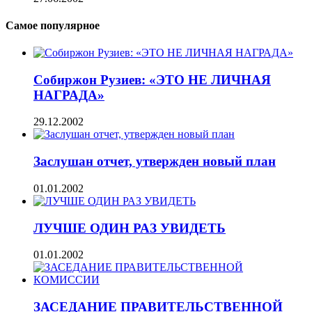
Самое популярное
Собиржон Рузиев: «ЭТО НЕ ЛИЧНАЯ
НАГРАДА»
29.12.2002
Заслушан отчет, утвержден новый план
01.01.2002
ЛУЧШЕ ОДИН РАЗ УВИДЕТЬ
01.01.2002
ЗАСЕДАНИЕ ПРАВИТЕЛЬСТВЕННОЙ