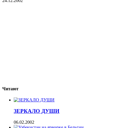
24.12.2002
Читают
ЗЕРКАЛО ДУШИ
06.02.2002