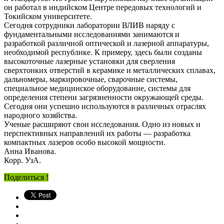
он работал в индийском Центре передовых технологий и
Токийском университете.
Сегодня сотрудники лаборатории ВЛИВ наряду с
фундаментальными исследованиями занимаются и
разработкой различной оптической и лазерной аппаратуры,
необходимой республике. К примеру, здесь были созданы
высокоточные лазерные установки для сверления
сверхтонких отверстий в керамике и металлических сплавах,
дальномеры, маркировочные, сварочные системы,
специальное медицинское оборудование, системы для
определения степени загрязненности окружающей среды.
Сегодня они успешно используются в различных отраслях
народного хозяйства.
Ученые расширяют свои исследования. Одно из новых и
перспективных направлений их работы — разработка
компактных лазеров особо высокой мощности.
Анна Иванова.
Корр. УзА.
Поделиться !