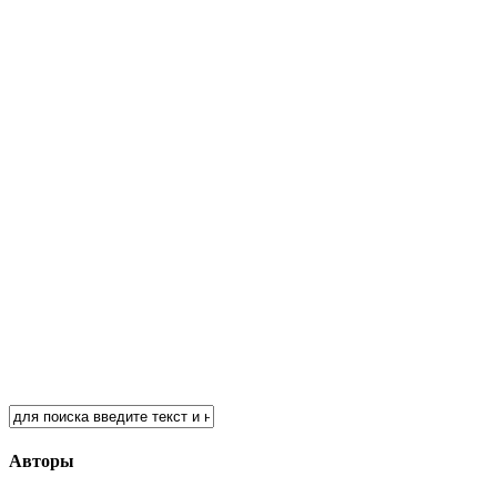
Авторы