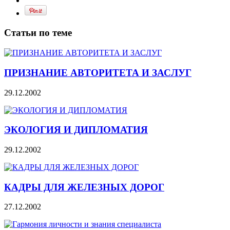
Статьи по теме
ПРИЗНАНИЕ АВТОРИТЕТА И ЗАСЛУГ
29.12.2002
ЭКОЛОГИЯ И ДИПЛОМАТИЯ
29.12.2002
КАДРЫ ДЛЯ ЖЕЛЕЗНЫХ ДОРОГ
27.12.2002