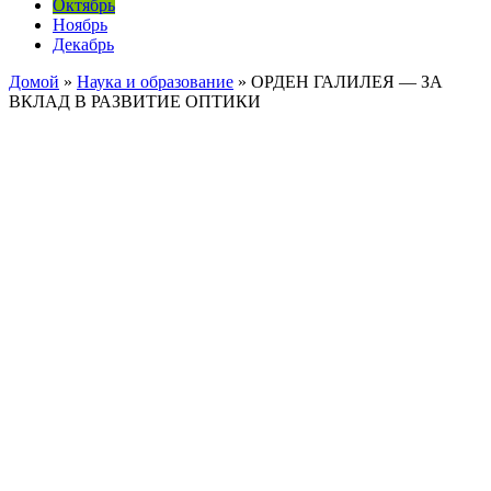
Октябрь
Ноябрь
Декабрь
Домой
»
Наука и образование
»
ОРДЕН ГАЛИЛЕЯ — ЗА
ВКЛАД В РАЗВИТИЕ ОПТИКИ