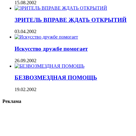
15.08.2002
ЗРИТЕЛЬ ВПРАВЕ ЖДАТЬ ОТКРЫТИЙ
03.04.2002
Искусство дружбе помогает
26.09.2002
БЕЗВОЗМЕЗДНАЯ ПОМОЩЬ
19.02.2002
Реклама