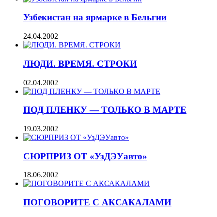
Узбекистан на ярмарке в Бельгии
24.04.2002
ЛЮДИ. ВРЕМЯ. СТРОКИ
02.04.2002
ПОД ПЛЕНКУ — ТОЛЬКО В МАРТЕ
19.03.2002
СЮРПРИЗ ОТ «УзДЭУавто»
18.06.2002
ПОГОВОРИТЕ С АКСАКАЛАМИ