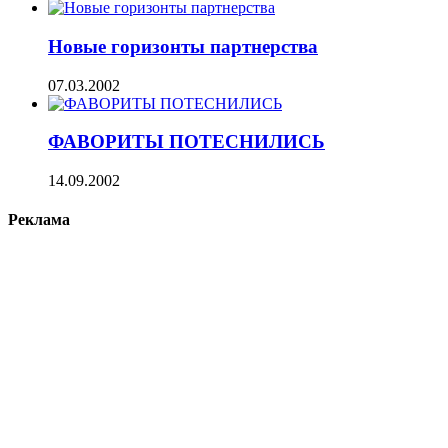
Новые горизонты партнерства
07.03.2002
ФАВОРИТЫ ПОТЕСНИЛИСЬ
14.09.2002
Реклама