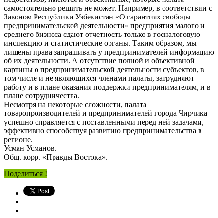
самостоятельно решить не может. Например, в соответствии с
Законом Республики Узбекистан «О гарантиях свободы
предпринимательской деятельности» предприятия малого и
среднего бизнеса сдают отчетность только в госналоговую
инспекцию и статистические органы. Таким образом, мы
лишены права запрашивать у предпринимателей информацию
об их деятельности. А отсутствие полной и объективной
картины о предпринимательской деятельности субъектов, в
том числе и не являющихся членами палаты, затрудняют
работу и в плане оказания поддержки предпринимателям, и в
плане сотрудничества.
Несмотря на некоторые сложности, палата
товаропроизводителей и предпринимателей города Чирчика
успешно справляется с поставленными перед ней задачами,
эффективно способствуя развитию предпринимательства в
регионе.
Усман Усманов.
Общ. корр. «Правды Востока».
Поделиться !