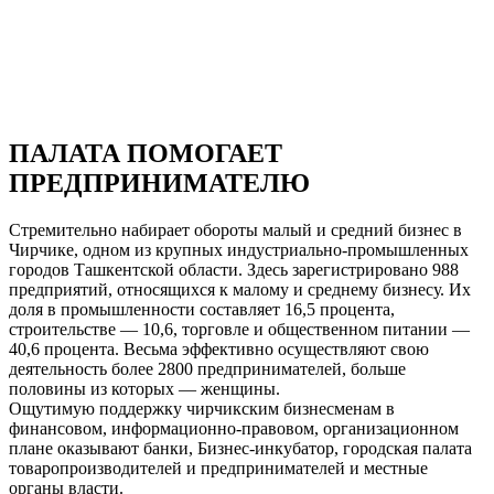
ПАЛАТА ПОМОГАЕТ
ПРЕДПРИНИМАТЕЛЮ
Стремительно набирает обороты малый и средний бизнес в
Чирчике, одном из крупных индустриально-промышленных
городов Ташкентской области. Здесь зарегистрировано 988
предприятий, относящихся к малому и среднему бизнесу. Их
доля в промышленности составляет 16,5 процента,
строительстве — 10,6, торговле и общественном питании —
40,6 процента. Весьма эффективно осуществляют свою
деятельность более 2800 предпринимателей, больше
половины из которых — женщины.
Ощутимую поддержку чирчикским бизнесменам в
финансовом, информационно-правовом, организационном
плане оказывают банки, Бизнес-инкубатор, городская палата
товаропроизводителей и предпринимателей и местные
органы власти.