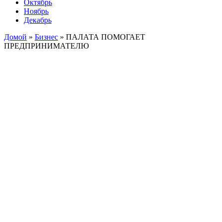
Октябрь
Ноябрь
Декабрь
Домой
»
Бизнес
»
ПАЛАТА ПОМОГАЕТ
ПРЕДПРИНИМАТЕЛЮ