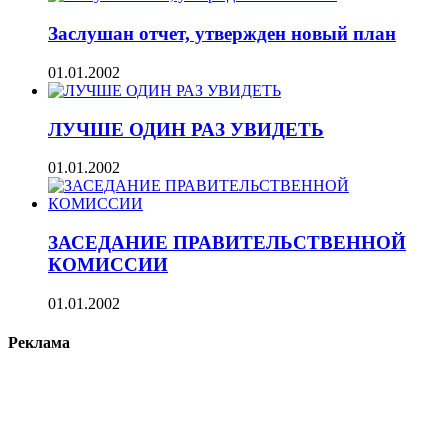
Заслушан отчет, утвержден новый план
01.01.2002
ЛУЧШЕ ОДИН РАЗ УВИДЕТЬ
01.01.2002
ЗАСЕДАНИЕ ПРАВИТЕЛЬСТВЕННОЙ
КОМИССИИ
01.01.2002
Реклама