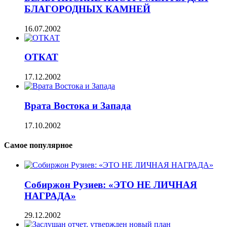
БЛАГОРОДНЫХ КАМНЕЙ
16.07.2002
ОТКАТ
17.12.2002
Врата Востока и Запада
17.10.2002
Самое популярное
Собиржон Рузиев: «ЭТО НЕ ЛИЧНАЯ
НАГРАДА»
29.12.2002