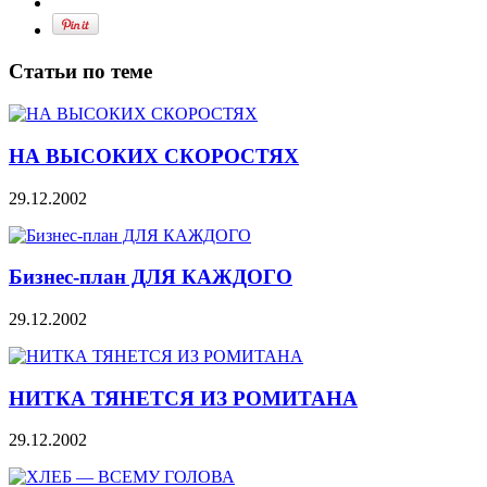
Статьи по теме
НА ВЫСОКИХ СКОРОСТЯХ
29.12.2002
Бизнес-план ДЛЯ КАЖДОГО
29.12.2002
НИТКА ТЯНЕТСЯ ИЗ РОМИТАНА
29.12.2002