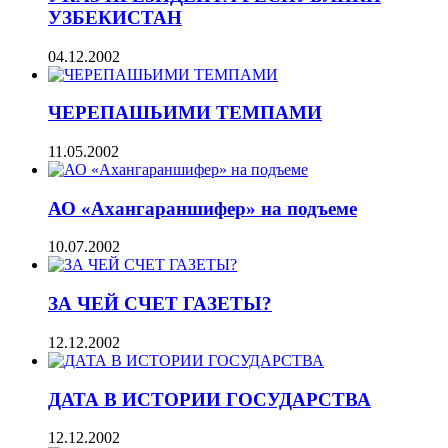
УЗБЕКИСТАН
04.12.2002
ЧЕРЕПАШЬИМИ ТЕМПАМИ
11.05.2002
АО «Ахангараншифер» на подъеме
10.07.2002
ЗА ЧЕЙ СЧЕТ ГАЗЕТЫ?
12.12.2002
ДАТА В ИСТОРИИ ГОСУДАРСТВА
12.12.2002