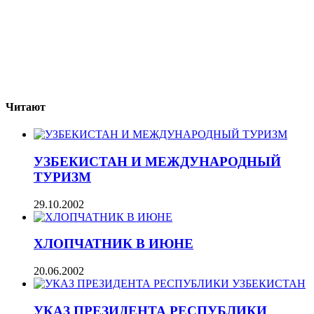
Читают
УЗБЕКИСТАН И МЕЖДУНАРОДНЫЙ
ТУРИЗМ
29.10.2002
ХЛОПЧАТНИК В ИЮНЕ
20.06.2002
УКАЗ ПРЕЗИДЕНТА РЕСПУБЛИКИ