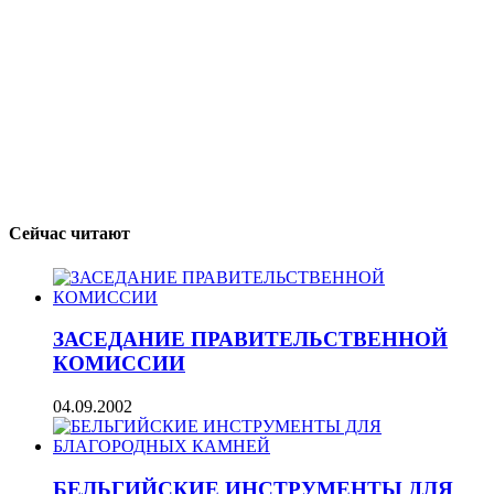
Сейчас читают
ЗАСЕДАНИЕ ПРАВИТЕЛЬСТВЕННОЙ
КОМИССИИ
04.09.2002
БЕЛЬГИЙСКИЕ ИНСТРУМЕНТЫ ДЛЯ