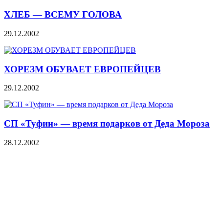
ХЛЕБ — ВСЕМУ ГОЛОВА
29.12.2002
ХОРЕЗМ ОБУВАЕТ ЕВРОПЕЙЦЕВ
29.12.2002
СП «Туфин» — время подарков от Деда Мороза
28.12.2002