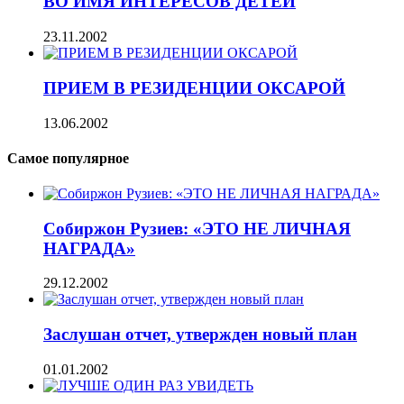
ВО ИМЯ ИНТЕРЕСОВ ДЕТЕЙ
23.11.2002
ПРИЕМ В РЕЗИДЕНЦИИ ОКСАРОЙ
13.06.2002
Самое популярное
Собиржон Рузиев: «ЭТО НЕ ЛИЧНАЯ
НАГРАДА»
29.12.2002
Заслушан отчет, утвержден новый план
01.01.2002