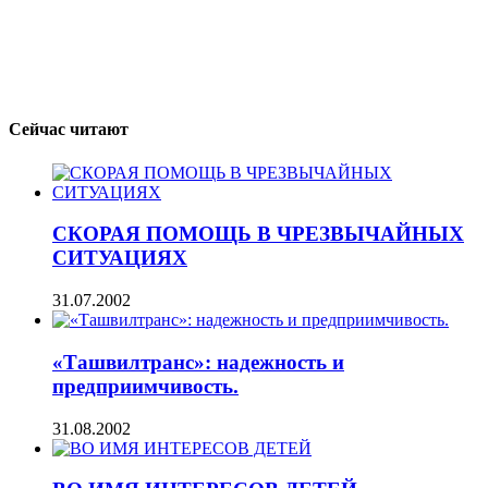
Сейчас читают
СКОРАЯ ПОМОЩЬ В ЧРЕЗВЫЧАЙНЫХ
СИТУАЦИЯХ
31.07.2002
«Ташвилтранс»: надежность и
предприимчивость.
31.08.2002