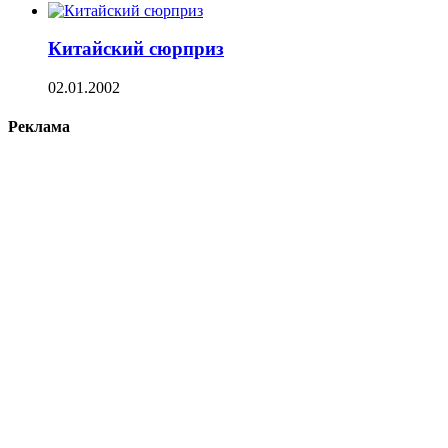
Китайский сюрприз
02.01.2002
Реклама