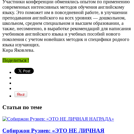
Участники конференции обменялись опытом по применению
современных интенсивных методов обучения английскому
языку. Это поможет им в повседневной работе, в улучшении
преподавания английского на всех уровнях — дошкольном,
школьном, среднем специальном и высшем образовании, а
также, несомненно, в выработке рекомендаций для написания
учебников английского языка и учебных пособий нового
поколения с учетом новейших методик и специфики родного
языка изучающих.
Кира Яковлева.
Поделиться !
Статьи по теме
Собиржон Рузиев: «ЭТО НЕ ЛИЧНАЯ