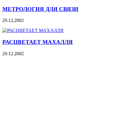
МЕТРОЛОГИЯ ДЛЯ СВЯЗИ
29.12.2002
РАСЦВЕТАЕТ МАХАЛЛЯ
29.12.2002