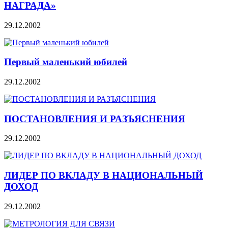
НАГРАДА»
29.12.2002
Первый маленький юбилей
29.12.2002
ПОСТАНОВЛЕНИЯ И РАЗЪЯСНЕНИЯ
29.12.2002
ЛИДЕР ПО ВКЛАДУ В НАЦИОНАЛЬНЫЙ
ДОХОД
29.12.2002