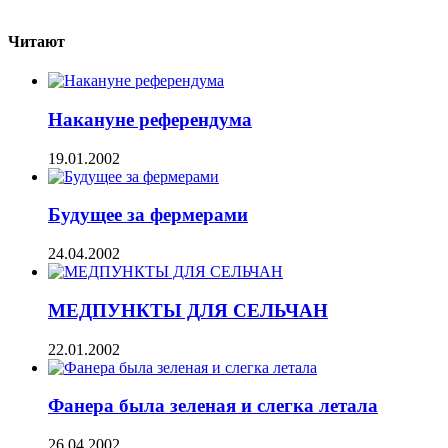
Читают
Накануне референдума
19.01.2002
Будущее за фермерами
24.04.2002
МЕДПУНКТЫ ДЛЯ СЕЛЬЧАН
22.01.2002
Фанера была зеленая и слегка летала
26.04.2002