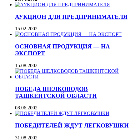
АУКЦИОН ДЛЯ ПРЕДПРИНИМАТЕЛЯ
15.02.2002
ОСНОВНАЯ ПРОДУКЦИЯ — НА
ЭКСПОРТ
15.08.2002
ПОБЕДА ШЕЛКОВОДОВ
ТАШКЕНТСКОЙ ОБЛАСТИ
08.06.2002
ПОБЕДИТЕЛЕЙ ЖДУТ ЛЕГКОВУШКИ
31.08.2002