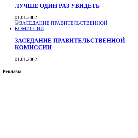
ЛУЧШЕ ОДИН РАЗ УВИДЕТЬ
01.01.2002
ЗАСЕДАНИЕ ПРАВИТЕЛЬСТВЕННОЙ
КОМИССИИ
01.01.2002
Реклама