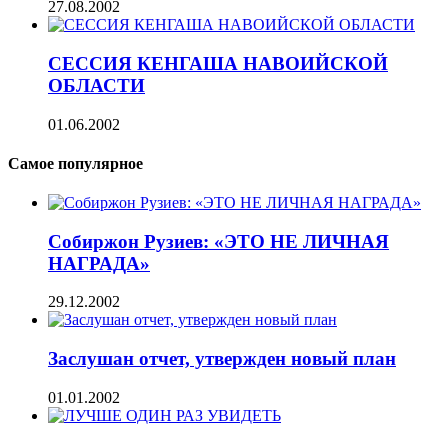
27.08.2002
СЕССИЯ КЕНГАША НАВОИЙСКОЙ
ОБЛАСТИ
01.06.2002
Самое популярное
Собиржон Рузиев: «ЭТО НЕ ЛИЧНАЯ
НАГРАДА»
29.12.2002
Заслушан отчет, утвержден новый план
01.01.2002