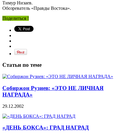
Тимур Низаев.
Обозреватель «Правды Востока».
Поделиться !
Статьи по теме
Собиржон Рузиев: «ЭТО НЕ ЛИЧНАЯ
НАГРАДА»
29.12.2002
«ДЕНЬ БОКСА»: ГРАД НАГРАД