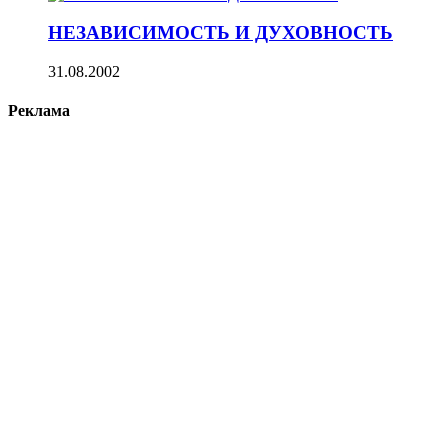
НЕЗАВИСИМОСТЬ И ДУХОВНОСТЬ
31.08.2002
Реклама