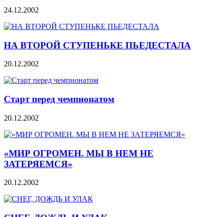
24.12.2002
НА ВТОРОЙ СТУПЕНЬКЕ ПЬЕДЕСТАЛА
20.12.2002
Старт перед чемпионатом
20.12.2002
«МИР ОГРОМЕН. МЫ В НЕМ НЕ
ЗАТЕРЯЕМСЯ»
20.12.2002