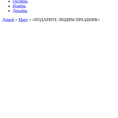
Октябрь
Ноябрь
Декабрь
Домой
»
Март
»
«ПОДАРИТЕ ЛЮДЯМ ПРАЗДНИК»