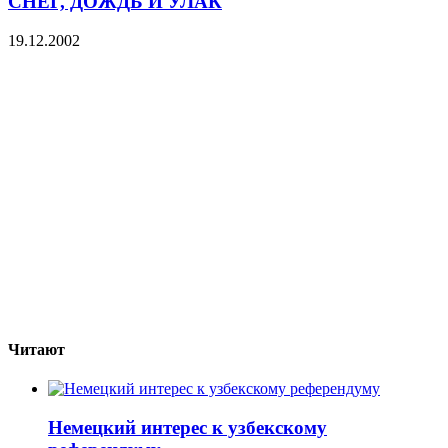
СНЕГ, ДОЖДЬ И УЛАК
19.12.2002
Читают
Немецкий интерес к узбекскому