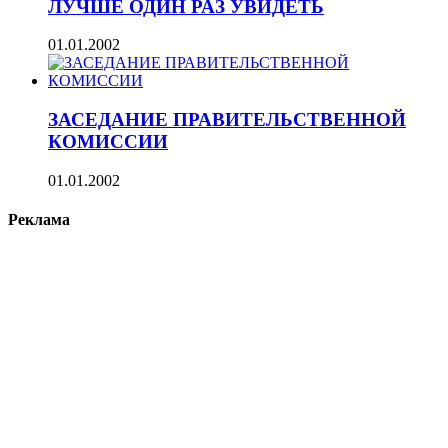
ЛУЧШЕ ОДИН РАЗ УВИДЕТЬ
01.01.2002
ЗАСЕДАНИЕ ПРАВИТЕЛЬСТВЕННОЙ
КОМИССИИ
01.01.2002
Реклама