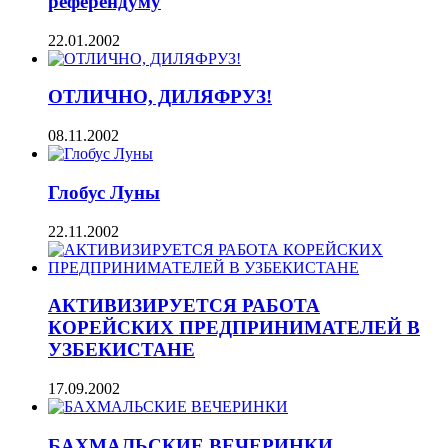
референдуму
22.01.2002
ОТЛИЧНО, ДИЛЯФРУЗ!
08.11.2002
Глобус Луны
22.11.2002
АКТИВИЗИРУЕТСЯ РАБОТА
КОРЕЙСКИХ ПРЕДПРИНИМАТЕЛЕЙ В
УЗБЕКИСТАНЕ
17.09.2002
БАХМАЛЬСКИЕ ВЕЧЕРИНКИ