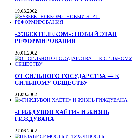
19.03.2002
«УЗБЕКТЕЛЕКОМ»: НОВЫЙ ЭТАП
РЕФОРМИРОВАНИЯ
30.01.2002
ОТ СИЛЬНОГО ГОСУДАРСТВА — К
СИЛЬНОМУ ОБЩЕСТВУ
21.09.2002
«ГИЖДУВОН ХАЁТИ» И ЖИЗНЬ
ГИЖДУВАНА
27.06.2002