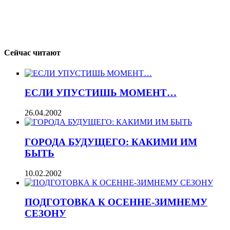
Сейчас читают
ЕСЛИ УПУСТИШЬ МОМЕНТ…
26.04.2002
ГОРОДА БУДУЩЕГО: КАКИМИ ИМ
БЫТЬ
10.02.2002
ПОДГОТОВКА К ОСЕННЕ-ЗИМНЕМУ
СЕЗОНУ