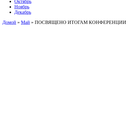
Октябрь
Ноябрь
Декабрь
Домой
»
Май
»
ПОСВЯЩЕНО ИТОГАМ КОНФЕРЕНЦИИ