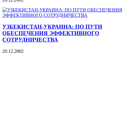
УЗБЕКИСТАН-УКРАИНА: ПО ПУТИ
ОБЕСПЕЧЕНИЯ ЭФФЕКТИВНОГО
СОТРУДНИЧЕСТВА
20.12.2002