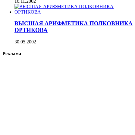
16.11.2002
ВЫСШАЯ АРИФМЕТИКА ПОЛКОВНИКА
ОРТИКОВА
30.05.2002
Реклама