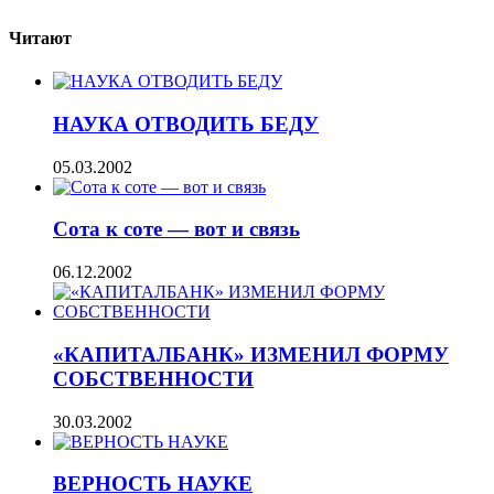
Читают
НАУКА ОТВОДИТЬ БЕДУ
05.03.2002
Сота к соте — вот и связь
06.12.2002
«КАПИТАЛБАНК» ИЗМЕНИЛ ФОРМУ
СОБСТВЕННОСТИ
30.03.2002
ВЕРНОСТЬ НАУКЕ