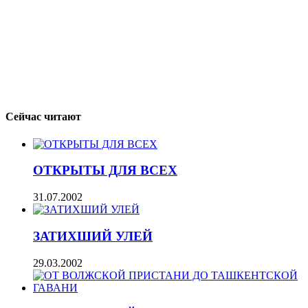
Сейчас читают
ОТКРЫТЫ ДЛЯ ВСЕХ
31.07.2002
ЗАТИХШИЙ УЛЕЙ
29.03.2002