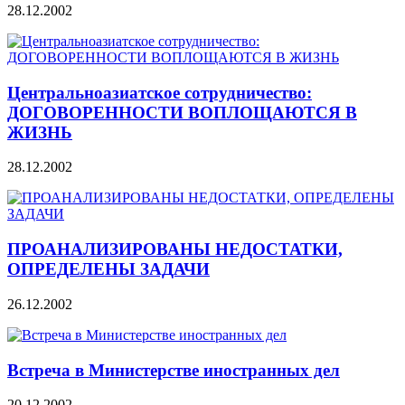
28.12.2002
Центральноазиатское сотрудничество:
ДОГОВОРЕННОСТИ ВОПЛОЩАЮТСЯ В
ЖИЗНЬ
28.12.2002
ПРОАНАЛИЗИРОВАНЫ НЕДОСТАТКИ,
ОПРЕДЕЛЕНЫ ЗАДАЧИ
26.12.2002
Встреча в Министерстве иностранных дел
20.12.2002