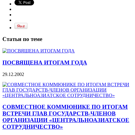
Статьи по теме
ПОСВЯЩЕНА ИТОГАМ ГОДА
29.12.2002
СОВМЕСТНОЕ КОММЮНИКЕ ПО ИТОГАМ
ВСТРЕЧИ ГЛАВ ГОСУДАРСТВ-ЧЛЕНОВ
ОРГАНИЗАЦИИ «ЦЕНТРАЛЬНОАЗИАТСКОЕ
СОТРУДНИЧЕСТВО»