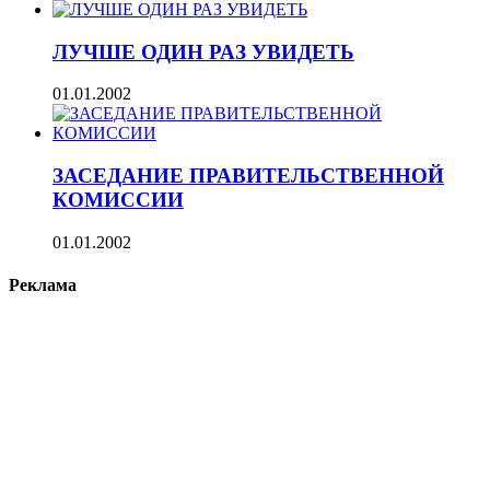
ЛУЧШЕ ОДИН РАЗ УВИДЕТЬ
01.01.2002
ЗАСЕДАНИЕ ПРАВИТЕЛЬСТВЕННОЙ
КОМИССИИ
01.01.2002
Реклама