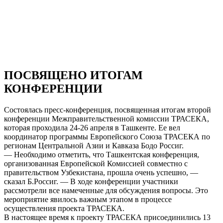
ПОСВЯЩЕНО ИТОГАМ
КОНФЕРЕНЦИИ
Состоялась пресс-конференция, посвященная итогам второй
конференции Межправительственной комиссии ТРАСЕКА,
которая проходила 24-26 апреля в Ташкенте. Ее вел
координатор программы Европейского Союза ТРАСЕКА по
регионам Центральной Азии и Кавказа Бодо Россиг.
— Необходимо отметить, что Ташкентская конференция,
организованная Европейской Комиссией совместно с
правительством Узбекистана, прошла очень успешно, —
сказал Б.Россиг. — В ходе конференции участники
рассмотрели все намеченные для обсуждения вопросы. Это
мероприятие явилось важным этапом в процессе
осуществления проекта ТРАСЕКА.
В настоящее время к проекту ТРАСЕКА присоединились 13