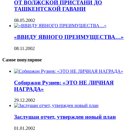
ОТ ВОЛЖСКОЙ ПРИСТАНИ ДО
ТАШКЕНТСКОЙ ГАВАНИ
08.05.2002
«ВВИДУ ЯВНОГО ПРЕИМУЩЕСТВА…»
08.11.2002
Самое популярное
Собиржон Рузиев: «ЭТО НЕ ЛИЧНАЯ
НАГРАДА»
29.12.2002
Заслушан отчет, утвержден новый план
01.01.2002