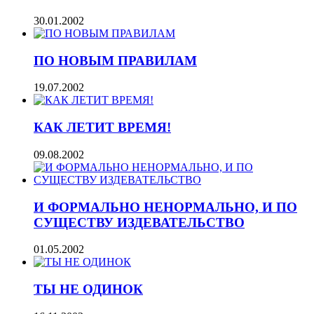
30.01.2002
ПО НОВЫМ ПРАВИЛАМ
19.07.2002
КАК ЛЕТИТ ВРЕМЯ!
09.08.2002
И ФОРМАЛЬНО НЕНОРМАЛЬНО, И ПО
СУЩЕСТВУ ИЗДЕВАТЕЛЬСТВО
01.05.2002
ТЫ НЕ ОДИНОК