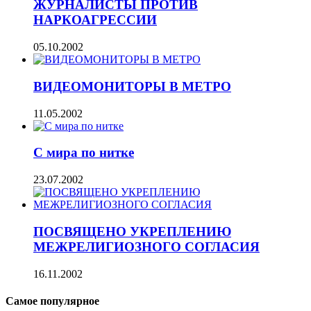
ЖУРНАЛИСТЫ ПРОТИВ
НАРКОАГРЕССИИ
05.10.2002
ВИДЕОМОНИТОРЫ В МЕТРО
11.05.2002
С мира по нитке
23.07.2002
ПОСВЯЩЕНО УКРЕПЛЕНИЮ
МЕЖРЕЛИГИОЗНОГО СОГЛАСИЯ
16.11.2002
Самое популярное