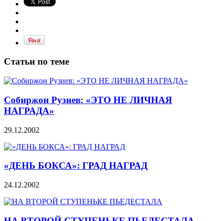
Статьи по теме
Собиржон Рузиев: «ЭТО НЕ ЛИЧНАЯ
НАГРАДА»
29.12.2002
«ДЕНЬ БОКСА»: ГРАД НАГРАД
24.12.2002
НА ВТОРОЙ СТУПЕНЬКЕ ПЬЕДЕСТАЛА