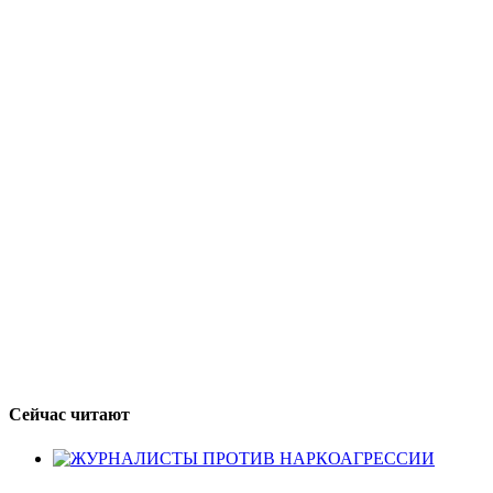
Сейчас читают