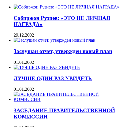
Собиржон Рузиев: «ЭТО НЕ ЛИЧНАЯ
НАГРАДА»
29.12.2002
Заслушан отчет, утвержден новый план
01.01.2002
ЛУЧШЕ ОДИН РАЗ УВИДЕТЬ
01.01.2002
ЗАСЕДАНИЕ ПРАВИТЕЛЬСТВЕННОЙ
КОМИССИИ