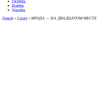
Октябрь
Ноябрь
Декабрь
Домой
»
Спорт
»
ИРОДА — НА ДВАДЦАТОМ МЕСТЕ