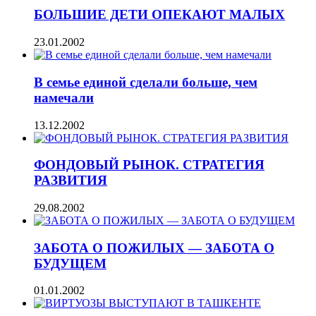
БОЛЬШИЕ ДЕТИ ОПЕКАЮТ МАЛЫХ
23.01.2002
В семье единой сделали больше, чем
намечали
13.12.2002
ФОНДОВЫЙ РЫНОК. СТРАТЕГИЯ
РАЗВИТИЯ
29.08.2002
ЗАБОТА О ПОЖИЛЫХ — ЗАБОТА О
БУДУЩЕМ
01.01.2002