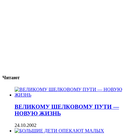
Читают
ВЕЛИКОМУ ШЕЛКОВОМУ ПУТИ —
НОВУЮ ЖИЗНЬ
24.10.2002