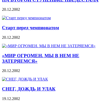
20.12.2002
Старт перед чемпионатом
20.12.2002
«МИР ОГРОМЕН. МЫ В НЕМ НЕ
ЗАТЕРЯЕМСЯ»
20.12.2002
СНЕГ, ДОЖДЬ И УЛАК
19.12.2002