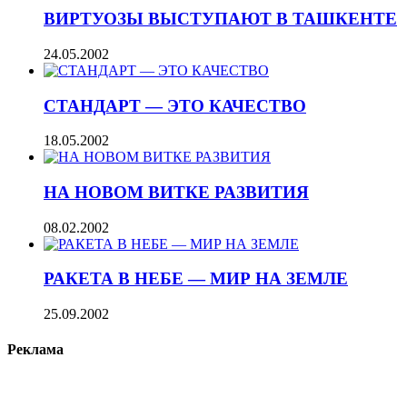
ВИРТУОЗЫ ВЫСТУПАЮТ В ТАШКЕНТЕ
24.05.2002
СТАНДАРТ — ЭТО КАЧЕСТВО
18.05.2002
НА НОВОМ ВИТКЕ РАЗВИТИЯ
08.02.2002
РАКЕТА В НЕБЕ — МИР НА ЗЕМЛЕ
25.09.2002
Реклама