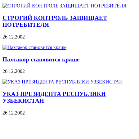
СТРОГИЙ КОНТРОЛЬ ЗАЩИЩАЕТ
ПОТРЕБИТЕЛЯ
26.12.2002
Пахтакор становится краше
26.12.2002
УКАЗ ПРЕЗИДЕНТА РЕСПУБЛИКИ
УЗБЕКИСТАН
26.12.2002