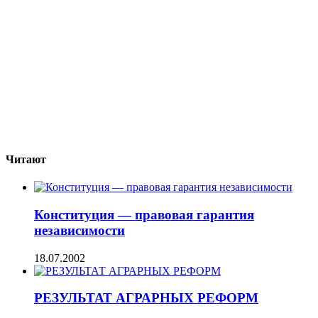
Читают
Конституция — правовая гарантия
независимости
18.07.2002
РЕЗУЛЬТАТ АГРАРНЫХ РЕФОРМ