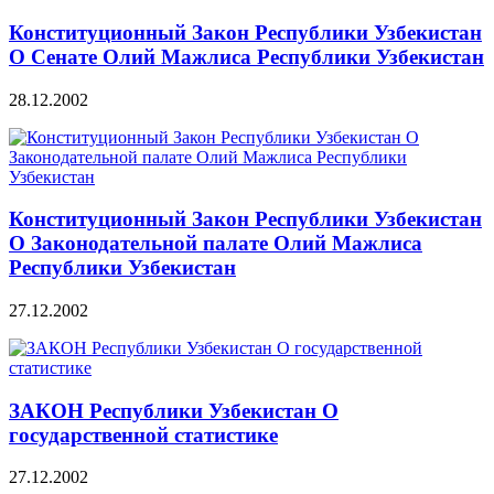
Конституционный Закон Республики Узбекистан
О Сенате Олий Мажлиса Республики Узбекистан
28.12.2002
Конституционный Закон Республики Узбекистан
О Законодательной палате Олий Мажлиса
Республики Узбекистан
27.12.2002
ЗАКОН Республики Узбекистан О
государственной статистике
27.12.2002