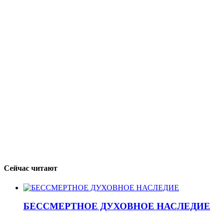
Сейчас читают
БЕССМЕРТНОЕ ДУХОВНОЕ НАСЛЕДИЕ