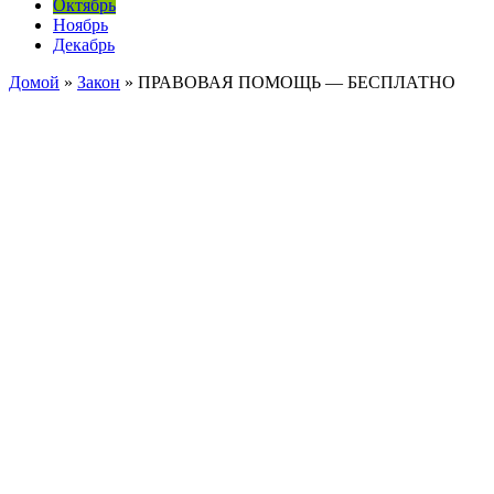
Октябрь
Ноябрь
Декабрь
Домой
»
Закон
»
ПРАВОВАЯ ПОМОЩЬ — БЕСПЛАТНО