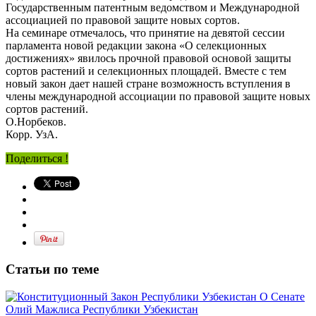
Государственным патентным ведомством и Международной
ассоциацией по правовой защите новых сортов.
На семинаре отмечалось, что принятие на девятой сессии
парламента новой редакции закона «О селекционных
достижениях» явилось прочной правовой основой защиты
сортов растений и селекционных площадей. Вместе с тем
новый закон дает нашей стране возможность вступления в
члены международной ассоциации по правовой защите новых
сортов растений.
О.Норбеков.
Корр. УзА.
Поделиться !
Статьи по теме