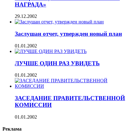
НАГРАДА»
29.12.2002
Заслушан отчет, утвержден новый план
01.01.2002
ЛУЧШЕ ОДИН РАЗ УВИДЕТЬ
01.01.2002
ЗАСЕДАНИЕ ПРАВИТЕЛЬСТВЕННОЙ
КОМИССИИ
01.01.2002
Реклама