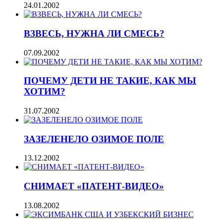
24.01.2002
ВЗВЕСЬ, НУЖНА ЛИ СМЕСЬ?
07.09.2002
ПОЧЕМУ ДЕТИ НЕ ТАКИЕ, КАК МЫ
ХОТИМ?
31.07.2002
ЗАЗЕЛЕНЕЛО ОЗИМОЕ ПОЛЕ
13.12.2002
СНИМАЕТ «ПАТЕНТ-ВИДЕО»
13.08.2002