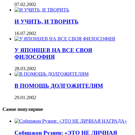
07.02.2002
И УЧИТЬ, И ТВОРИТЬ
16.07.2002
У ЯПОНЦЕВ НА ВСЕ СВОЯ
ФИЛОСОФИЯ
28.03.2002
В ПОМОЩЬ ДОЛГОЖИТЕЛЯМ
29.01.2002
Самое популярное
Собиржон Рузиев: «ЭТО НЕ ЛИЧНАЯ