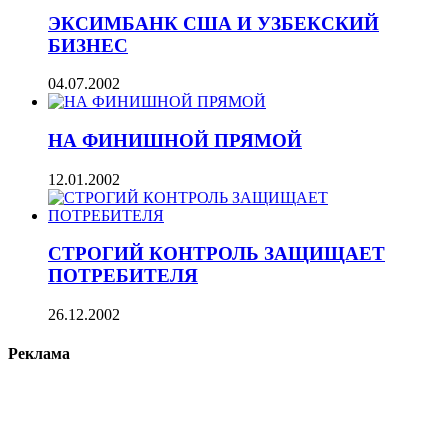
ЭКСИМБАНК США И УЗБЕКСКИЙ
БИЗНЕС
04.07.2002
НА ФИНИШНОЙ ПРЯМОЙ
12.01.2002
СТРОГИЙ КОНТРОЛЬ ЗАЩИЩАЕТ
ПОТРЕБИТЕЛЯ
26.12.2002
Реклама