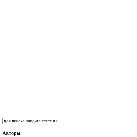
Авторы